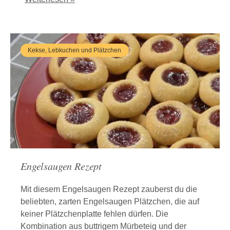
Kekse, Lebkuchen und Plätzchen
Engelsaugen Rezept
Mit diesem Engelsaugen Rezept zauberst du die
beliebten, zarten Engelsaugen Plätzchen, die auf
keiner Plätzchenplatte fehlen dürfen. Die
Kombination aus buttrigem Mürbeteig und der