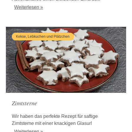
Weiterlesen »
Kekse, Lebkuchen und Plätzchen
Zimtsterne
Wir haben das perfekte Rezept für saftige
Zimtsterne mit einer knackigen Glasur!
Weiterlesen »