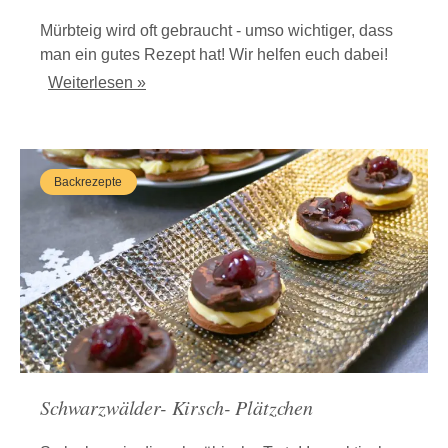
Mürbteig wird oft gebraucht - umso wichtiger, dass
man ein gutes Rezept hat! Wir helfen euch dabei!
Weiterlesen »
Backrezepte
Schwarzwälder- Kirsch- Plätzchen