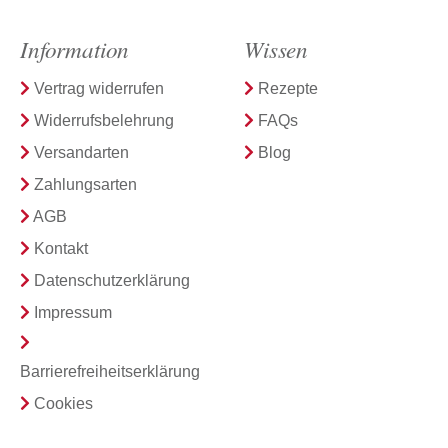
Information
Wissen
Vertrag widerrufen
Rezepte
Widerrufsbelehrung
FAQs
Versandarten
Blog
Zahlungsarten
AGB
Kontakt
Datenschutzerklärung
Impressum
Barrierefreiheitserklärung
Cookies