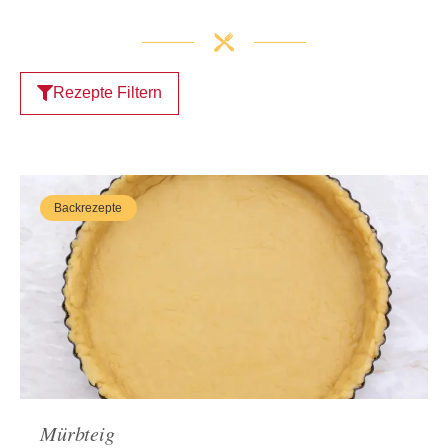
Rezepte Filtern
Backrezepte
Mürbteig