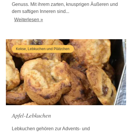
Genuss. Mit ihrem zarten, knusprigen Äußeren und
dem saftigen Inneren sind...
Weiterlesen »
Kekse, Lebkuchen und Plätzchen
Apfel-Lebkuchen
Lebkuchen gehören zur Advents- und