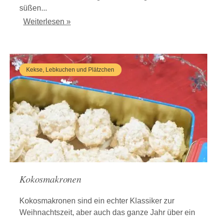
süßen...
Weiterlesen »
Kekse, Lebkuchen und Plätzchen
Kokosmakronen
Kokosmakronen sind ein echter Klassiker zur
Weihnachtszeit, aber auch das ganze Jahr über ein