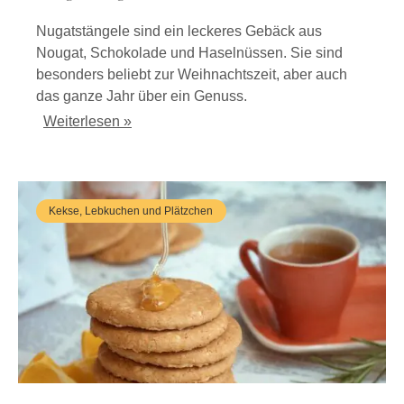
Nugatstängele sind ein leckeres Gebäck aus
Nougat, Schokolade und Haselnüssen. Sie sind
besonders beliebt zur Weihnachtszeit, aber auch
das ganze Jahr über ein Genuss.
Weiterlesen »
Kekse, Lebkuchen und Plätzchen