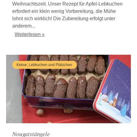
Weihnachtszeit. Unser Rezept für Apfel-Lebkuchen
erfordert ein klein wenig Vorbereitung, die Mühe
lohnt sich wirklich! Die Zubereitung erfolgt unter
anderem...
Weiterlesen »
Kekse, Lebkuchen und Plätzchen
Nougatstängele