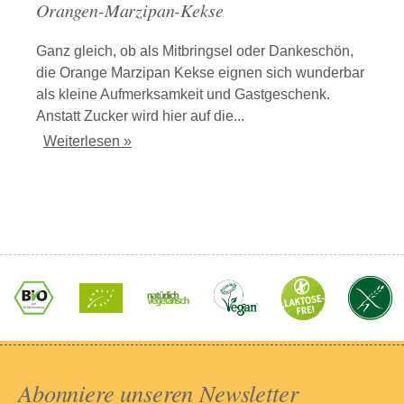
Orangen-Marzipan-Kekse
Ganz gleich, ob als Mitbringsel oder Dankeschön,
die Orange Marzipan Kekse eignen sich wunderbar
als kleine Aufmerksamkeit und Gastgeschenk.
Anstatt Zucker wird hier auf die...
Weiterlesen »
Abonniere unseren Newsletter​