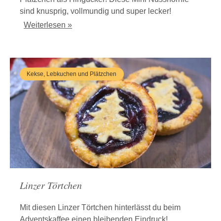
sind knusprig, vollmundig und super lecker!
Weiterlesen »
Kekse, Lebkuchen und Plätzchen
Linzer Törtchen
Mit diesen Linzer Törtchen hinterlässt du beim
Adventskaffee einen bleibenden Eindruck!