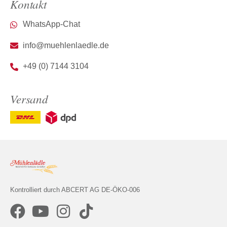
Kontakt
WhatsApp-Chat
info@muehlenlaedle.de
+49 (0) 7144 3104
Versand
Kontrolliert durch ABCERT AG DE-ÖKO-006