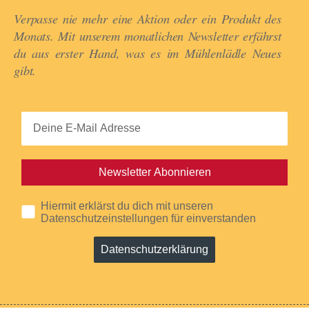
Verpasse nie mehr eine Aktion oder ein Produkt des
Monats. Mit unserem monatlichen Newsletter erfährst
du aus erster Hand, was es im Mühlenlädle Neues
gibt.​
Newsletter Abonnieren
Hiermit erklärst du dich mit unseren
Datenschutzeinstellungen für einverstanden
Datenschutzerklärung