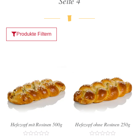
Seite 4
Produkte Filtern
Hefezopf mit Rosinen 500g
Hefezopf ohne Rosinen 250g