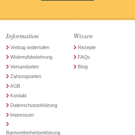
Information
Wissen
Vertrag widerrufen
Rezepte
Widerrufsbelehrung
FAQs
Versandarten
Blog
Zahlungsarten
AGB
Kontakt
Datenschutzerklärung
Impressum
Barrierefreiheitserklärung