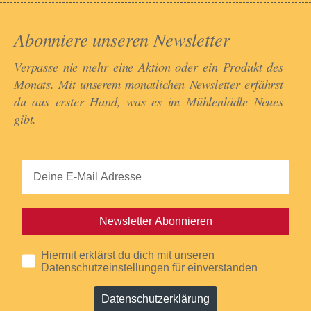
Abonniere unseren Newsletter​
Verpasse nie mehr eine Aktion oder ein Produkt des
Monats. Mit unserem monatlichen Newsletter erfährst
du aus erster Hand, was es im Mühlenlädle Neues
gibt.​
Newsletter Abonnieren
Hiermit erklärst du dich mit unseren
Datenschutzeinstellungen für einverstanden
Datenschutzerklärung