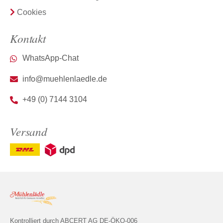
Cookies
Kontakt
WhatsApp-Chat
info@muehlenlaedle.de
+49 (0) 7144 3104
Versand
Kontrolliert durch ABCERT AG DE-ÖKO-006