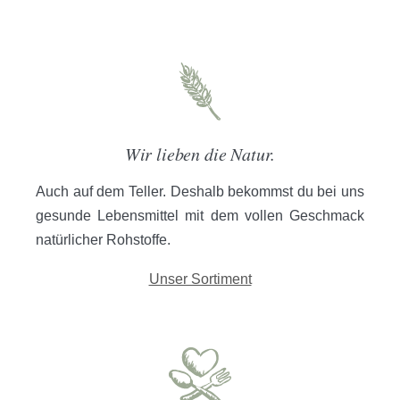
Wir lieben die Natur.
Auch auf dem Teller. Deshalb bekommst du bei uns
gesunde Lebensmittel mit dem vollen Geschmack
natürlicher Rohstoffe.
Unser Sortiment