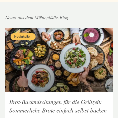
Neues aus dem Mühlenlädle-Blog
Neuigkeiten
Brot-Backmischungen für die Grillzeit:
Sommerliche Brote einfach selbst backen