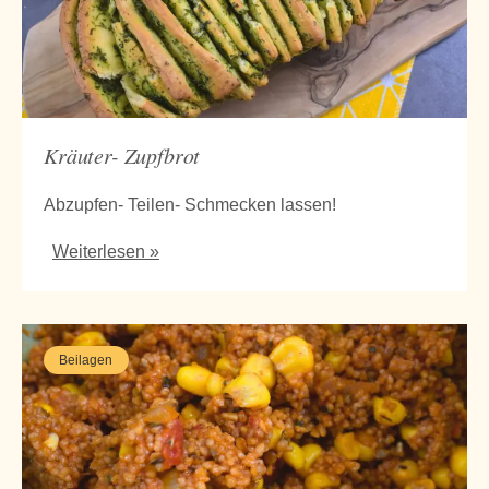
Kräuter- Zupfbrot
Abzupfen- Teilen- Schmecken lassen!
Weiterlesen »
Beilagen