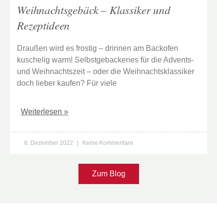
Weihnachtsgebäck – Klassiker und
Rezeptideen
Draußen wird es frostig – drinnen am Backofen
kuschelig warm! Selbstgebackenes für die Advents-
und Weihnachtszeit – oder die Weihnachtsklassiker
doch lieber kaufen? Für viele
Weiterlesen »
6. Dezember 2022
Keine Kommentare
Zum Blog