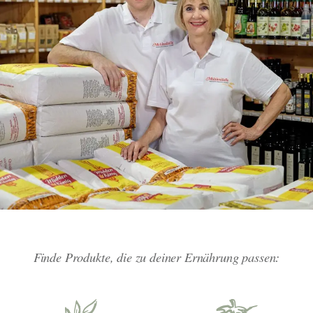
Finde Produkte, die zu deiner Ernährung passen: