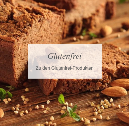
Glutenfrei
Zu den Glutenfrei-Produkten