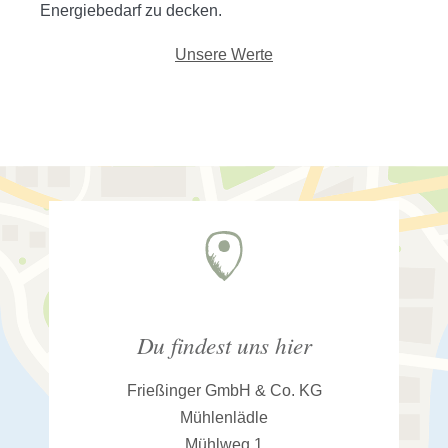
Energiebedarf zu decken.
Unsere Werte
Du findest uns hier
Frießinger GmbH & Co. KG
Mühlenlädle
Mühlweg 1