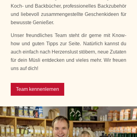
Koch- und Backbücher, professionelles Backzubehör
und liebevoll zusammengestellte Geschenkideen für
bewusste Genießer.
Unser freundliches Team steht dir gerne mit Know-
how und guten Tipps zur Seite. Natürlich kannst du
auch einfach nach Herzenslust stöbern, neue Zutaten
für dein Müsli entdecken und vieles mehr. Wir freuen
uns auf dich!
Team kennenlernen