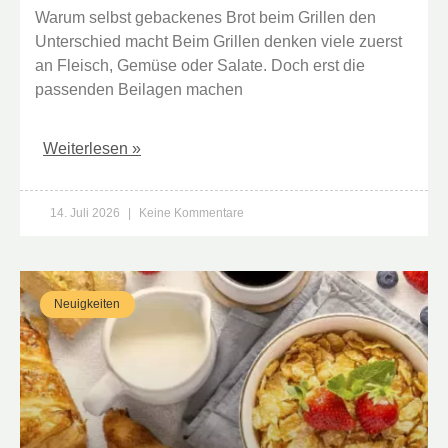
Warum selbst gebackenes Brot beim Grillen den
Unterschied macht Beim Grillen denken viele zuerst
an Fleisch, Gemüse oder Salate. Doch erst die
passenden Beilagen machen
Weiterlesen »
14. Juli 2026
Keine Kommentare
Neuigkeiten