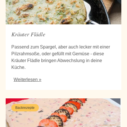
Kräuter Flädle
Passend zum Spargel, aber auch lecker mit einer
Pilzrahmsoße, oder gefüllt mit Gemüse - diese
Kräuter Flädle bringen Abwechslung in deine
Küche.
Weiterlesen »
Backrezepte