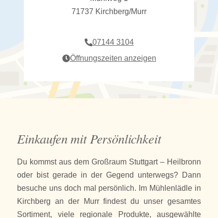
71737 Kirchberg/Murr
07144 3104
Öffnungszeiten anzeigen
Einkaufen mit Persönlichkeit
Du kommst aus dem Großraum Stuttgart – Heilbronn
oder bist gerade in der Gegend unterwegs? Dann
besuche uns doch mal persönlich. Im Mühlenlädle in
Kirchberg an der Murr findest du unser gesamtes
Sortiment, viele regionale Produkte, ausgewählte