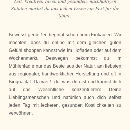
Zeit, kreativen Ideen und gesunden, nachhaltigen
Zutaten machst du aus jedem Essen ein Fest für die
Sinne.
Bewusst genießen beginnt schon beim Einkaufen. Wir
möchten, dass du online mit dem gleichen guten
Gefühl shoppen kannst wie im Hofladen oder auf dem
Wochenmarkt. Deswegen bekommst du im
Mühlenlädle nur das Beste aus der Natur, am liebsten
aus regionaler, handwerklicher Herstellung und oft in
Bioqualität. Da weißt du, was drin ist und kannst dich
auf das Wesentliche konzentrieren: Deine
Lieblingsmenschen und natürlich auch dich selbst
jeden Tag mit leckeren, gesunden Köstlichkeiten zu
verwöhnen.