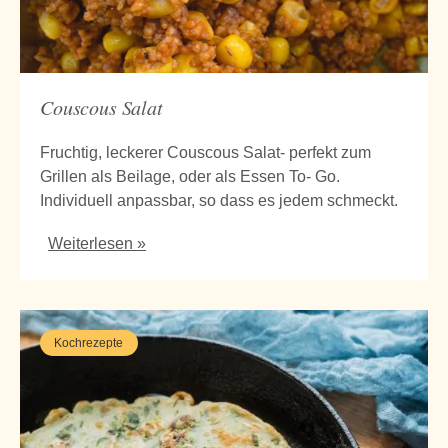
Couscous Salat
Fruchtig, leckerer Couscous Salat- perfekt zum
Grillen als Beilage, oder als Essen To- Go.
Individuell anpassbar, so dass es jedem schmeckt.
Weiterlesen »
Kochrezepte