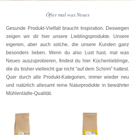
Öfter mal was Neues
Gesunde Produkt-Vielfalt braucht Inspiration. Deswegen
zeigen wir dir hier unsere Lieblingsprodukte. Unsere
eigenen, aber auch solche, die unsere Kunden ganz
besonders lieben. Wenn du also Lust hast, mal was
Neues auszuprobieren, findest du hier Küchenlieblinge,
die du bisher vielleicht gar nicht “auf dem Schirm” hattest.
Quer durch alle Produkt-Kategorien, immer wieder neu
und natürlich allesamt reine Naturprodukte in bewährter
Mühlenlädle-Qualität.