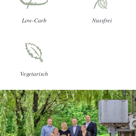
Low-Carb
Nussfrei
Vegetarisch