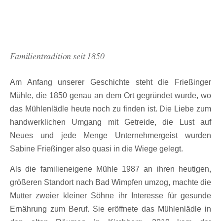
Familientradition seit 1850
Am Anfang unserer Geschichte steht die Frießinger
Mühle, die 1850 genau an dem Ort gegründet wurde, wo
das Mühlenlädle heute noch zu finden ist. Die Liebe zum
handwerklichen Umgang mit Getreide, die Lust auf
Neues und jede Menge Unternehmergeist wurden
Sabine Frießinger also quasi in die Wiege gelegt.
Als die familieneigene Mühle 1987 an ihren heutigen,
größeren Standort nach Bad Wimpfen umzog, machte die
Mutter zweier kleiner Söhne ihr Interesse für gesunde
Ernährung zum Beruf. Sie eröffnete das Mühlenlädle in