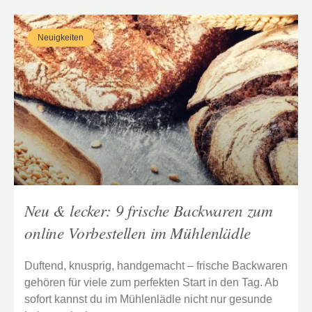
Neuigkeiten
Neu & lecker: 9 frische Backwaren zum
online Vorbestellen im Mühlenlädle
Duftend, knusprig, handgemacht – frische Backwaren
gehören für viele zum perfekten Start in den Tag. Ab
sofort kannst du im Mühlenlädle nicht nur gesunde