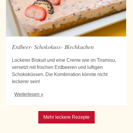
Erdbeer- Schokokuss- Blechkuchen
Lockerer Biskuit und eine Creme wie im Tiramisu,
versetzt mit frischen Erdbeeren und luftigen
Schokoküssen. Die Kombination könnte nicht
leckerer sein!
Weiterlesen »
Mehr leckere Rezepte