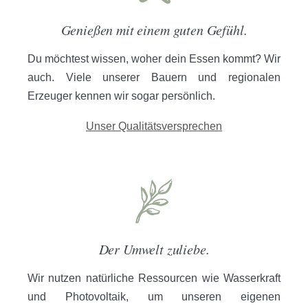
Genießen mit einem guten Gefühl.
Du möchtest wissen, woher dein Essen kommt? Wir
auch. Viele unserer Bauern und regionalen
Erzeuger kennen wir sogar persönlich.
Unser Qualitätsversprechen
Der Umwelt zuliebe.
Wir nutzen natürliche Ressourcen wie Wasserkraft
und Photovoltaik, um unseren eigenen