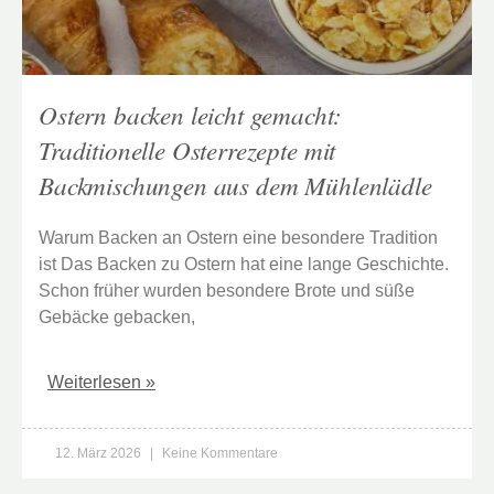
Ostern backen leicht gemacht:
Traditionelle Osterrezepte mit
Backmischungen aus dem Mühlenlädle
Warum Backen an Ostern eine besondere Tradition
ist Das Backen zu Ostern hat eine lange Geschichte.
Schon früher wurden besondere Brote und süße
Gebäcke gebacken,
Weiterlesen »
12. März 2026
Keine Kommentare