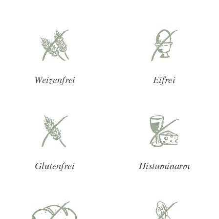
Weizenfrei
Eifrei
Glutenfrei
Histaminarm