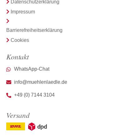
Datenschutzerklärung
Impressum
Barrierefreiheitserklärung
Cookies
Kontakt
WhatsApp-Chat
info@muehlenlaedle.de
+49 (0) 7144 3104
Versand