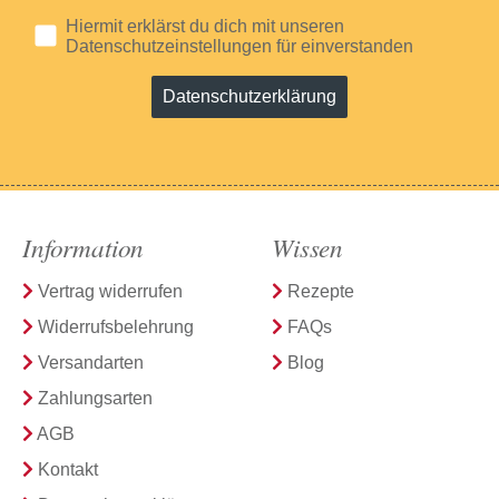
Hiermit erklärst du dich mit unseren
Datenschutzeinstellungen für einverstanden
Datenschutzerklärung
Information
Wissen
Vertrag widerrufen
Rezepte
Widerrufsbelehrung
FAQs
Versandarten
Blog
Zahlungsarten
AGB
Kontakt