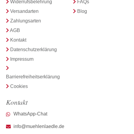
Widerrufsbelehrung
FAQs
Versandarten
Blog
Zahlungsarten
AGB
Kontakt
Datenschutzerklärung
Impressum
Barrierefreiheitserklärung
Cookies
Kontakt
WhatsApp-Chat
info@muehlenlaedle.de