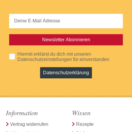
Newsletter Abonnieren
Hiermit erklärst du dich mit unseren
Datenschutzeinstellungen für einverstanden
Datenschutzerklärung
Information
Wissen
Vertrag widerrufen
Rezepte