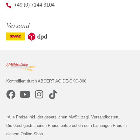
+49 (0) 7144 3104
Versand
Kontrolliert durch ABCERT AG DE-ÖKO-006
*Alle Preise inkl. der gesetzlichen MwSt. zzgl. Versandkosten.
Die durchgestrichenen Preise entsprechen dem bisherigen Preis in
diesem Online-Shop.