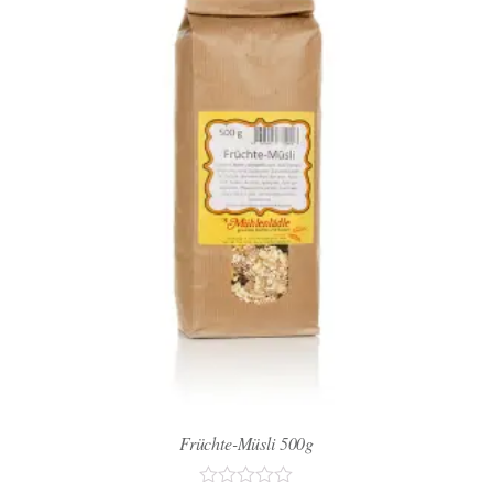
Früchte-Müsli 500g