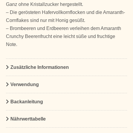
Ganz ohne Kristallzucker hergestellt.
– Die gerösteten Hafervollkornflocken und die Amaranth-
Cornflakes sind nur mit Honig gesüßt.
– Brombeeren und Erdbeeren verleihen dem Amaranth
Crunchy Beerenfrucht eine leicht süße und fruchtige
Note.
Zusätzliche Informationen
Verwendung
Backanleitung
Nährwerttabelle