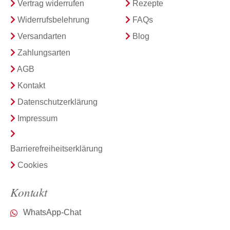
Vertrag widerrufen
Rezepte
Widerrufsbelehrung
FAQs
Versandarten
Blog
Zahlungsarten
AGB
Kontakt
Datenschutzerklärung
Impressum
Barrierefreiheitserklärung
Cookies
Kontakt
WhatsApp-Chat