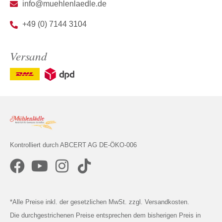
info@muehlenlaedle.de
+49 (0) 7144 3104
Versand
Kontrolliert durch ABCERT AG DE-ÖKO-006
*Alle Preise inkl. der gesetzlichen MwSt. zzgl. Versandkosten.
Die durchgestrichenen Preise entsprechen dem bisherigen Preis in