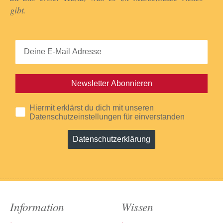
gibt.​
Newsletter Abonnieren
Hiermit erklärst du dich mit unseren
Datenschutzeinstellungen für einverstanden
Datenschutzerklärung
Information
Wissen