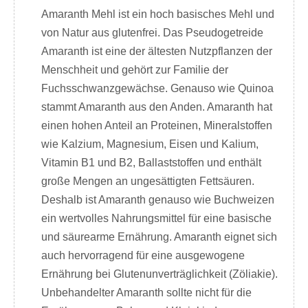
Amaranth Mehl ist ein hoch basisches Mehl und
von Natur aus glutenfrei. Das Pseudogetreide
Amaranth ist eine der ältesten Nutzpflanzen der
Menschheit und gehört zur Familie der
Fuchsschwanzgewächse. Genauso wie Quinoa
stammt Amaranth aus den Anden. Amaranth hat
einen hohen Anteil an Proteinen, Mineralstoffen
wie Kalzium, Magnesium, Eisen und Kalium,
Vitamin B1 und B2, Ballaststoffen und enthält
große Mengen an ungesättigten Fettsäuren.
Deshalb ist Amaranth genauso wie Buchweizen
ein wertvolles Nahrungsmittel für eine basische
und säurearme Ernährung. Amaranth eignet sich
auch hervorragend für eine ausgewogene
Ernährung bei Glutenunverträglichkeit (Zöliakie).
Unbehandelter Amaranth sollte nicht für die