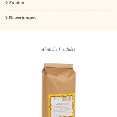
Zutaten
Bewertungen
Ähnliche Produkte