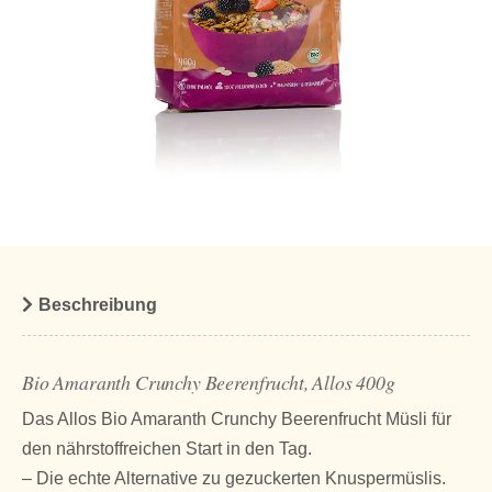
Beschreibung
Bio Amaranth Crunchy Beerenfrucht, Allos 400g
Das Allos Bio Amaranth Crunchy Beerenfrucht Müsli für
den nährstoffreichen Start in den Tag.
– Die echte Alternative zu gezuckerten Knuspermüslis.