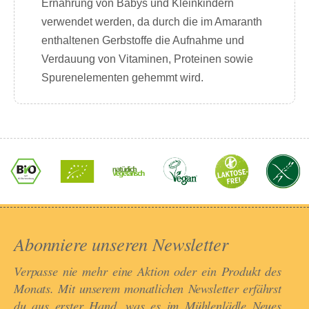
Ernährung von Babys und Kleinkindern
verwendet werden, da durch die im Amaranth
enthaltenen Gerbstoffe die Aufnahme und
Verdauung von Vitaminen, Proteinen sowie
Spurenelementen gehemmt wird.
Abonniere unseren Newsletter​
Verpasse nie mehr eine Aktion oder ein Produkt des
Monats. Mit unserem monatlichen Newsletter erfährst
du aus erster Hand, was es im Mühlenlädle Neues