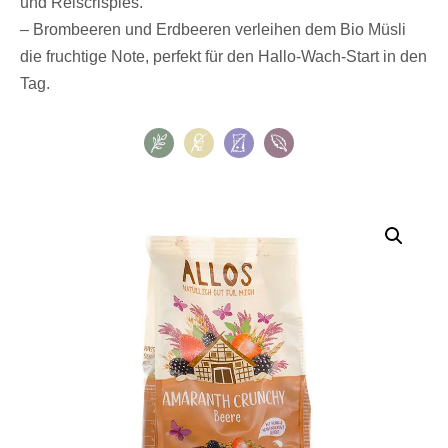
und Reiscrispies.
– Brombeeren und Erdbeeren verleihen dem Bio Müsli
die fruchtige Note, perfekt für den Hallo-Wach-Start in den
Tag.