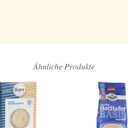
Ähnliche Produkte