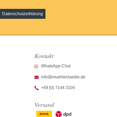
Datenschutzerklärung
Kontakt
WhatsApp-Chat
info@muehlenlaedle.de
+49 (0) 7144 3104
Versand