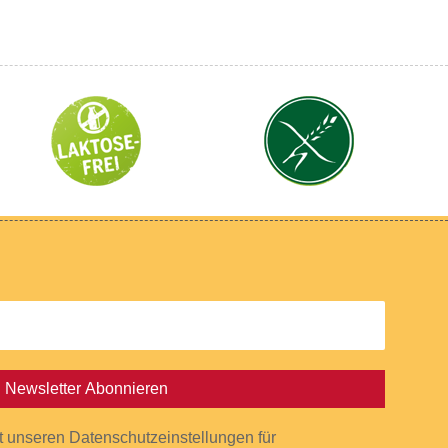
Newsletter Abonnieren
it unseren Datenschutzeinstellungen für