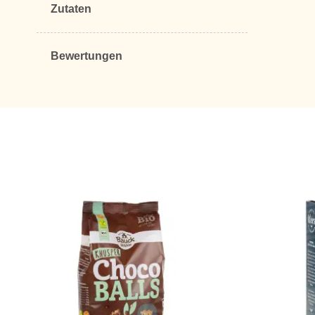
Zutaten
Bewertungen