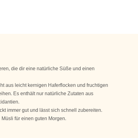
en, die dir eine natürliche Süße und einen
ht aus leicht kernigen Haferflocken und fruchtigen
ihen. Es enthält nur natürliche Zutaten aus
idantien.
kt immer gut und lässt sich schnell zubereiten.
n Müsli für einen guten Morgen.