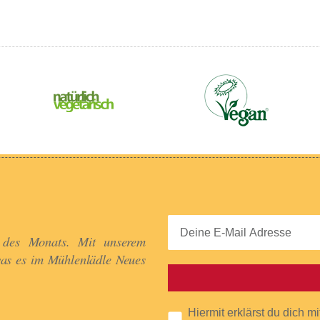
 des Monats. Mit unserem
was es im Mühlenlädle Neues
Hiermit erklärst du dich m