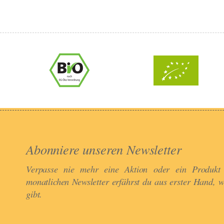
Abonniere unseren Newsletter​
Verpasse nie mehr eine Aktion oder ein Produkt
monatlichen Newsletter erfährst du aus erster Hand, 
gibt.​