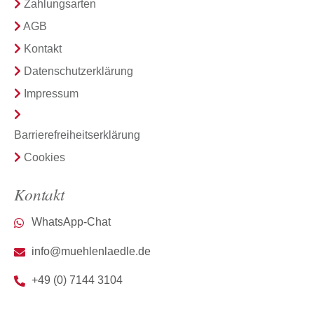
Zahlungsarten
AGB
Kontakt
Datenschutzerklärung
Impressum
Barrierefreiheitserklärung
Cookies
Kontakt
WhatsApp-Chat
info@muehlenlaedle.de
+49 (0) 7144 3104