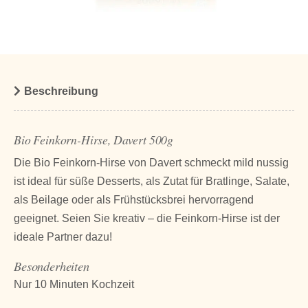
Beschreibung
Bio Feinkorn-Hirse, Davert 500g
Die Bio Feinkorn-Hirse von Davert schmeckt mild nussig
ist ideal für süße Desserts, als Zutat für Bratlinge, Salate,
als Beilage oder als Frühstücksbrei hervorragend
geeignet. Seien Sie kreativ – die Feinkorn-Hirse ist der
ideale Partner dazu!
Besonderheiten
Nur 10 Minuten Kochzeit