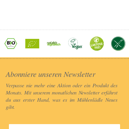
Abonniere unseren Newsletter​
Verpasse nie mehr eine Aktion oder ein Produkt des
Monats. Mit unserem monatlichen Newsletter erfährst
du aus erster Hand, was es im Mühlenlädle Neues
gibt.​