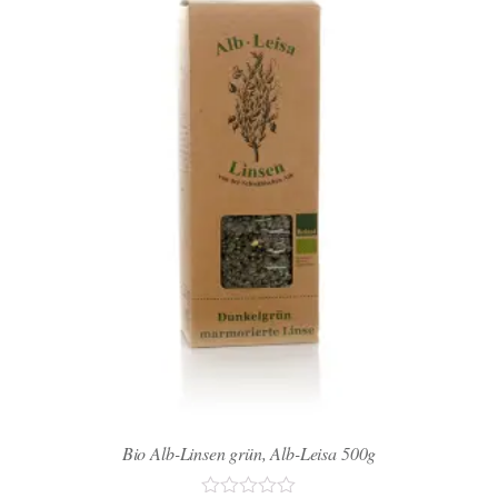
Bio Alb-Linsen grün, Alb-Leisa 500g