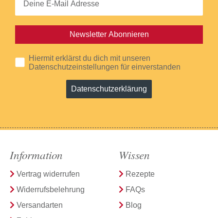
Newsletter Abonnieren
Hiermit erklärst du dich mit unseren
Datenschutzeinstellungen für einverstanden
Datenschutzerklärung
Information
Wissen
Vertrag widerrufen
Rezepte
Widerrufsbelehrung
FAQs
Versandarten
Blog