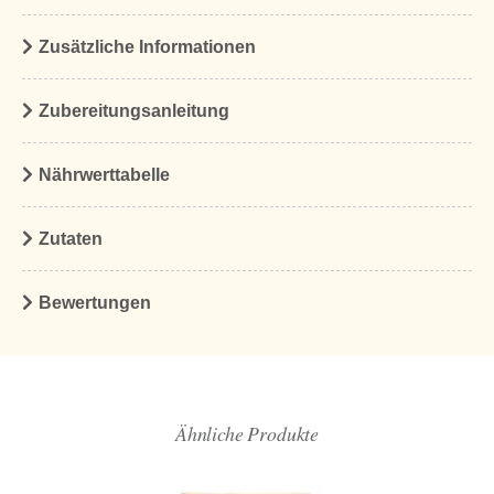
Zusätzliche Informationen
Zubereitungsanleitung
Nährwerttabelle
Zutaten
Bewertungen
Ähnliche Produkte