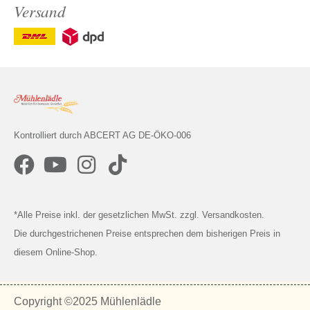
Versand
Kontrolliert durch ABCERT AG DE-ÖKO-006
*Alle Preise inkl. der gesetzlichen MwSt. zzgl. Versandkosten.
Die durchgestrichenen Preise entsprechen dem bisherigen Preis in
diesem Online-Shop.
Copyright ©2025 Mühlenlädle