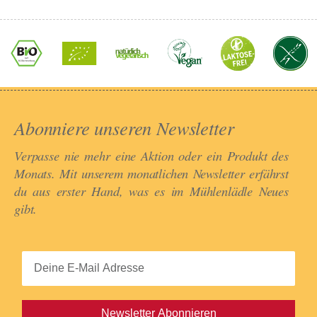
Abonniere unseren Newsletter​
Verpasse nie mehr eine Aktion oder ein Produkt des
Monats. Mit unserem monatlichen Newsletter erfährst
du aus erster Hand, was es im Mühlenlädle Neues
gibt.​
Newsletter Abonnieren