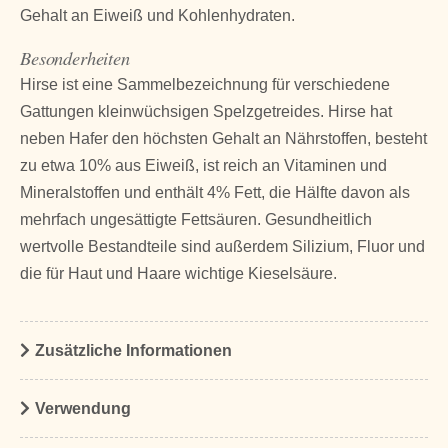
Gehalt an Eiweiß und Kohlenhydraten.
Besonderheiten
Hirse ist eine Sammelbezeichnung für verschiedene
Gattungen kleinwüchsigen Spelzgetreides. Hirse hat
neben Hafer den höchsten Gehalt an Nährstoffen, besteht
zu etwa 10% aus Eiweiß, ist reich an Vitaminen und
Mineralstoffen und enthält 4% Fett, die Hälfte davon als
mehrfach ungesättigte Fettsäuren. Gesundheitlich
wertvolle Bestandteile sind außerdem Silizium, Fluor und
die für Haut und Haare wichtige Kieselsäure.
Zusätzliche Informationen
Verwendung