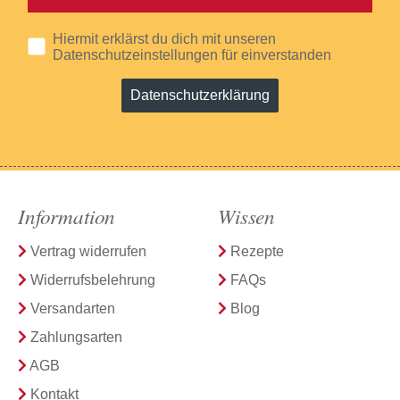
Hiermit erklärst du dich mit unseren
Datenschutzeinstellungen für einverstanden
Datenschutzerklärung
Information
Wissen
Vertrag widerrufen
Rezepte
Widerrufsbelehrung
FAQs
Versandarten
Blog
Zahlungsarten
AGB
Kontakt