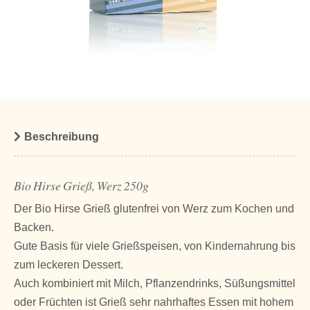
Beschreibung
Bio Hirse Grieß, Werz 250g
Der Bio Hirse Grieß glutenfrei von Werz zum Kochen und
Backen.
Gute Basis für viele Grießspeisen, von Kindernahrung bis
zum leckeren Dessert.
Auch kombiniert mit Milch, Pflanzendrinks, Süßungsmittel
oder Früchten ist Grieß sehr nahrhaftes Essen mit hohem