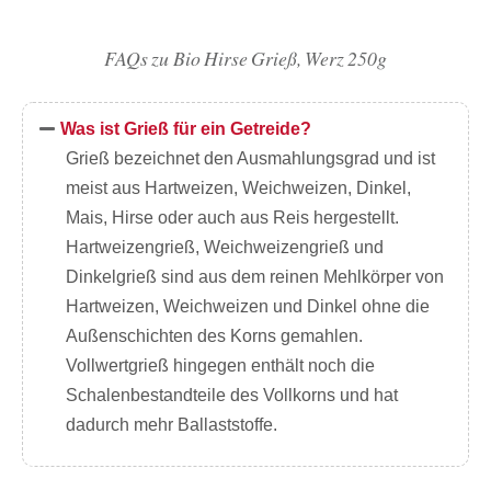
FAQs zu Bio Hirse Grieß, Werz 250g
Was ist Grieß für ein Getreide?
Grieß bezeichnet den Ausmahlungsgrad und ist
meist aus Hartweizen, Weichweizen, Dinkel,
Mais, Hirse oder auch aus Reis hergestellt.
Hartweizengrieß, Weichweizengrieß und
Dinkelgrieß sind aus dem reinen Mehlkörper von
Hartweizen, Weichweizen und Dinkel ohne die
Außenschichten des Korns gemahlen.
Vollwertgrieß hingegen enthält noch die
Schalenbestandteile des Vollkorns und hat
dadurch mehr Ballaststoffe.