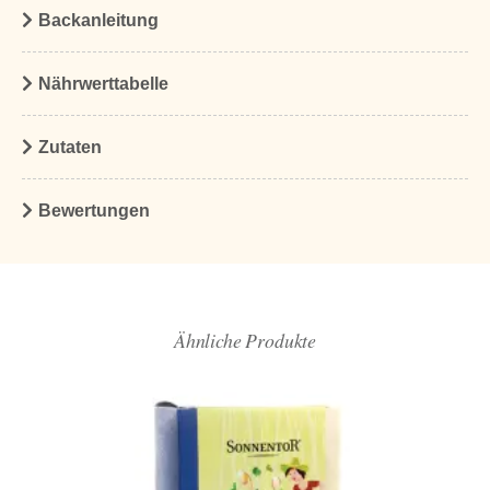
Backanleitung
Nährwerttabelle
Zutaten
Bewertungen
Ähnliche Produkte