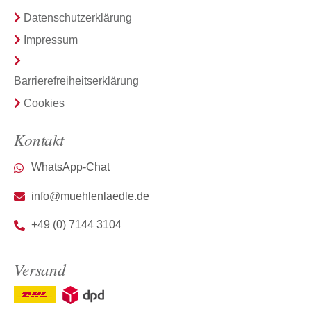
Datenschutzerklärung
Impressum
Barrierefreiheitserklärung
Cookies
Kontakt
WhatsApp-Chat
info@muehlenlaedle.de
+49 (0) 7144 3104
Versand