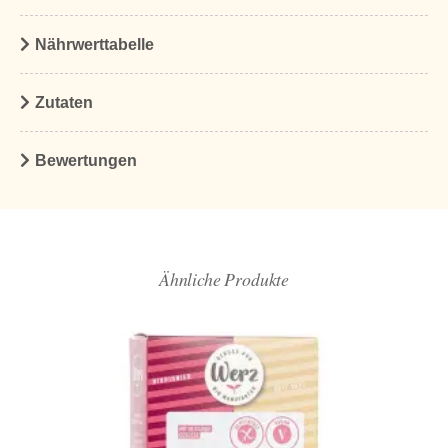
Nährwerttabelle
Zutaten
Bewertungen
Ähnliche Produkte