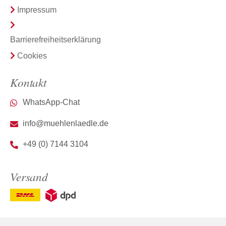
Impressum
Barrierefreiheitserklärung
Cookies
Kontakt
WhatsApp-Chat
info@muehlenlaedle.de
+49 (0) 7144 3104
Versand