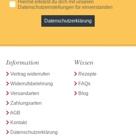
Hiermit erklärst du dich mit unseren
Datenschutzeinstellungen für einverstanden
Datenschutzerklärung
Information
Wissen
Vertrag widerrufen
Rezepte
Widerrufsbelehrung
FAQs
Versandarten
Blog
Zahlungsarten
AGB
Kontakt
Datenschutzerklärung