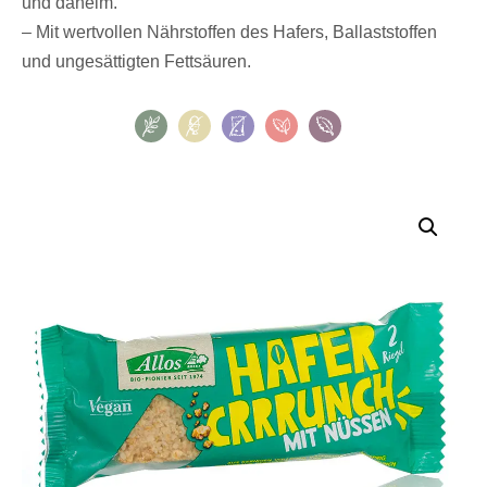
und daheim.
– Mit wertvollen Nährstoffen des Hafers, Ballaststoffen
und ungesättigten Fettsäuren.