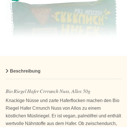
Beschreibung
Bio Riegel Hafer Crrrunch Nuss, Allos 50g
Knackige Nüsse und zarte Haferflocken machen den Bio
Riegel Hafer Crrrunch Nuss von Allos zu einem
köstlichen Müsliriegel. Er ist vegan, palmölfrei und enthält
wertvolle Nährstoffe aus dem Hafer. Ob zwischendurch,