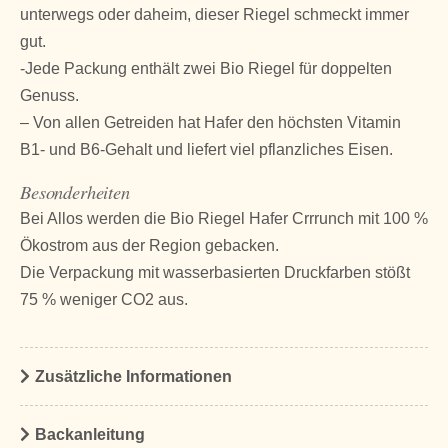
unterwegs oder daheim, dieser Riegel schmeckt immer
gut.
-Jede Packung enthält zwei Bio Riegel für doppelten
Genuss.
– Von allen Getreiden hat Hafer den höchsten Vitamin
B1- und B6-Gehalt und liefert viel pflanzliches Eisen.
Besonderheiten
Bei Allos werden die Bio Riegel Hafer Crrrunch mit 100 %
Ökostrom aus der Region gebacken.
Die Verpackung mit wasserbasierten Druckfarben stößt
75 % weniger CO2 aus.
Zusätzliche Informationen
Backanleitung