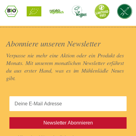
Abonniere unseren Newsletter​
Verpasse nie mehr eine Aktion oder ein Produkt des
Monats. Mit unserem monatlichen Newsletter erfährst
du aus erster Hand, was es im Mühlenlädle Neues
gibt.​
Newsletter Abonnieren