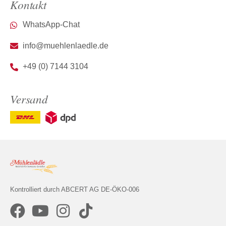
Kontakt
WhatsApp-Chat
info@muehlenlaedle.de
+49 (0) 7144 3104
Versand
Kontrolliert durch ABCERT AG DE-ÖKO-006