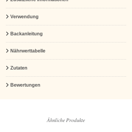
Verwendung
Backanleitung
Nährwerttabelle
Zutaten
Bewertungen
Ähnliche Produkte