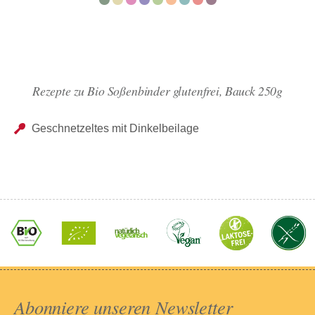
Rezepte zu Bio Soßenbinder glutenfrei, Bauck 250g
Geschnetzeltes mit Dinkelbeilage
Abonniere unseren Newsletter​