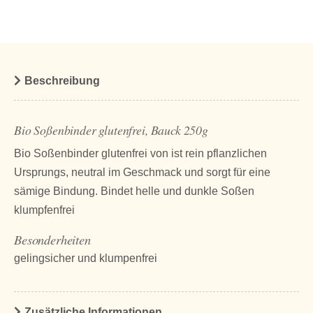
Beschreibung
Bio Soßenbinder glutenfrei, Bauck 250g
Bio Soßenbinder glutenfrei von ist rein pflanzlichen
Ursprungs, neutral im Geschmack und sorgt für eine
sämige Bindung. Bindet helle und dunkle Soßen
klumpfenfrei
Besonderheiten
gelingsicher und klumpenfrei
Zusätzliche Informationen