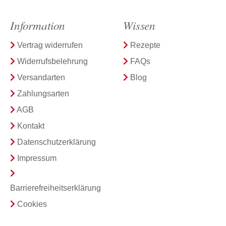
Information
Wissen
Vertrag widerrufen
Rezepte
Widerrufsbelehrung
FAQs
Versandarten
Blog
Zahlungsarten
AGB
Kontakt
Datenschutzerklärung
Impressum
Barrierefreiheitserklärung
Cookies