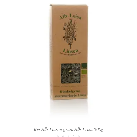
Bio Alb-Linsen grün, Alb-Leisa 500g