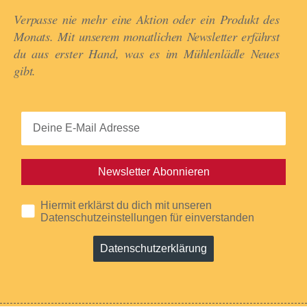
Verpasse nie mehr eine Aktion oder ein Produkt des
Monats. Mit unserem monatlichen Newsletter erfährst
du aus erster Hand, was es im Mühlenlädle Neues
gibt.​
Newsletter Abonnieren
Hiermit erklärst du dich mit unseren
Datenschutzeinstellungen für einverstanden
Datenschutzerklärung