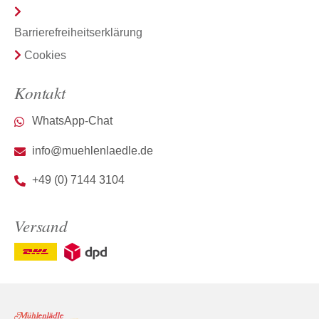
Barrierefreiheitserklärung
Cookies
Kontakt
WhatsApp-Chat
info@muehlenlaedle.de
+49 (0) 7144 3104
Versand