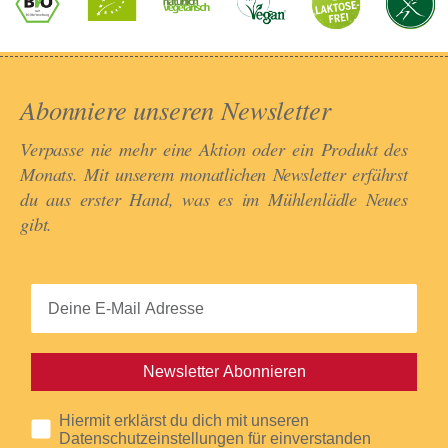
Abonniere unseren Newsletter​
Verpasse nie mehr eine Aktion oder ein Produkt des
Monats. Mit unserem monatlichen Newsletter erfährst
du aus erster Hand, was es im Mühlenlädle Neues
gibt.​
Newsletter Abonnieren
Hiermit erklärst du dich mit unseren
Datenschutzeinstellungen für einverstanden