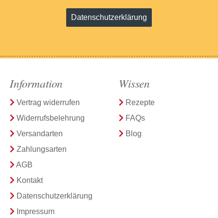
Datenschutzerklärung
Information
Wissen
Vertrag widerrufen
Rezepte
Widerrufsbelehrung
FAQs
Versandarten
Blog
Zahlungsarten
AGB
Kontakt
Datenschutzerklärung
Impressum