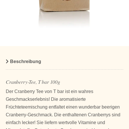
Beschreibung
Cranberry-Tee, T bar 100g
Der Cranberry Tee von T bar ist ein wahres
Geschmackserlebnis! Die aromatisierte
Früchteteemischung entfaltet einen wunderbar beerigen
Cranberry-Geschmack. Die enthaltenen Cranberrys sind
einfach lecker! Sie liefern wertvolle Vitamine und