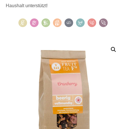
Haushalt unterstützt!