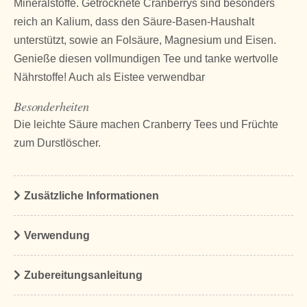
Mineralstoffe. Getrocknete Cranberrys sind besonders
reich an Kalium, dass den Säure-Basen-Haushalt
unterstützt, sowie an Folsäure, Magnesium und Eisen.
Genieße diesen vollmundigen Tee und tanke wertvolle
Nährstoffe! Auch als Eistee verwendbar
Besonderheiten
Die leichte Säure machen Cranberry Tees und Früchte
zum Durstlöscher.
Zusätzliche Informationen
Verwendung
Zubereitungsanleitung