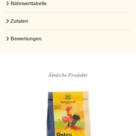
Nährwerttabelle
Zutaten
Bewertungen
Ähnliche Produkte