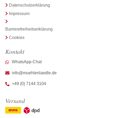
Datenschutzerklärung
Impressum
Barrierefreiheitserklärung
Cookies
Kontakt
WhatsApp-Chat
info@muehlenlaedle.de
+49 (0) 7144 3104
Versand