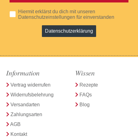
Hiermit erklärst du dich mit unseren
Datenschutzeinstellungen für einverstanden
Datenschutzerklärung
Information
Wissen
Vertrag widerrufen
Rezepte
Widerrufsbelehrung
FAQs
Versandarten
Blog
Zahlungsarten
AGB
Kontakt