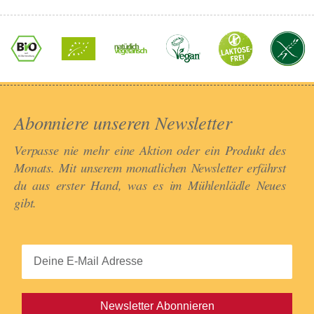
Abonniere unseren Newsletter​
Verpasse nie mehr eine Aktion oder ein Produkt des
Monats. Mit unserem monatlichen Newsletter erfährst
du aus erster Hand, was es im Mühlenlädle Neues
gibt.​
Newsletter Abonnieren