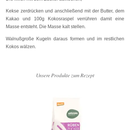
Kekse zerdrücken und anschließend mit der Butter, dem
Kakao und 100g Kokosraspel verrühren damit eine
Masse entsteht. Die Masse kalt stellen.
Walnußgroße Kugeln daraus formen und im restlichen
Kokos wälzen.
Unsere Produkte zum Rezept