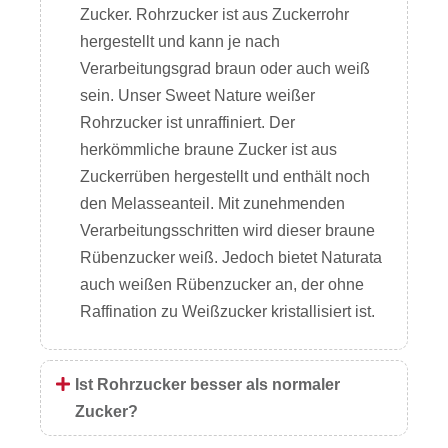
Zucker. Rohrzucker ist aus Zuckerrohr
hergestellt und kann je nach
Verarbeitungsgrad braun oder auch weiß
sein. Unser Sweet Nature weißer
Rohrzucker ist unraffiniert. Der
herkömmliche braune Zucker ist aus
Zuckerrüben hergestellt und enthält noch
den Melasseanteil. Mit zunehmenden
Verarbeitungsschritten wird dieser braune
Rübenzucker weiß. Jedoch bietet Naturata
auch weißen Rübenzucker an, der ohne
Raffination zu Weißzucker kristallisiert ist.
Ist Rohrzucker besser als normaler
Zucker?