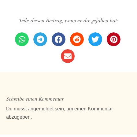
Teile diesen Beitrag, wenn er dir gefallen hat:
Schreibe einen Kommentar
Du musst
angemeldet
sein, um einen Kommentar
abzugeben.