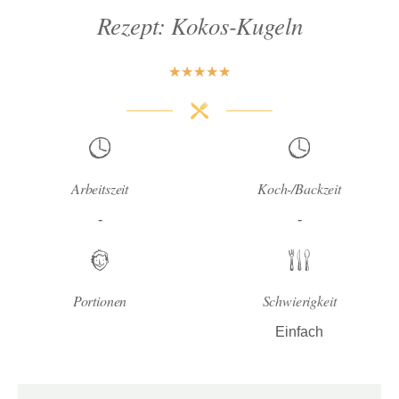
Rezept: Kokos-Kugeln
★
★
★
★
★
Arbeitszeit
Koch-/Backzeit
-
-
Portionen
Schwierigkeit
Einfach