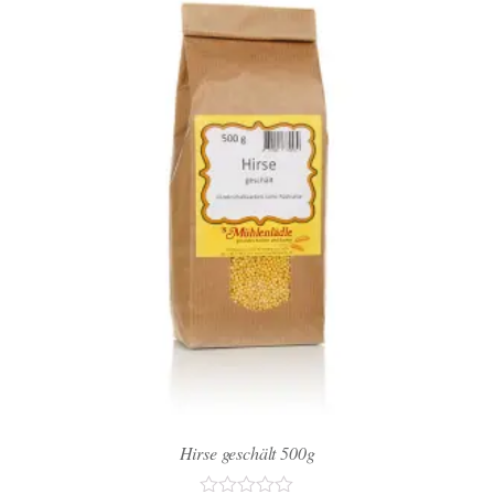
Hirse geschält 500g