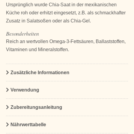
Ursprünglich wurde Chia-Saat in der mexikanischen
Küche roh oder erhitzt eingesetzt, z.B. als schmackhafter
Zusatz in Salatsoßen oder als Chia-Gel.
Besonderheiten
Reich an wertvollen Omega-3-Fettsäuren, Ballaststoffen,
Vitaminen und Mineralstoffen.
Zusätzliche Informationen
Verwendung
Zubereitungsanleitung
Nährwerttabelle