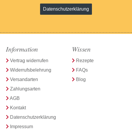
Datenschutzerklärung
Information
Wissen
Vertrag widerrufen
Rezepte
Widerrufsbelehrung
FAQs
Versandarten
Blog
Zahlungsarten
AGB
Kontakt
Datenschutzerklärung
Impressum