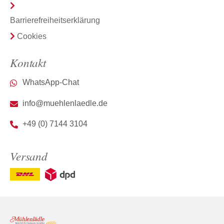
Barrierefreiheitserklärung
Cookies
Kontakt
WhatsApp-Chat
info@muehlenlaedle.de
+49 (0) 7144 3104
Versand