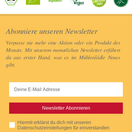
Abonniere unseren Newsletter​
Verpasse nie mehr eine Aktion oder ein Produkt des
Monats. Mit unserem monatlichen Newsletter erfährst
du aus erster Hand, was es im Mühlenlädle Neues
gibt.​
Newsletter Abonnieren
Hiermit erklärst du dich mit unseren
Datenschutzeinstellungen für einverstanden