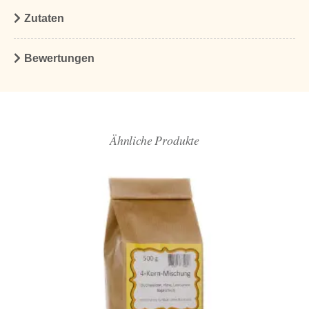
Zutaten
Bewertungen
Ähnliche Produkte