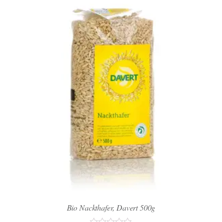
Bio Nackthafer, Davert 500g