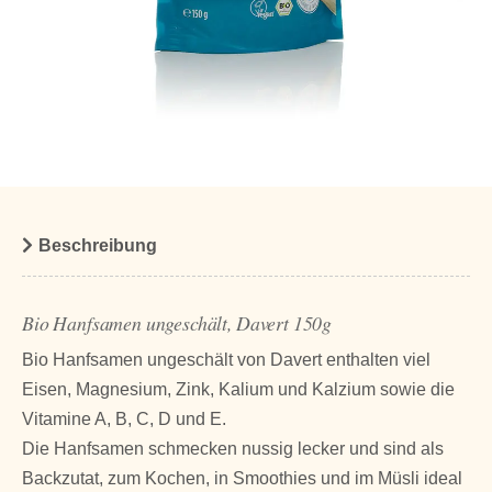
Beschreibung
Bio Hanfsamen ungeschält, Davert 150g
Bio Hanfsamen ungeschält von Davert enthalten viel
Eisen, Magnesium, Zink, Kalium und Kalzium sowie die
Vitamine A, B, C, D und E.
Die Hanfsamen schmecken nussig lecker und sind als
Backzutat, zum Kochen, in Smoothies und im Müsli ideal