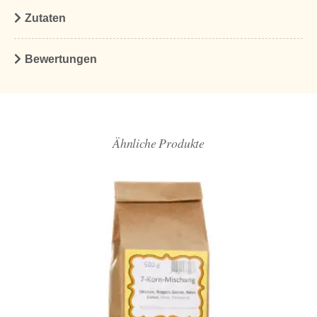
Zutaten
Bewertungen
Ähnliche Produkte