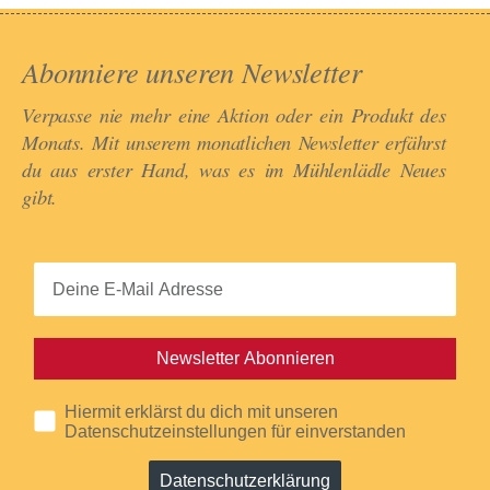
Abonniere unseren Newsletter​
Verpasse nie mehr eine Aktion oder ein Produkt des
Monats. Mit unserem monatlichen Newsletter erfährst
du aus erster Hand, was es im Mühlenlädle Neues
gibt.​
Newsletter Abonnieren
Hiermit erklärst du dich mit unseren
Datenschutzeinstellungen für einverstanden
Datenschutzerklärung