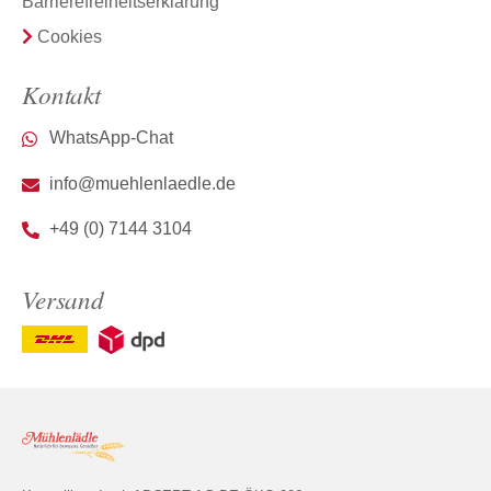
Barrierefreiheitserklärung
Cookies
Kontakt
WhatsApp-Chat
info@muehlenlaedle.de
+49 (0) 7144 3104
Versand