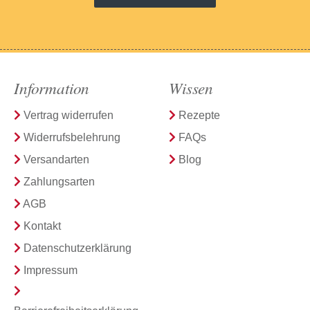
Information
Wissen
Vertrag widerrufen
Rezepte
Widerrufsbelehrung
FAQs
Versandarten
Blog
Zahlungsarten
AGB
Kontakt
Datenschutzerklärung
Impressum