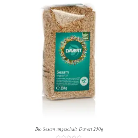
Bio Sesam ungeschält, Davert 250g