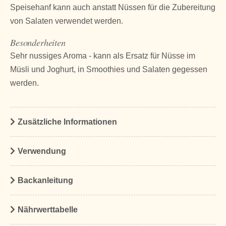
Speisehanf kann auch anstatt Nüssen für die Zubereitung
von Salaten verwendet werden.
Besonderheiten
Sehr nussiges Aroma - kann als Ersatz für Nüsse im
Müsli und Joghurt, in Smoothies und Salaten gegessen
werden.
Zusätzliche Informationen
Verwendung
Backanleitung
Nährwerttabelle