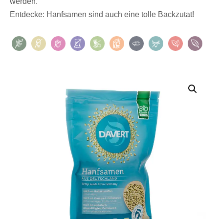
werden.
Entdecke: Hanfsamen sind auch eine tolle Backzutat!