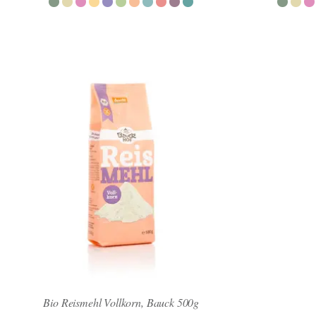
Bio Reismehl Vollkorn, Bauck 500g