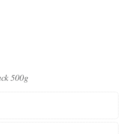
uck 500g