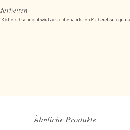
derheiten
 Kichererbsenmehl wird aus unbehandelten Kicherebsen gemah
Ähnliche Produkte