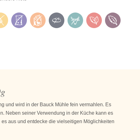
0g
ng und wird in der Bauck Mühle fein vermahlen. Es
sen. Neben seiner Verwendung in der Küche kann es
 es aus und entdecke die vielseitigen Möglichkeiten