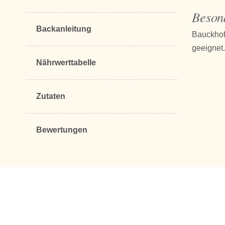
Beson
Backanleitung
Bauckhof
geeignet.
Nährwerttabelle
Zutaten
Bewertungen