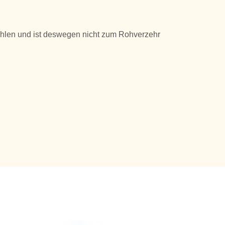
len und ist deswegen nicht zum Rohverzehr