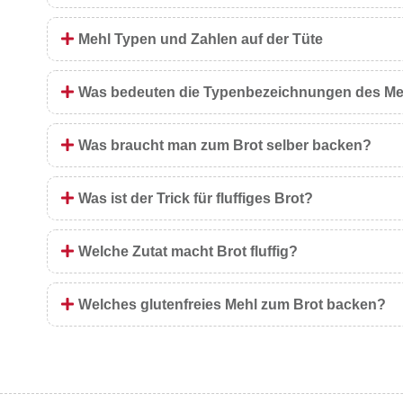
Mehl Typen und Zahlen auf der Tüte
Was bedeuten die Typenbezeichnungen des Me
Was braucht man zum Brot selber backen?
Was ist der Trick für fluffiges Brot?
Welche Zutat macht Brot fluffig?
Welches glutenfreies Mehl zum Brot backen?