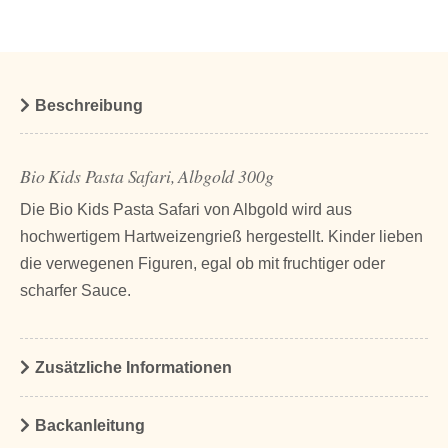
Beschreibung
Bio Kids Pasta Safari, Albgold 300g
Die Bio Kids Pasta Safari von Albgold wird aus
hochwertigem Hartweizengrieß hergestellt. Kinder lieben
die verwegenen Figuren, egal ob mit fruchtiger oder
scharfer Sauce.
Zusätzliche Informationen
Backanleitung