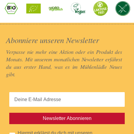
Abonniere unseren Newsletter​
Verpasse nie mehr eine Aktion oder ein Produkt des
Monats. Mit unserem monatlichen Newsletter erfährst
du aus erster Hand, was es im Mühlenlädle Neues
gibt.​
Newsletter Abonnieren
Hiermit erklärst du dich mit unseren