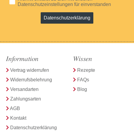
Datenschutzeinstellungen für einverstanden
Datenschutzerklärung
Information
Wissen
Vertrag widerrufen
Rezepte
Widerrufsbelehrung
FAQs
Versandarten
Blog
Zahlungsarten
AGB
Kontakt
Datenschutzerklärung