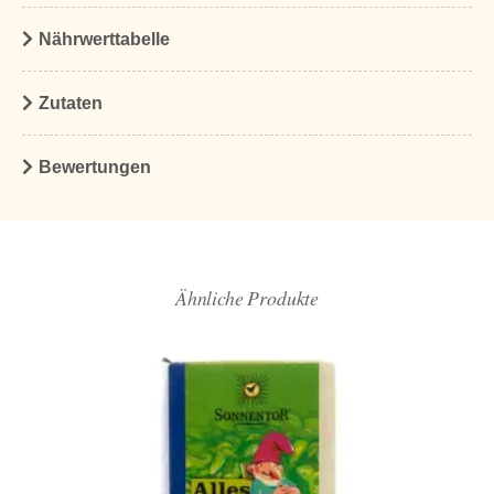
Nährwerttabelle
Zutaten
Bewertungen
Ähnliche Produkte