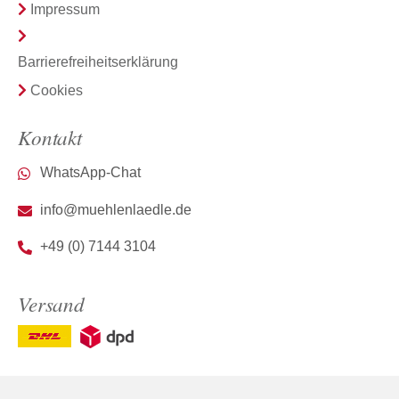
Impressum
Barrierefreiheitserklärung
Cookies
Kontakt
WhatsApp-Chat
info@muehlenlaedle.de
+49 (0) 7144 3104
Versand