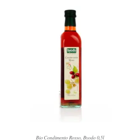
Bio Condimento Rosso, Byodo 0,5l