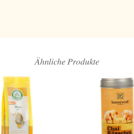
Ähnliche Produkte