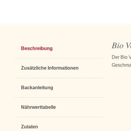
Bio V
Beschreibung
Der Bio V
Geschmac
Zusätzliche Informationen
Backanleitung
Nährwerttabelle
Zutaten