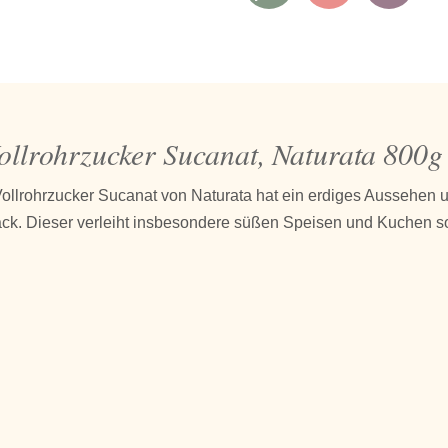
ollrohrzucker Sucanat, Naturata 800g
ollrohrzucker Sucanat von Naturata hat ein erdiges Aussehen u
k. Dieser verleiht insbesondere süßen Speisen und Kuchen s