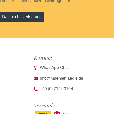
it unseren Datenschutzeinstellungen für
Datenschutzerklärung
Kontakt
WhatsApp-Chat
info@muehlenlaedle.de
+49 (0) 7144 3104
Versand