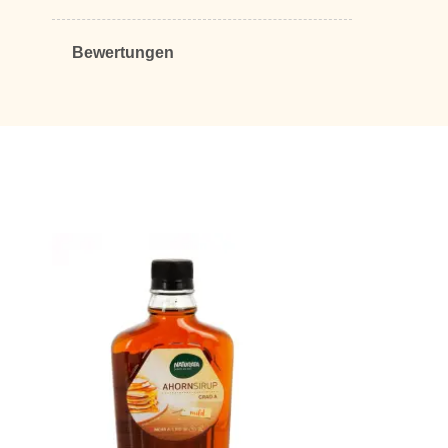
Bewertungen