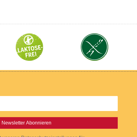
Newsletter Abonnieren