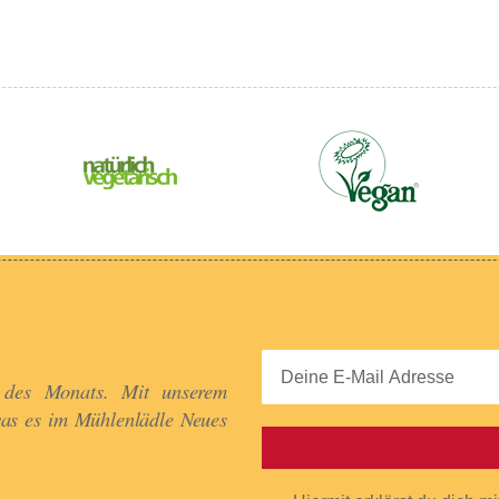
 des Monats. Mit unserem
was es im Mühlenlädle Neues