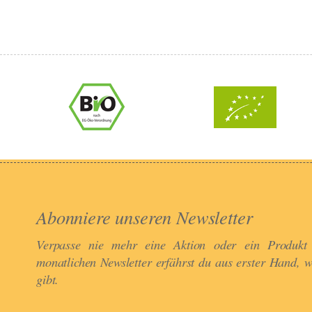
Abonniere unseren Newsletter​
Verpasse nie mehr eine Aktion oder ein Produkt
monatlichen Newsletter erfährst du aus erster Hand, 
gibt.​