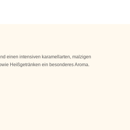
nd einen intensiven karamellarten, malzigen
owie Heißgetränken ein besonderes Aroma.