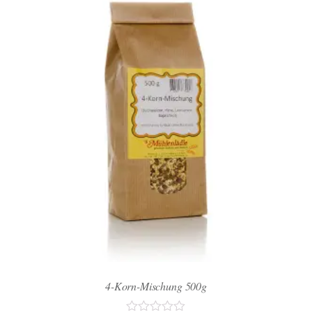
4-Korn-Mischung 500g