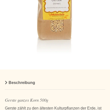
Beschreibung
Gerste ganzes Korn 500g
Gerste zählt zu den ältesten Kulturpflanzen der Erde, ist