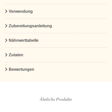
Verwendung
Zubereitungsanleitung
Nährwerttabelle
Zutaten
Bewertungen
Ähnliche Produkte