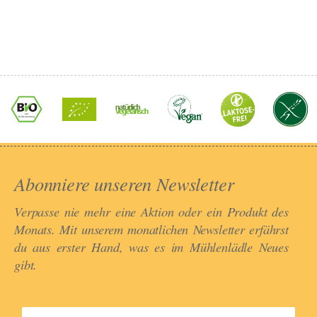
Abonniere unseren Newsletter​
Verpasse nie mehr eine Aktion oder ein Produkt des
Monats. Mit unserem monatlichen Newsletter erfährst
du aus erster Hand, was es im Mühlenlädle Neues
gibt.​