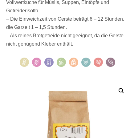
Vollwertküche für Müslis, Suppen, Eintöpfe und
Getreiderisotto.
– Die Einweichzeit von Gerste beträgt 6 – 12 Stunden,
die Garzeit 1 – 1,5 Stunden.
– Als reines Brotgetreide nicht geeignet, da die Gerste
nicht genügend Kleber enthält.