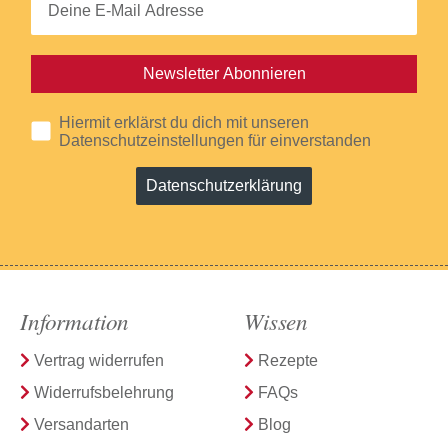
Newsletter Abonnieren
Hiermit erklärst du dich mit unseren
Datenschutzeinstellungen für einverstanden
Datenschutzerklärung
Information
Wissen
Vertrag widerrufen
Rezepte
Widerrufsbelehrung
FAQs
Versandarten
Blog