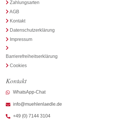
Zahlungsarten
AGB
Kontakt
Datenschutzerklärung
Impressum
Barrierefreiheitserklärung
Cookies
Kontakt
WhatsApp-Chat
info@muehlenlaedle.de
+49 (0) 7144 3104