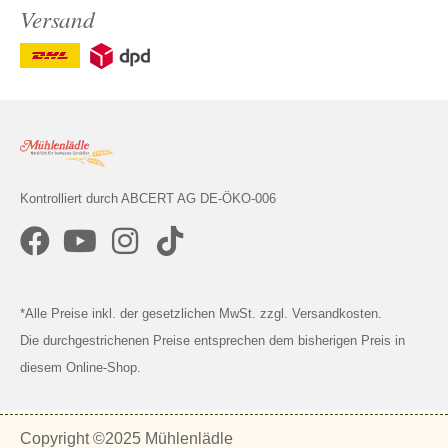
Versand
Kontrolliert durch ABCERT AG DE-ÖKO-006
*Alle Preise inkl. der gesetzlichen MwSt. zzgl. Versandkosten.
Die durchgestrichenen Preise entsprechen dem bisherigen Preis in
diesem Online-Shop.
Copyright ©2025 Mühlenlädle