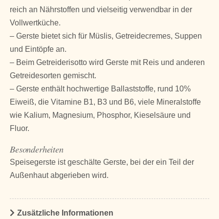
reich an Nährstoffen und vielseitig verwendbar in der
Vollwertküche.
– Gerste bietet sich für Müslis, Getreidecremes, Suppen
und Eintöpfe an.
– Beim Getreiderisotto wird Gerste mit Reis und anderen
Getreidesorten gemischt.
– Gerste enthält hochwertige Ballaststoffe, rund 10%
Eiweiß, die Vitamine B1, B3 und B6, viele Mineralstoffe
wie Kalium, Magnesium, Phosphor, Kieselsäure und
Fluor.
Besonderheiten
Speisegerste ist geschälte Gerste, bei der ein Teil der
Außenhaut abgerieben wird.
Zusätzliche Informationen