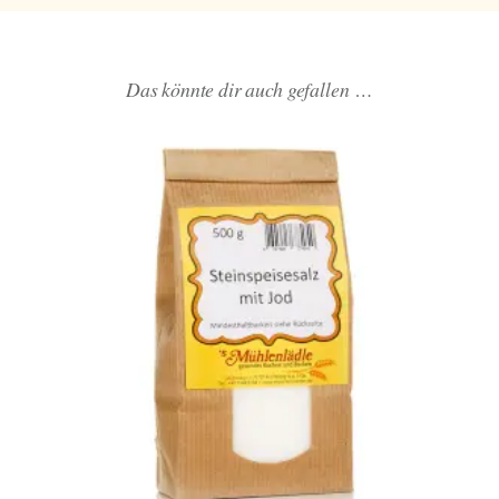
Das könnte dir auch gefallen …