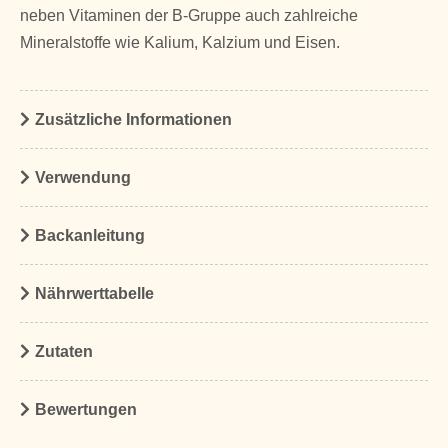
neben Vitaminen der B-Gruppe auch zahlreiche
Mineralstoffe wie Kalium, Kalzium und Eisen.
Zusätzliche Informationen
Verwendung
Backanleitung
Nährwerttabelle
Zutaten
Bewertungen