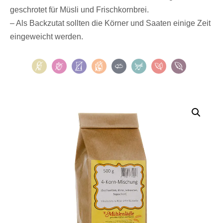
geschrotet für Müsli und Frischkornbrei.
– Als Backzutat sollten die Körner und Saaten einige Zeit
eingeweicht werden.