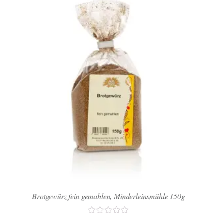
Brotgewürz fein gemahlen, Minderleinsmühle 150g