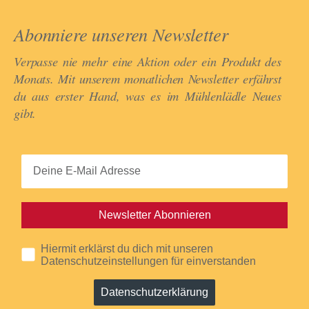
Abonniere unseren Newsletter​
Verpasse nie mehr eine Aktion oder ein Produkt des
Monats. Mit unserem monatlichen Newsletter erfährst
du aus erster Hand, was es im Mühlenlädle Neues
gibt.​
Newsletter Abonnieren
Hiermit erklärst du dich mit unseren
Datenschutzeinstellungen für einverstanden
Datenschutzerklärung