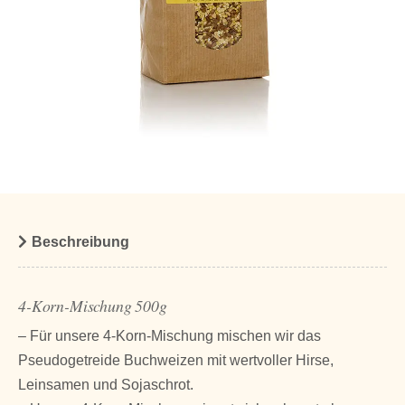
Beschreibung
4-Korn-Mischung 500g
– Für unsere 4-Korn-Mischung mischen wir das
Pseudogetreide Buchweizen mit wertvoller Hirse,
Leinsamen und Sojaschrot.