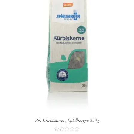
Bio Kürbiskerne, Spielberger 250g