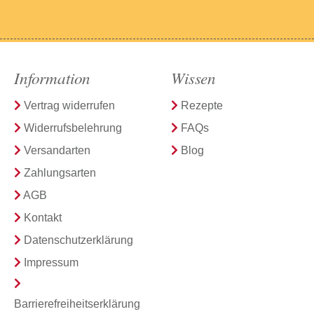
Information
Wissen
Vertrag widerrufen
Rezepte
Widerrufsbelehrung
FAQs
Versandarten
Blog
Zahlungsarten
AGB
Kontakt
Datenschutzerklärung
Impressum
Barrierefreiheitserklärung