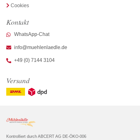
Cookies
Kontakt
WhatsApp-Chat
info@muehlenlaedle.de
+49 (0) 7144 3104
Versand
Kontrolliert durch ABCERT AG DE-ÖKO-006