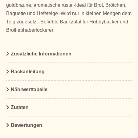
goldbraune, aromatische ruste -Ideal für Brot, Brötchen,
Baguette und Hefeteige -Wird nur in kleinen Mengen dem
Teig zugesetzt -Beliebte Backzutat für Hobbybäcker und
Brotliebhaberlockerer
Zusätzliche Informationen
Backanleitung
Nährwerttabelle
Zutaten
Bewertungen