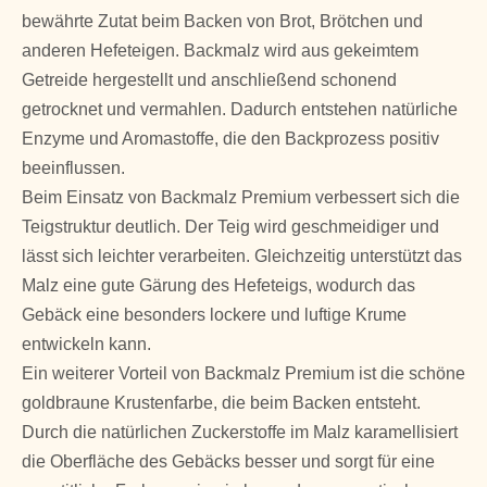
bewährte Zutat beim Backen von Brot, Brötchen und
anderen Hefeteigen. Backmalz wird aus gekeimtem
Getreide hergestellt und anschließend schonend
getrocknet und vermahlen. Dadurch entstehen natürliche
Enzyme und Aromastoffe, die den Backprozess positiv
beeinflussen.
Beim Einsatz von Backmalz Premium verbessert sich die
Teigstruktur deutlich. Der Teig wird geschmeidiger und
lässt sich leichter verarbeiten. Gleichzeitig unterstützt das
Malz eine gute Gärung des Hefeteigs, wodurch das
Gebäck eine besonders lockere und luftige Krume
entwickeln kann.
Ein weiterer Vorteil von Backmalz Premium ist die schöne
goldbraune Krustenfarbe, die beim Backen entsteht.
Durch die natürlichen Zuckerstoffe im Malz karamellisiert
die Oberfläche des Gebäcks besser und sorgt für eine