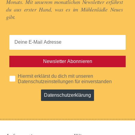
Monats. Mit unserem monatlichen Newsletter erfährst
du aus erster Hand, was es im Mühlenlädle Neues
gibt.​
Newsletter Abonnieren
Hiermit erklärst du dich mit unseren
Datenschutzeinstellungen für einverstanden
Datenschutzerklärung