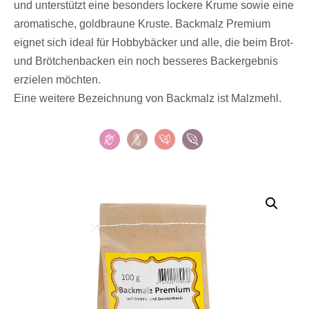
und unterstützt eine besonders lockere Krume sowie eine
aromatische, goldbraune Kruste. Backmalz Premium
eignet sich ideal für Hobbybäcker und alle, die beim Brot-
und Brötchenbacken ein noch besseres Backergebnis
erzielen möchten.
Eine weitere Bezeichnung von Backmalz ist Malzmehl.