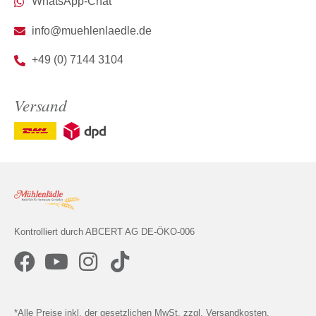
WhatsApp-Chat
info@muehlenlaedle.de
+49 (0) 7144 3104
Versand
Kontrolliert durch ABCERT AG DE-ÖKO-006
*Alle Preise inkl. der gesetzlichen MwSt. zzgl. Versandkosten.