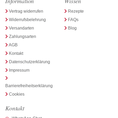
Information
Wissen
Vertrag widerrufen
Rezepte
Widerrufsbelehrung
FAQs
Versandarten
Blog
Zahlungsarten
AGB
Kontakt
Datenschutzerklärung
Impressum
Barrierefreiheitserklärung
Cookies
Kontakt