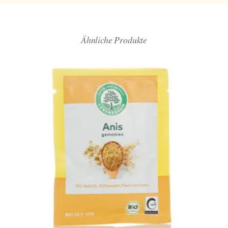
Ähnliche Produkte