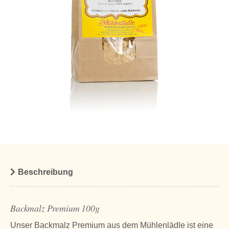
Beschreibung
Backmalz Premium 100g
Unser Backmalz Premium aus dem Mühlenlädle ist eine