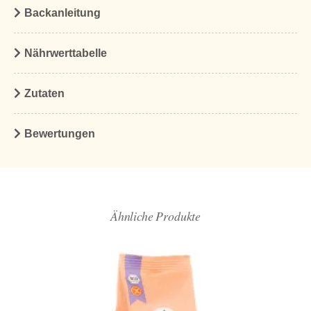
Backanleitung
Nährwerttabelle
Zutaten
Bewertungen
Ähnliche Produkte