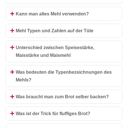
Kann man altes Mehl verwenden?
Mehl Typen und Zahlen auf der Tüte
Unterschied zwischen Speisestärke,
Maisstärke und Maismehl
Was bedeuten die Typenbezeichnungen des
Mehls?
Was braucht man zum Brot selber backen?
Was ist der Trick für fluffiges Brot?