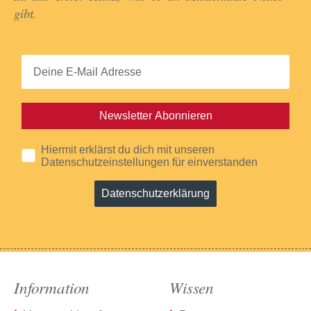
gibt.​
Newsletter Abonnieren
Hiermit erklärst du dich mit unseren
Datenschutzeinstellungen für einverstanden
Datenschutzerklärung
Information
Wissen