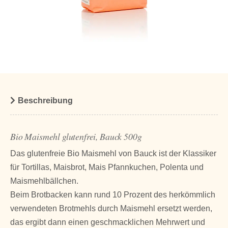
Beschreibung
Bio Maismehl glutenfrei, Bauck 500g
Das glutenfreie Bio Maismehl von Bauck ist der Klassiker
für Tortillas, Maisbrot, Mais Pfannkuchen, Polenta und
Maismehlbällchen.
Beim Brotbacken kann rund 10 Prozent des herkömmlich
verwendeten Brotmehls durch Maismehl ersetzt werden,
das ergibt dann einen geschmacklichen Mehrwert und