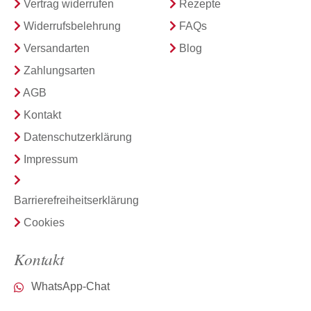
Vertrag widerrufen
Rezepte
Widerrufsbelehrung
FAQs
Versandarten
Blog
Zahlungsarten
AGB
Kontakt
Datenschutzerklärung
Impressum
Barrierefreiheitserklärung
Cookies
Kontakt
WhatsApp-Chat