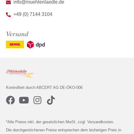
info@muehlenlaedle.de
+49 (0) 7144 3104
Versand
Kontrolliert durch ABCERT AG DE-ÖKO-006
*Alle Preise inkl. der gesetzlichen MwSt. zzgl. Versandkosten.
Die durchgestrichenen Preise entsprechen dem bisherigen Preis in