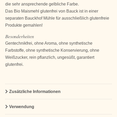
die sehr ansprechende gelbliche Farbe.
Das Bio Maismehl glutenfrei von Bauck ist in einer
separaten Bauckhof Mühle für ausschließlich glutenfreie
Produkte gemahlen!
Besonderheiten
Gentechnikfrei, ohne Aroma, ohne synthetische
Farbstoffe, ohne synthetische Konservierung, ohne
Weißzucker, rein pflanzlich, ungesüßt, garantiert
glutenfrei.
Zusätzliche Informationen
Verwendung