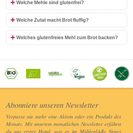
Welche Mehle sind glutenfrei?
Welche Zutat macht Brot fluffig?
Welches glutenfreies Mehl zum Brot backen?
Abonniere unseren Newsletter​
Verpasse nie mehr eine Aktion oder ein Produkt des
Monats. Mit unserem monatlichen Newsletter erfährst
du aus erster Hand, was es im Mühlenlädle Neues