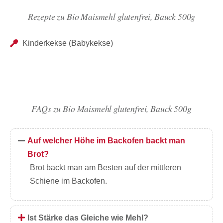
Rezepte zu Bio Maismehl glutenfrei, Bauck 500g
Kinderkekse (Babykekse)
FAQs zu Bio Maismehl glutenfrei, Bauck 500g
Auf welcher Höhe im Backofen backt man
Brot?
Brot backt man am Besten auf der mittleren
Schiene im Backofen.
Ist Stärke das Gleiche wie Mehl?