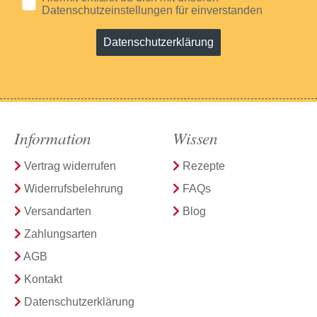
Datenschutzeinstellungen für einverstanden
Datenschutzerklärung
Information
Wissen
Vertrag widerrufen
Rezepte
Widerrufsbelehrung
FAQs
Versandarten
Blog
Zahlungsarten
AGB
Kontakt
Datenschutzerklärung