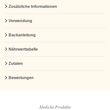
Zusätzliche Informationen
Verwendung
Backanleitung
Nährwerttabelle
Zutaten
Bewertungen
Ähnliche Produkte