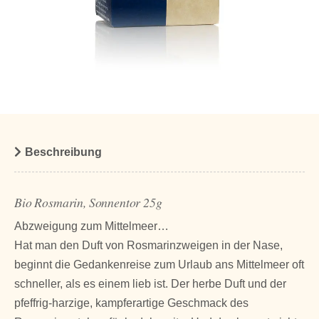
Beschreibung
Bio Rosmarin, Sonnentor 25g
Abzweigung zum Mittelmeer…
Hat man den Duft von Rosmarinzweigen in der Nase,
beginnt die Gedankenreise zum Urlaub ans Mittelmeer oft
schneller, als es einem lieb ist. Der herbe Duft und der
pfeffrig-harzige, kampferartige Geschmack des