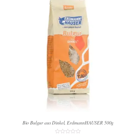
Bio Bulgur aus Dinkel, ErdmannHAUSER 500g