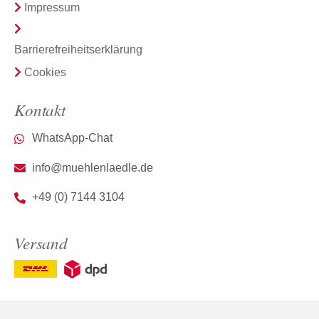
Impressum
Barrierefreiheitserklärung
Cookies
Kontakt
WhatsApp-Chat
info@muehlenlaedle.de
+49 (0) 7144 3104
Versand