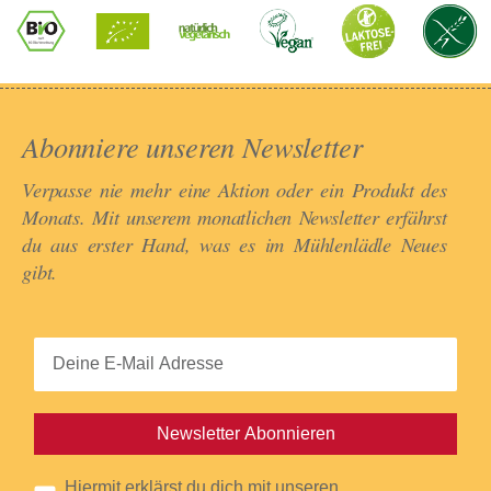
Abonniere unseren Newsletter​
Verpasse nie mehr eine Aktion oder ein Produkt des
Monats. Mit unserem monatlichen Newsletter erfährst
du aus erster Hand, was es im Mühlenlädle Neues
gibt.​
Newsletter Abonnieren
Hiermit erklärst du dich mit unseren