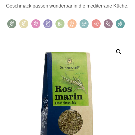
Geschmack passen wunderbar in die mediterrane Küche.