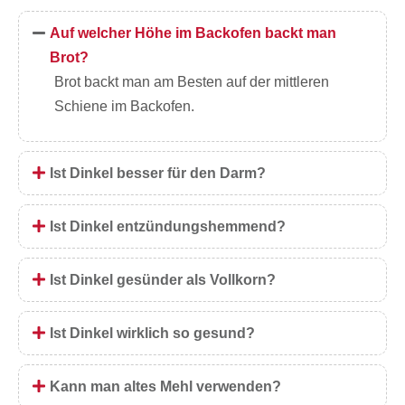
Auf welcher Höhe im Backofen backt man
Brot?
Brot backt man am Besten auf der mittleren
Schiene im Backofen.
Ist Dinkel besser für den Darm?
Ist Dinkel entzündungshemmend?
Ist Dinkel gesünder als Vollkorn?
Ist Dinkel wirklich so gesund?
Kann man altes Mehl verwenden?