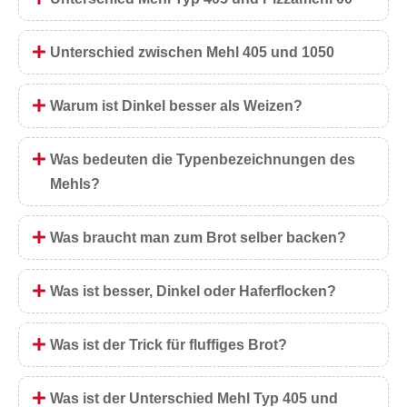
Unterschied zwischen Mehl 405 und 1050
Warum ist Dinkel besser als Weizen?
Was bedeuten die Typenbezeichnungen des
Mehls?
Was braucht man zum Brot selber backen?
Was ist besser, Dinkel oder Haferflocken?
Was ist der Trick für fluffiges Brot?
Was ist der Unterschied Mehl Typ 405 und