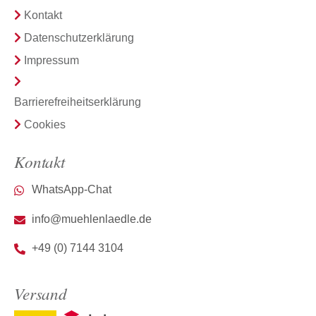
Kontakt
Datenschutzerklärung
Impressum
Barrierefreiheitserklärung
Cookies
Kontakt
WhatsApp-Chat
info@muehlenlaedle.de
+49 (0) 7144 3104
Versand