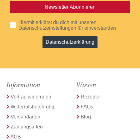
Newsletter Abonnieren
Hiermit erklärst du dich mit unseren
Datenschutzeinstellungen für einverstanden
Datenschutzerklärung
Information
Wissen
Vertrag widerrufen
Rezepte
Widerrufsbelehrung
FAQs
Versandarten
Blog
Zahlungsarten
AGB