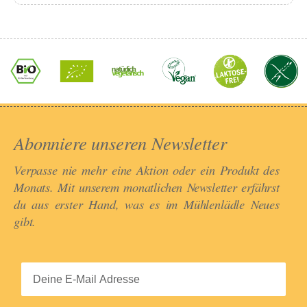
Abonniere unseren Newsletter​
Verpasse nie mehr eine Aktion oder ein Produkt des
Monats. Mit unserem monatlichen Newsletter erfährst
du aus erster Hand, was es im Mühlenlädle Neues
gibt.​