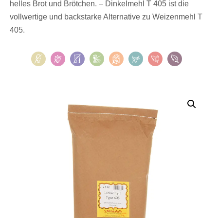
helles Brot und Brötchen. – Dinkelmehl T 405 ist die
vollwertige und backstarke Alternative zu Weizenmehl T
405.