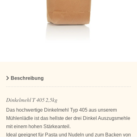
Beschreibung
Dinkelmehl T 405 2,5kg
Das hochwertige Dinkelmehl Typ 405 aus unserem
Mühlenlädle ist das hellste der drei Dinkel Auszugsmehle
mit einem hohen Stärkeanteil.
Ideal geeignet für Pasta und Nudeln und zum Backen von