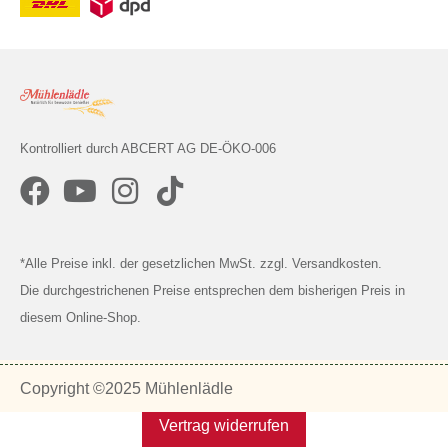
Kontrolliert durch ABCERT AG DE-ÖKO-006
*Alle Preise inkl. der gesetzlichen MwSt. zzgl. Versandkosten.
Die durchgestrichenen Preise entsprechen dem bisherigen Preis in
diesem Online-Shop.
Copyright ©2025 Mühlenlädle
Vertrag widerrufen