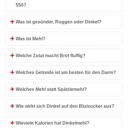
550?
Was ist gesünder, Roggen oder Dinkel?
Was ist Mehl?
Welche Zutat macht Brot fluffig?
Welches Getreide ist am besten für den Darm?
Welches Mehl statt Spätzlemehl?
Wie wirkt sich Dinkel auf den Blutzucker aus?
Wieviele Kalorien hat Dinkelmehl?