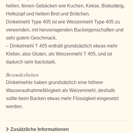
hellen, feinen Gebäcken wie Kuchen, Kekse, Biskuitteig,
Hefezopf und hellem Brot und Brötchen.
Dinkelmehl Type 405 ist wie Weizenmehl Type 405 zu
verwenden, mit hervorragenden Backeigenschaften und
sehr gutem Geschmack.
– Dinkelmehl T 405 enthält grundsätzlich etwas mehr
Kleber, also Gluten, als Weizenmehl T 405, und ist
dadurch sehr backstark.
Besonderheiten
Dinkelmehle haben grundsätzlich eine höhere
Wasseraufnahmefähigkeit als Weizenmehl, deshalb
sollte beim Backen etwas mehr Flüssigkeit eingesetzt
werden.
Zusätzliche Informationen