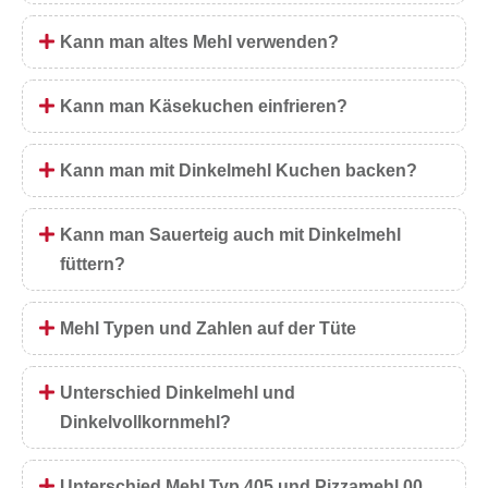
Kann man altes Mehl verwenden?
Kann man Käsekuchen einfrieren?
Kann man mit Dinkelmehl Kuchen backen?
Kann man Sauerteig auch mit Dinkelmehl
füttern?
Mehl Typen und Zahlen auf der Tüte
Unterschied Dinkelmehl und
Dinkelvollkornmehl?
Unterschied Mehl Typ 405 und Pizzamehl 00