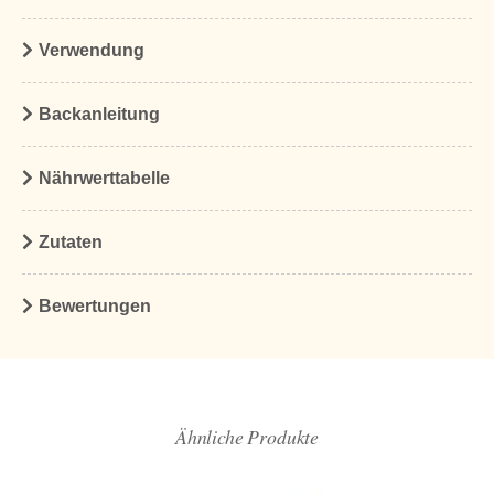
Verwendung
Backanleitung
Nährwerttabelle
Zutaten
Bewertungen
Ähnliche Produkte