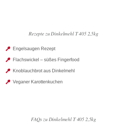
Rezepte zu Dinkelmehl T 405 2,5kg
Engelsaugen Rezept
Flachswickel – süßes Fingerfood
Knoblauchbrot aus Dinkelmehl
Veganer Karottenkuchen
FAQs zu Dinkelmehl T 405 2,5kg