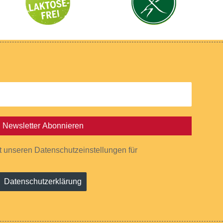
Newsletter Abonnieren
it unseren Datenschutzeinstellungen für
Datenschutzerklärung