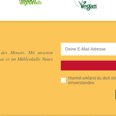
 des Monats. Mit unserem
was es im Mühlenlädle Neues
Hiermit erklärst du dich m
einverstanden