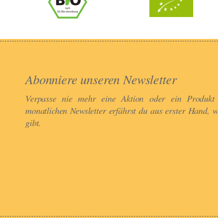
Abonniere unseren Newsletter​
Verpasse nie mehr eine Aktion oder ein Produkt
monatlichen Newsletter erfährst du aus erster Hand, 
gibt.​