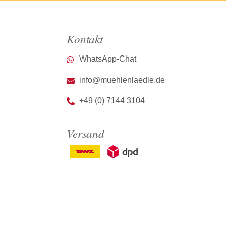
Kontakt
WhatsApp-Chat
info@muehlenlaedle.de
+49 (0) 7144 3104
Versand