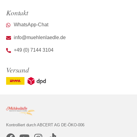
Kontakt
WhatsApp-Chat
info@muehlenlaedle.de
+49 (0) 7144 3104
Versand
Kontrolliert durch ABCERT AG DE-ÖKO-006