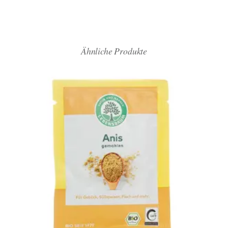
Ähnliche Produkte