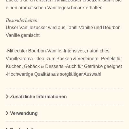
einen aromatischen Vanillegeschmack erhalten.
Besonderheiten
Unser Vanillezucker wird aus Tahiti-Vanille und Bourbon-
Vanille gemischt.
-Mit echter Bourbon-Vanille -Intensives, natürliches
Vanillearoma -Ideal zum Backen & Verfeinern -Perfekt für
Kuchen, Gebäck & Desserts -Auch für Getränke geeignet
-Hochwertige Qualität aus sorgfältiger Auswahl
Zusätzliche Informationen
Verwendung