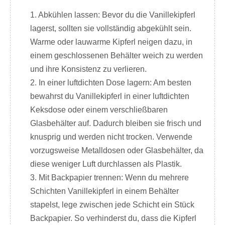
1. Abkühlen lassen: Bevor du die Vanillekipferl
lagerst, sollten sie vollständig abgekühlt sein.
Warme oder lauwarme Kipferl neigen dazu, in
einem geschlossenen Behälter weich zu werden
und ihre Konsistenz zu verlieren.
2. In einer luftdichten Dose lagern: Am besten
bewahrst du Vanillekipferl in einer luftdichten
Keksdose oder einem verschließbaren
Glasbehälter auf. Dadurch bleiben sie frisch und
knusprig und werden nicht trocken. Verwende
vorzugsweise Metalldosen oder Glasbehälter, da
diese weniger Luft durchlassen als Plastik.
3. Mit Backpapier trennen: Wenn du mehrere
Schichten Vanillekipferl in einem Behälter
stapelst, lege zwischen jede Schicht ein Stück
Backpapier. So verhinderst du, dass die Kipferl