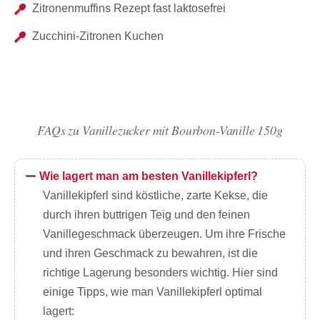
Zitronenmuffins Rezept fast laktosefrei
Zucchini-Zitronen Kuchen
FAQs zu Vanillezucker mit Bourbon-Vanille 150g
Wie lagert man am besten Vanillekipferl?
Vanillekipferl sind köstliche, zarte Kekse, die
durch ihren buttrigen Teig und den feinen
Vanillegeschmack überzeugen. Um ihre Frische
und ihren Geschmack zu bewahren, ist die
richtige Lagerung besonders wichtig. Hier sind
einige Tipps, wie man Vanillekipferl optimal
lagert: