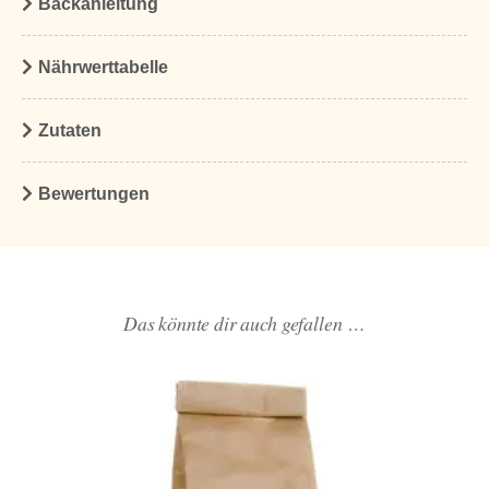
Backanleitung
Nährwerttabelle
Zutaten
Bewertungen
Das könnte dir auch gefallen …