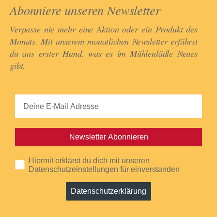
Abonniere unseren Newsletter​
Verpasse nie mehr eine Aktion oder ein Produkt des
Monats. Mit unserem monatlichen Newsletter erfährst
du aus erster Hand, was es im Mühlenlädle Neues
gibt.​
Newsletter Abonnieren
Hiermit erklärst du dich mit unseren
Datenschutzeinstellungen für einverstanden
Datenschutzerklärung