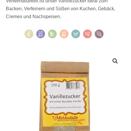
Verwendbarkeit ist unser Vanillezucker ideal zum
Backen, Verfeinern und Süßen von Kuchen, Gebäck,
Cremes und Nachspeisen.