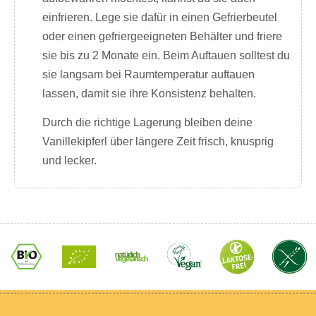
einfrieren. Lege sie dafür in einen Gefrierbeutel
oder einen gefriergeeigneten Behälter und friere
sie bis zu 2 Monate ein. Beim Auftauen solltest du
sie langsam bei Raumtemperatur auftauen
lassen, damit sie ihre Konsistenz behalten.
Durch die richtige Lagerung bleiben deine
Vanillekipferl über längere Zeit frisch, knusprig
und lecker.