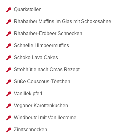
Quarkstollen
Rhabarber Muffins im Glas mit Schokosahne
Rhabarber-Erdbeer Schnecken
Schnelle Himbeermuffins
Schoko Lava Cakes
Strohhütle nach Omas Rezept
Süße Couscous-Törtchen
Vanillekipferl
Veganer Karottenkuchen
Windbeutel mit Vanillecreme
Zimtschnecken