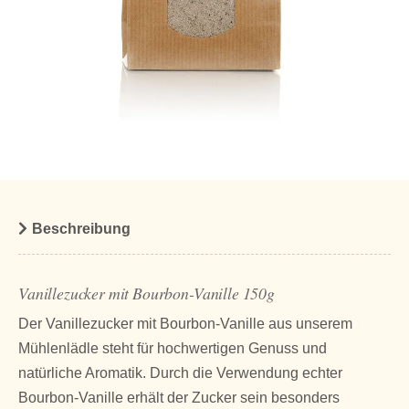
Beschreibung
Vanillezucker mit Bourbon-Vanille 150g
Der Vanillezucker mit Bourbon-Vanille aus unserem
Mühlenlädle steht für hochwertigen Genuss und
natürliche Aromatik. Durch die Verwendung echter
Bourbon-Vanille erhält der Zucker sein besonders