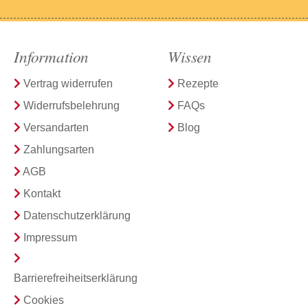
Information
Wissen
Vertrag widerrufen
Rezepte
Widerrufsbelehrung
FAQs
Versandarten
Blog
Zahlungsarten
AGB
Kontakt
Datenschutzerklärung
Impressum
Barrierefreiheitserklärung
Cookies