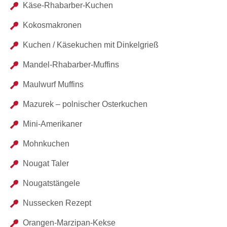
Käse-Rhabarber-Kuchen
Kokosmakronen
Kuchen / Käsekuchen mit Dinkelgrieß
Mandel-Rhabarber-Muffins
Maulwurf Muffins
Mazurek – polnischer Osterkuchen
Mini-Amerikaner
Mohnkuchen
Nougat Taler
Nougatstängele
Nussecken Rezept
Orangen-Marzipan-Kekse