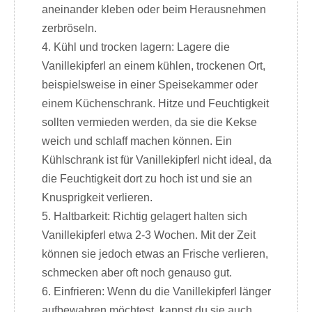
aneinander kleben oder beim Herausnehmen
zerbröseln.
4. Kühl und trocken lagern: Lagere die
Vanillekipferl an einem kühlen, trockenen Ort,
beispielsweise in einer Speisekammer oder
einem Küchenschrank. Hitze und Feuchtigkeit
sollten vermieden werden, da sie die Kekse
weich und schlaff machen können. Ein
Kühlschrank ist für Vanillekipferl nicht ideal, da
die Feuchtigkeit dort zu hoch ist und sie an
Knusprigkeit verlieren.
5. Haltbarkeit: Richtig gelagert halten sich
Vanillekipferl etwa 2-3 Wochen. Mit der Zeit
können sie jedoch etwas an Frische verlieren,
schmecken aber oft noch genauso gut.
6. Einfrieren: Wenn du die Vanillekipferl länger
aufbewahren möchtest, kannst du sie auch