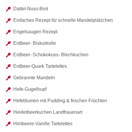
Dattel-Nuss-Brot
Einfaches Rezept für schnelle Mandelplätzchen
Engelsaugen Rezept
Erdbeer- Biskuitrolle
Erdbeer- Schokokuss- Blechkuchen
Erdbeer-Quark Tartelettes
Gebrannte Mandeln
Hefe-Gugelhupf
Hefeblumen mit Pudding & frischen Früchten
Heidelbeerkuchen Landfrauenart
Himbeere-Vanille Tartelettes