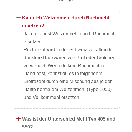
Kann ich Weizenmehl durch Ruchmehl
ersetzen?
Ja, du kannst Weizenmehl durch Ruchmehl
ersetzen.
Ruchmehl wird in der Schweiz vor allem für
dunklere Backwaren wie Brot oder Brötchen
verwendet. Wenn du kein Ruchmehl zur
Hand hast, kannst du es in folgendem
Brotrezept durch eine Mischung aus je der
Hälfte normalem Weizenmehl (Type 1050)
und Vollkornmehl ersetzen.
Was ist der Unterschied Mehl Typ 405 und
550?