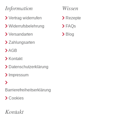
Information
Wissen
Vertrag widerrufen
Rezepte
Widerrufsbelehrung
FAQs
Versandarten
Blog
Zahlungsarten
AGB
Kontakt
Datenschutzerklärung
Impressum
Barrierefreiheitserklärung
Cookies
Kontakt