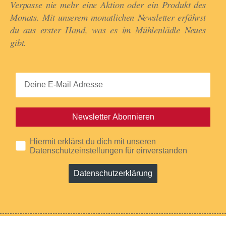
Verpasse nie mehr eine Aktion oder ein Produkt des
Monats. Mit unserem monatlichen Newsletter erfährst
du aus erster Hand, was es im Mühlenlädle Neues
gibt.​
Newsletter Abonnieren
Hiermit erklärst du dich mit unseren
Datenschutzeinstellungen für einverstanden
Datenschutzerklärung