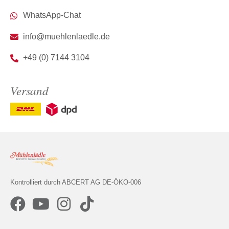
WhatsApp-Chat
info@muehlenlaedle.de
+49 (0) 7144 3104
Versand
Kontrolliert durch ABCERT AG DE-ÖKO-006