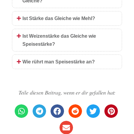
Gleiche?
Ist Stärke das Gleiche wie Mehl?
Ist Weizenstärke das Gleiche wie
Speisestärke?
Wie rührt man Speisestärke an?
Teile diesen Beitrag, wenn er dir gefallen hat: