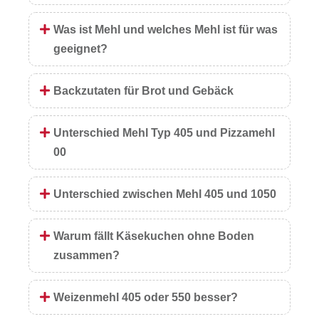
Was ist Mehl und welches Mehl ist für was
geeignet?
Backzutaten für Brot und Gebäck
Unterschied Mehl Typ 405 und Pizzamehl
00
Unterschied zwischen Mehl 405 und 1050
Warum fällt Käsekuchen ohne Boden
zusammen?
Weizenmehl 405 oder 550 besser?