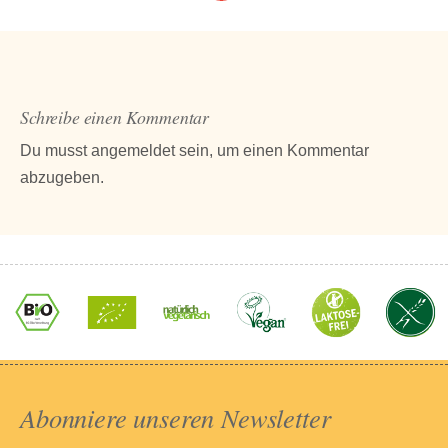
Schreibe einen Kommentar
Du musst
angemeldet
sein, um einen Kommentar
abzugeben.
Abonniere unseren Newsletter​