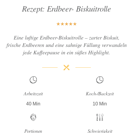
Rezept: Erdbeer- Biskuitrolle
★
★
★
★
★
Eine luftige Erdbeer-Biskuitrolle – zarter Biskuit,
frische Erdbeeren und eine sahnige Füllung verwandeln
jede Kaffeepause in ein süßes Highlight.
Arbeitszeit
Koch-/Backzeit
40 Min
10 Min
Portionen
Schwierigkeit