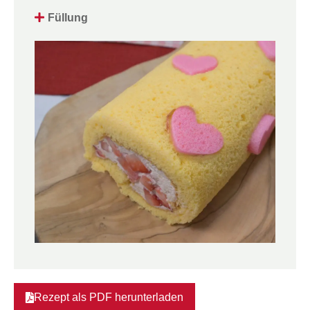
Füllung
Rezept als PDF herunterladen