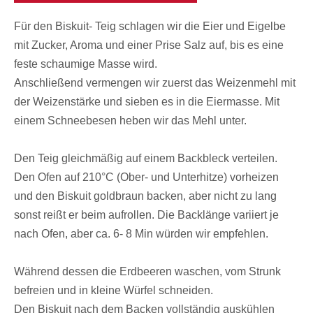
Für den Biskuit- Teig schlagen wir die Eier und Eigelbe
mit Zucker, Aroma und einer Prise Salz auf, bis es eine
feste schaumige Masse wird.
Anschließend vermengen wir zuerst das Weizenmehl mit
der Weizenstärke und sieben es in die Eiermasse. Mit
einem Schneebesen heben wir das Mehl unter.
Den Teig gleichmäßig auf einem Backbleck verteilen.
Den Ofen auf 210°C (Ober- und Unterhitze) vorheizen
und den Biskuit goldbraun backen, aber nicht zu lang
sonst reißt er beim aufrollen. Die Backlänge variiert je
nach Ofen, aber ca. 6- 8 Min würden wir empfehlen.
Während dessen die Erdbeeren waschen, vom Strunk
befreien und in kleine Würfel schneiden.
Den Biskuit nach dem Backen vollständig auskühlen