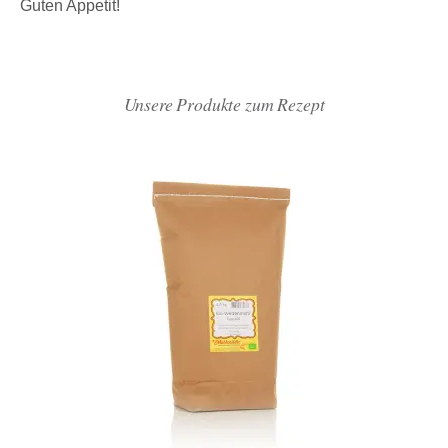
Guten Appetit!
Unsere Produkte zum Rezept