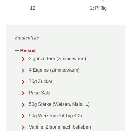
12
2: Pfiffig
Zutatenliste
Biskuit
2 ganze Eier (zimmerwarm)
4 Eigelbe (zimmerwarm)
75g Zucker
Prise Salz
50g Stärke (Weizen, Mais, ...)
50g Weizenmehl Typ 405
Vanille, Zitrone nach belieben