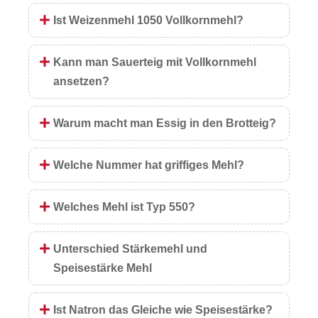
Ist Weizenmehl 1050 Vollkornmehl?
Kann man Sauerteig mit Vollkornmehl
ansetzen?
Warum macht man Essig in den Brotteig?
Welche Nummer hat griffiges Mehl?
Welches Mehl ist Typ 550?
Unterschied Stärkemehl und
Speisestärke Mehl
Ist Natron das Gleiche wie Speisestärke?