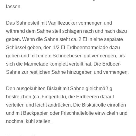
lassen.
Das Sahnesteif mit Vanillezucker vermengen und
während dem Sahne steif schlagen nach und nach dazu
geben. Wenn die Sahne steht ca. 2 El in eine separate
Schüssel geben, den 1/2 El Erdbeermarmelade dazu
geben und mit einem Schneebesen gut vermengen, bis
sich die Marmelade komplett verteilt hat. Die Erdbeer-
Sahne zur restlichen Sahne hinzugeben und vermengen.
Den ausgekühlten Biskuit mit Sahne gleichmäßig
bestreichen (ca. Fingerdick), die Erdbeeren darauf
verteilen und leicht andrücken. Die Biskuitrolle einrollen
und mit Backpapier, oder Frischhaltefolie einwickeln und
nochmal kühl stellen.