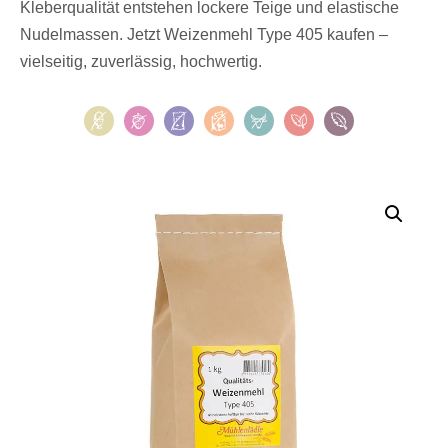
Kleberqualität entstehen lockere Teige und elastische
Nudelmassen. Jetzt Weizenmehl Type 405 kaufen –
vielseitig, zuverlässig, hochwertig.