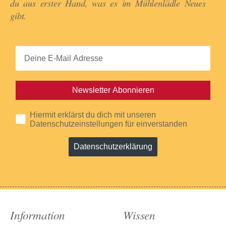
du aus erster Hand, was es im Mühlenlädle Neues
gibt.​
Newsletter Abonnieren
Hiermit erklärst du dich mit unseren
Datenschutzeinstellungen für einverstanden
Datenschutzerklärung
Information
Wissen