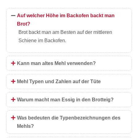
Auf welcher Höhe im Backofen backt man
Brot?
Brot backt man am Besten auf der mittleren
Schiene im Backofen.
Kann man altes Mehl verwenden?
Mehl Typen und Zahlen auf der Tüte
Warum macht man Essig in den Brotteig?
Was bedeuten die Typenbezeichnungen des
Mehls?