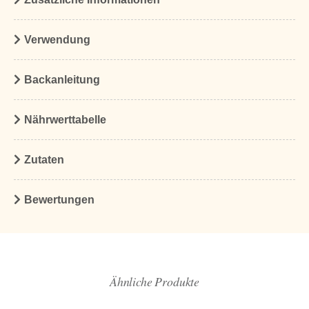
Verwendung
Backanleitung
Nährwerttabelle
Zutaten
Bewertungen
Ähnliche Produkte