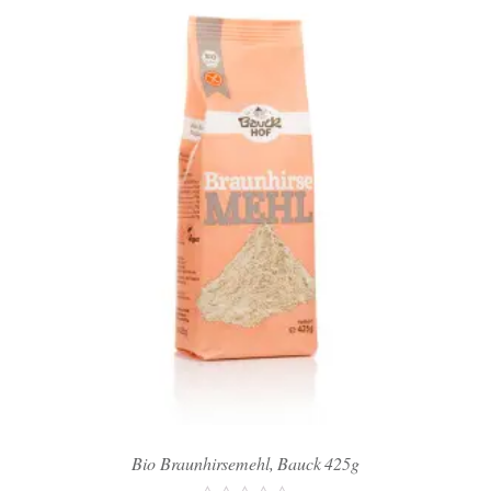
Bio Braunhirsemehl, Bauck 425g