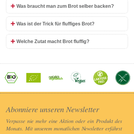
Was braucht man zum Brot selber backen?
Was ist der Trick für fluffiges Brot?
Welche Zutat macht Brot fluffig?
Abonniere unseren Newsletter​
Verpasse nie mehr eine Aktion oder ein Produkt des
Monats. Mit unserem monatlichen Newsletter erfährst