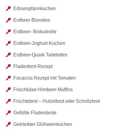
Erbsenpfannkuchen
Erdbeer Blondies
Erdbeer- Biskuitrolle
Erdbeer-Joghurt-Kuchen
Erdbeer-Quark Tartelettes
Fladenbrot Rezept
Focaccia Rezept mit Tomaten
Frischkäse-Himbeer-Muffins
Früchtebrot – Hutzelbrot oder Schnitzbrot
Gefüllte Fladenbrote
Getränkter Glühweinkuchen