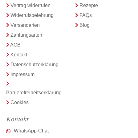
Vertrag widerrufen
Rezepte
Widerrufsbelehrung
FAQs
Versandarten
Blog
Zahlungsarten
AGB
Kontakt
Datenschutzerklärung
Impressum
Barrierefreiheitserklärung
Cookies
Kontakt
WhatsApp-Chat