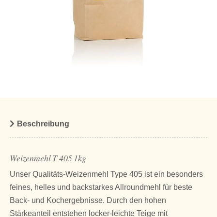
Beschreibung
Weizenmehl T 405 1kg
Unser Qualitäts-Weizenmehl Type 405 ist ein besonders
feines, helles und backstarkes Allroundmehl für beste
Back- und Kochergebnisse. Durch den hohen
Stärkeanteil entstehen locker-leichte Teige mit