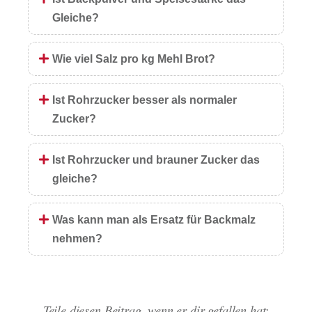
Gleiche?
Wie viel Salz pro kg Mehl Brot?
Ist Rohrzucker besser als normaler
Zucker?
Ist Rohrzucker und brauner Zucker das
gleiche?
Was kann man als Ersatz für Backmalz
nehmen?
Teile diesen Beitrag, wenn er dir gefallen hat: