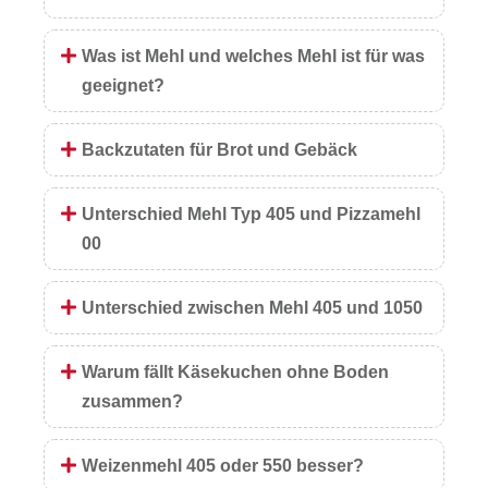
Was ist Mehl und welches Mehl ist für was
geeignet?
Backzutaten für Brot und Gebäck
Unterschied Mehl Typ 405 und Pizzamehl
00
Unterschied zwischen Mehl 405 und 1050
Warum fällt Käsekuchen ohne Boden
zusammen?
Weizenmehl 405 oder 550 besser?