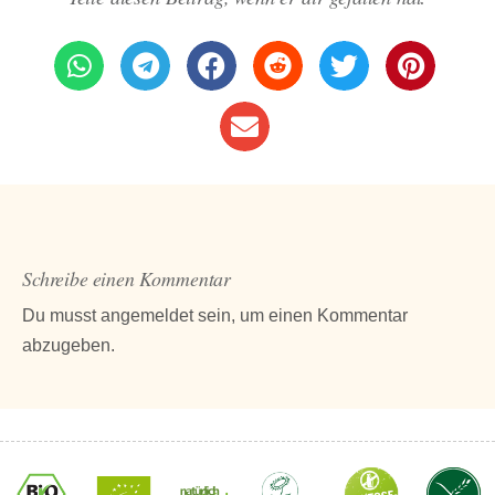
Schreibe einen Kommentar
Du musst
angemeldet
sein, um einen Kommentar
abzugeben.