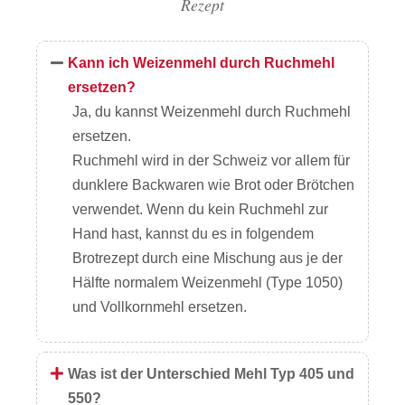
Rezept
Kann ich Weizenmehl durch Ruchmehl
ersetzen?
Ja, du kannst Weizenmehl durch Ruchmehl
ersetzen.
Ruchmehl wird in der Schweiz vor allem für
dunklere Backwaren wie Brot oder Brötchen
verwendet. Wenn du kein Ruchmehl zur
Hand hast, kannst du es in folgendem
Brotrezept durch eine Mischung aus je der
Hälfte normalem Weizenmehl (Type 1050)
und Vollkornmehl ersetzen.
Was ist der Unterschied Mehl Typ 405 und
550?