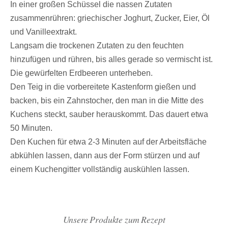
In einer großen Schüssel die nassen Zutaten
zusammenrühren: griechischer Joghurt, Zucker, Eier, Öl
und Vanilleextrakt.
Langsam die trockenen Zutaten zu den feuchten
hinzufügen und rühren, bis alles gerade so vermischt ist.
Die gewürfelten Erdbeeren unterheben.
Den Teig in die vorbereitete Kastenform gießen und
backen, bis ein Zahnstocher, den man in die Mitte des
Kuchens steckt, sauber herauskommt. Das dauert etwa
50 Minuten.
Den Kuchen für etwa 2-3 Minuten auf der Arbeitsfläche
abkühlen lassen, dann aus der Form stürzen und auf
einem Kuchengitter vollständig auskühlen lassen.
Unsere Produkte zum Rezept