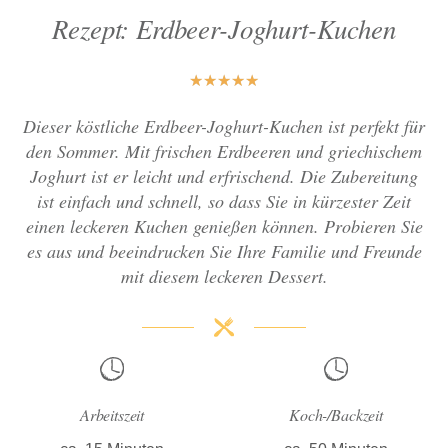
Rezept: Erdbeer-Joghurt-Kuchen
★
★
★
★
★
Dieser köstliche Erdbeer-Joghurt-Kuchen ist perfekt für
den Sommer. Mit frischen Erdbeeren und griechischem
Joghurt ist er leicht und erfrischend. Die Zubereitung
ist einfach und schnell, so dass Sie in kürzester Zeit
einen leckeren Kuchen genießen können. Probieren Sie
es aus und beeindrucken Sie Ihre Familie und Freunde
mit diesem leckeren Dessert.
Arbeitszeit
Koch-/Backzeit