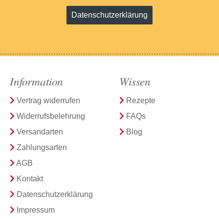
Datenschutzerklärung
Information
Wissen
Vertrag widerrufen
Rezepte
Widerrufsbelehrung
FAQs
Versandarten
Blog
Zahlungsarten
AGB
Kontakt
Datenschutzerklärung
Impressum