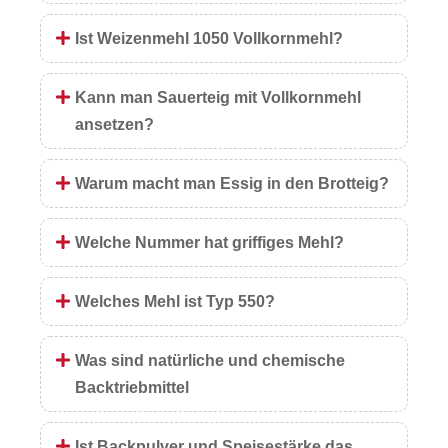
Ist Weizenmehl 1050 Vollkornmehl?
Kann man Sauerteig mit Vollkornmehl
ansetzen?
Warum macht man Essig in den Brotteig?
Welche Nummer hat griffiges Mehl?
Welches Mehl ist Typ 550?
Was sind natürliche und chemische
Backtriebmittel
Ist Backpulver und Speisestärke das