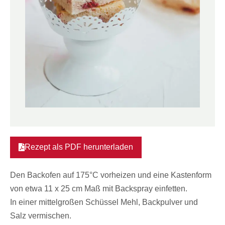
Rezept als PDF herunterladen
Den Backofen auf 175°C vorheizen und eine Kastenform
von etwa 11 x 25 cm Maß mit Backspray einfetten.
In einer mittelgroßen Schüssel Mehl, Backpulver und
Salz vermischen.