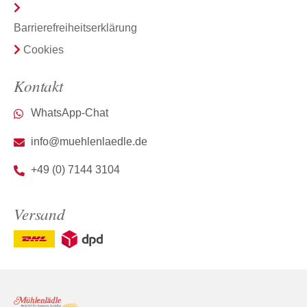
Barrierefreiheitserklärung
Cookies
Kontakt
WhatsApp-Chat
info@muehlenlaedle.de
+49 (0) 7144 3104
Versand