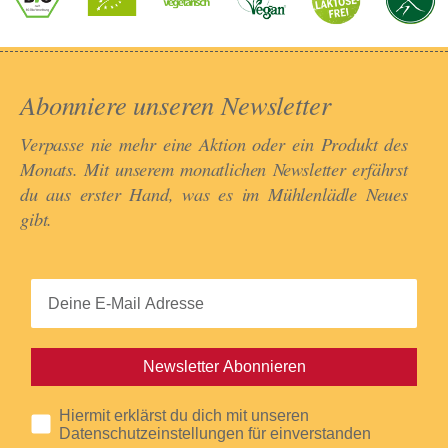
Abonniere unseren Newsletter​
Verpasse nie mehr eine Aktion oder ein Produkt des
Monats. Mit unserem monatlichen Newsletter erfährst
du aus erster Hand, was es im Mühlenlädle Neues
gibt.​
Newsletter Abonnieren
Hiermit erklärst du dich mit unseren
Datenschutzeinstellungen für einverstanden