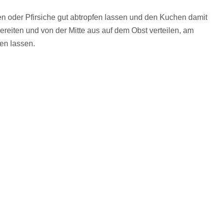
n oder Pfirsiche gut abtropfen lassen und den Kuchen damit
eiten und von der Mitte aus auf dem Obst verteilen, am
en lassen.