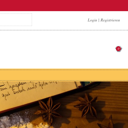
Login
|
Registrieren
0