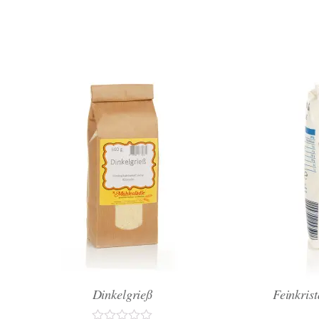
Dinkelgrieß
Feinkrist