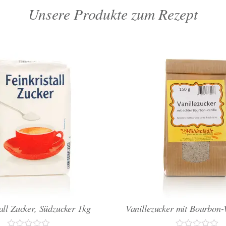
Unsere Produkte zum Rezept
all Zucker, Südzucker 1kg
Vanillezucker mit Bourbon-