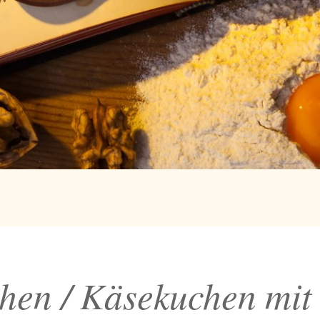
hen / Käsekuchen mit