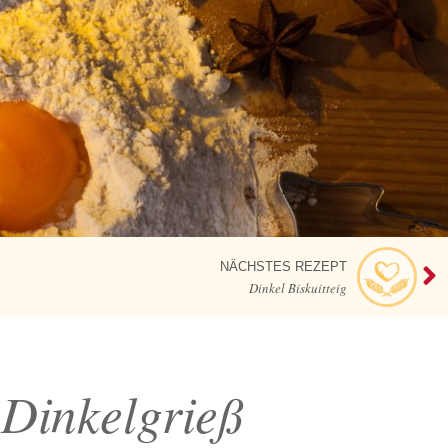
NÄCHSTES REZEPT
Dinkel Biskuitteig
 Dinkelgrieß