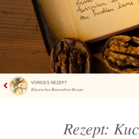
VORIGES REZEPT
Klassisches Bauernbrot Rezept
Rezept: Kuc