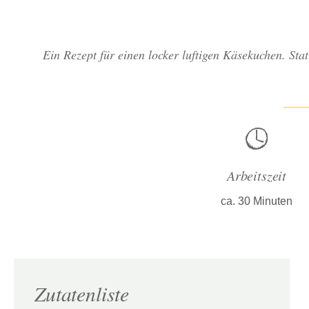
Ein Rezept für einen locker luftigen Käsekuchen. St
Arbeitszeit
ca. 30 Minuten
Zutatenliste