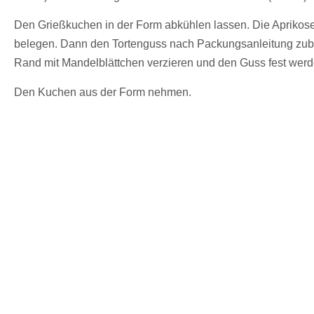
Den Grießkuchen in der Form abkühlen lassen. Die Aprikose
belegen. Dann den Tortenguss nach Packungsanleitung zuber
Rand mit Mandelblättchen verzieren und den Guss fest werd
Den Kuchen aus der Form nehmen.