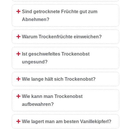
Sind getrocknete Früchte gut zum
Abnehmen?
Warum Trockenfrüchte einweichen?
Ist geschwefeltes Trockenobst
ungesund?
Wie lange hält sich Trockenobst?
Wie kann man Trockenobst
aufbewahren?
Wie lagert man am besten Vanillekipferl?