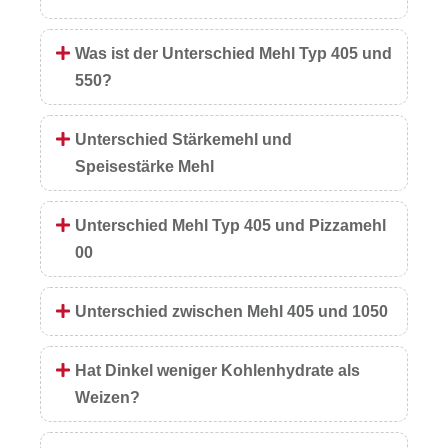
Was ist der Unterschied Mehl Typ 405 und
550?
Unterschied Stärkemehl und
Speisestärke Mehl
Unterschied Mehl Typ 405 und Pizzamehl
00
Unterschied zwischen Mehl 405 und 1050
Hat Dinkel weniger Kohlenhydrate als
Weizen?