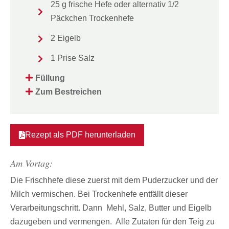
25 g frische Hefe oder alternativ 1/2
Päckchen Trockenhefe
2 Eigelb
1 Prise Salz
Füllung
Zum Bestreichen
Rezept als PDF herunterladen
Am Vortag:
Die Frischhefe diese zuerst mit dem Puderzucker und der
Milch vermischen. Bei Trockenhefe entfällt dieser
Verarbeitungschritt. Dann Mehl, Salz, Butter und Eigelb
dazugeben und vermengen. Alle Zutaten für den Teig zu