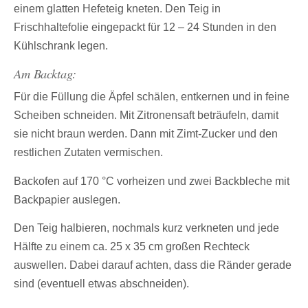
einem glatten Hefeteig kneten. Den Teig in
Frischhaltefolie eingepackt für 12 – 24 Stunden in den
Kühlschrank legen.
Am Backtag:
Für die Füllung die Äpfel schälen, entkernen und in feine
Scheiben schneiden. Mit Zitronensaft beträufeln, damit
sie nicht braun werden. Dann mit Zimt-Zucker und den
restlichen Zutaten vermischen.
Backofen auf 170 °C vorheizen und zwei Backbleche mit
Backpapier auslegen.
Den Teig halbieren, nochmals kurz verkneten und jede
Hälfte zu einem ca. 25 x 35 cm großen Rechteck
auswellen. Dabei darauf achten, dass die Ränder gerade
sind (eventuell etwas abschneiden).