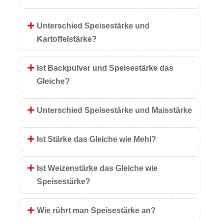
Unterschied Speisestärke und
Kartoffelstärke?
Ist Backpulver und Speisestärke das
Gleiche?
Unterschied Speisestärke und Maisstärke
Ist Stärke das Gleiche wie Mehl?
Ist Weizenstärke das Gleiche wie
Speisestärke?
Wie rührt man Speisestärke an?