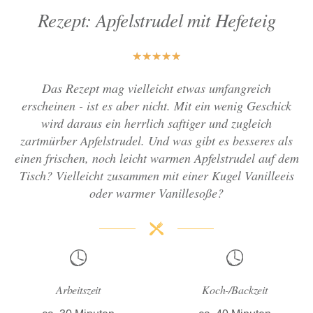
Rezept: Apfelstrudel mit Hefeteig
★
★
★
★
★
Das Rezept mag vielleicht etwas umfangreich
erscheinen - ist es aber nicht. Mit ein wenig Geschick
wird daraus ein herrlich saftiger und zugleich
zartmürber Apfelstrudel. Und was gibt es besseres als
einen frischen, noch leicht warmen Apfelstrudel auf dem
Tisch? Vielleicht zusammen mit einer Kugel Vanilleeis
oder warmer Vanillesoße?
Arbeitszeit
Koch-/Backzeit