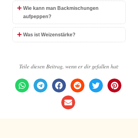
Wie kann man Backmischungen
aufpeppen?
Was ist Weizenstärke?
Teile diesen Beitrag, wenn er dir gefallen hat: