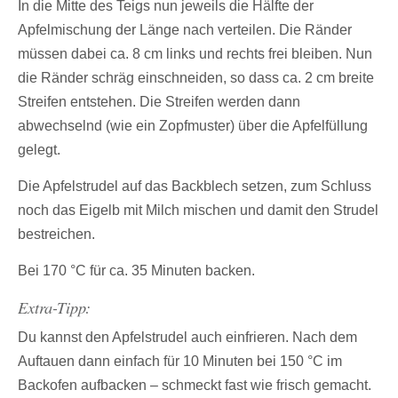
In die Mitte des Teigs nun jeweils die Hälfte der
Apfelmischung der Länge nach verteilen. Die Ränder
müssen dabei ca. 8 cm links und rechts frei bleiben. Nun
die Ränder schräg einschneiden, so dass ca. 2 cm breite
Streifen entstehen. Die Streifen werden dann
abwechselnd (wie ein Zopfmuster) über die Apfelfüllung
gelegt.
Die Apfelstrudel auf das Backblech setzen, zum Schluss
noch das Eigelb mit Milch mischen und damit den Strudel
bestreichen.
Bei 170 °C für ca. 35 Minuten backen.
Extra-Tipp:
Du kannst den Apfelstrudel auch einfrieren. Nach dem
Auftauen dann einfach für 10 Minuten bei 150 °C im
Backofen aufbacken – schmeckt fast wie frisch gemacht.