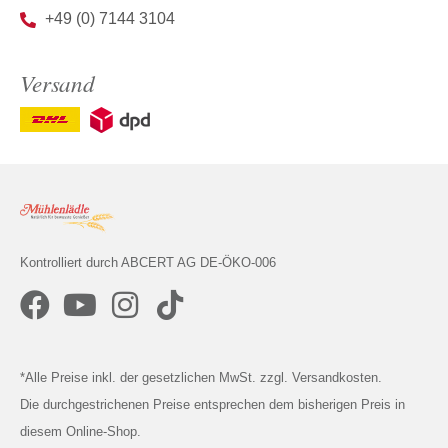
+49 (0) 7144 3104
Versand
Kontrolliert durch ABCERT AG DE-ÖKO-006
*Alle Preise inkl. der gesetzlichen MwSt. zzgl. Versandkosten.
Die durchgestrichenen Preise entsprechen dem bisherigen Preis in
diesem Online-Shop.