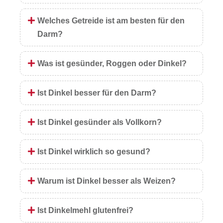
Welches Getreide ist am besten für den
Darm?
Was ist gesünder, Roggen oder Dinkel?
Ist Dinkel besser für den Darm?
Ist Dinkel gesünder als Vollkorn?
Ist Dinkel wirklich so gesund?
Warum ist Dinkel besser als Weizen?
Ist Dinkelmehl glutenfrei?