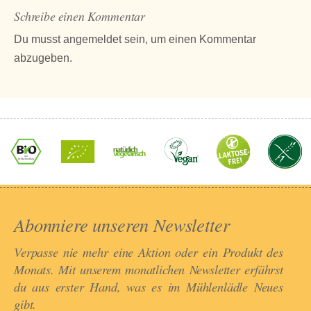
Schreibe einen Kommentar
Du musst
angemeldet
sein, um einen Kommentar
abzugeben.
Abonniere unseren Newsletter​
Verpasse nie mehr eine Aktion oder ein Produkt des
Monats. Mit unserem monatlichen Newsletter erfährst
du aus erster Hand, was es im Mühlenlädle Neues
gibt.​