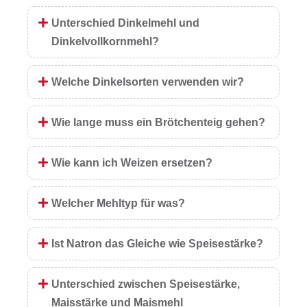
Unterschied Dinkelmehl und
Dinkelvollkornmehl?
Welche Dinkelsorten verwenden wir?
Wie lange muss ein Brötchenteig gehen?
Wie kann ich Weizen ersetzen?
Welcher Mehltyp für was?
Ist Natron das Gleiche wie Speisestärke?
Unterschied zwischen Speisestärke,
Maisstärke und Maismehl