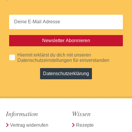
Newsletter Abonnieren
Hiermit erklärst du dich mit unseren
Datenschutzeinstellungen für einverstanden
Datenschutzerklärung
Information
Wissen
Vertrag widerrufen
Rezepte