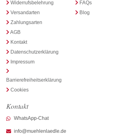
Widerrufsbelehrung
FAQs
Versandarten
Blog
Zahlungsarten
AGB
Kontakt
Datenschutzerklärung
Impressum
Barrierefreiheitserklärung
Cookies
Kontakt
WhatsApp-Chat
info@muehlenlaedle.de