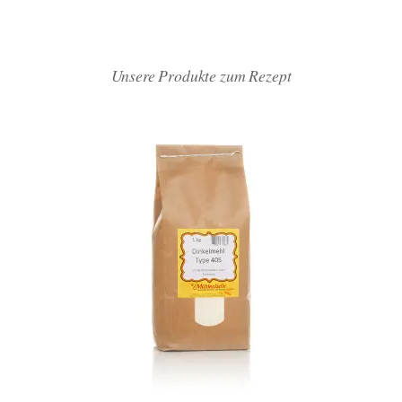
Unsere Produkte zum Rezept