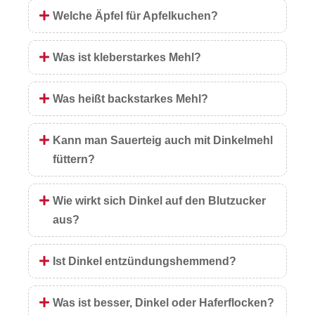
Welche Äpfel für Apfelkuchen?
Was ist kleberstarkes Mehl?
Was heißt backstarkes Mehl?
Kann man Sauerteig auch mit Dinkelmehl
füttern?
Wie wirkt sich Dinkel auf den Blutzucker
aus?
Ist Dinkel entzündungshemmend?
Was ist besser, Dinkel oder Haferflocken?