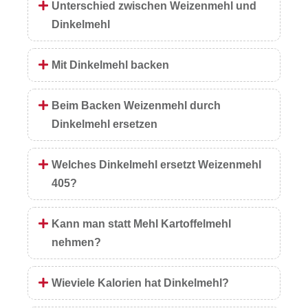
Unterschied zwischen Weizenmehl und
Dinkelmehl
Mit Dinkelmehl backen
Beim Backen Weizenmehl durch
Dinkelmehl ersetzen
Welches Dinkelmehl ersetzt Weizenmehl
405?
Kann man statt Mehl Kartoffelmehl
nehmen?
Wieviele Kalorien hat Dinkelmehl?