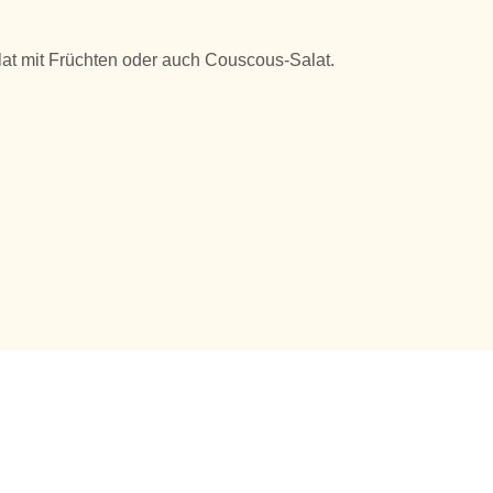
lat mit Früchten oder auch Couscous-Salat.