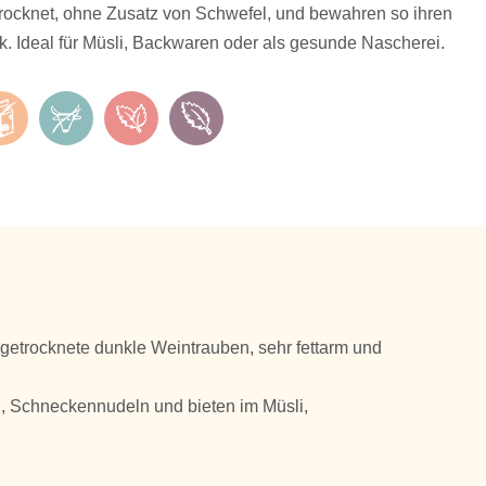
rocknet, ohne Zusatz von Schwefel, und bewahren so ihren
. Ideal für Müsli, Backwaren oder als gesunde Nascherei.
etrocknete dunkle Weintrauben, sehr fettarm und
n, Schneckennudeln und bieten im Müsli,