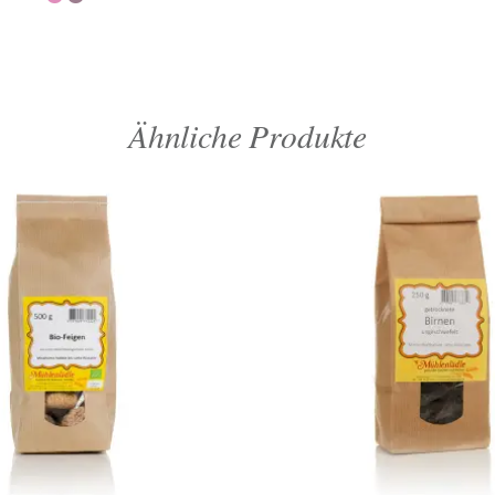
Ähnliche Produkte