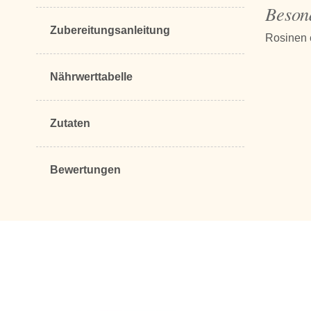
Beson
Zubereitungsanleitung
Rosinen e
Nährwerttabelle
Zutaten
Bewertungen