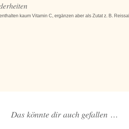
derheiten
nthalten kaum Vitamin C, ergänzen aber als Zutat z. B. Reissa
Das könnte dir auch gefallen …