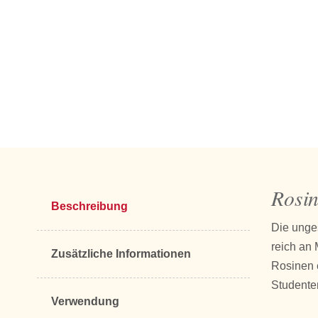
Rosin
Beschreibung
Die unge
reich an 
Zusätzliche Informationen
Rosinen 
Studente
Verwendung