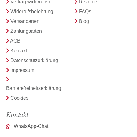
Vertrag widerrufen
Rezepte
Widerrufsbelehrung
FAQs
Versandarten
Blog
Zahlungsarten
AGB
Kontakt
Datenschutzerklärung
Impressum
Barrierefreiheitserklärung
Cookies
Kontakt
WhatsApp-Chat