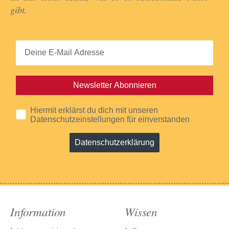
gibt.​
Newsletter Abonnieren
Hiermit erklärst du dich mit unseren
Datenschutzeinstellungen für einverstanden
Datenschutzerklärung
Information
Wissen