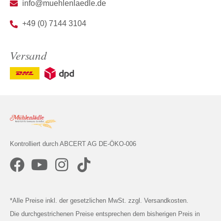
info@muehlenlaedle.de
+49 (0) 7144 3104
Versand
Kontrolliert durch ABCERT AG DE-ÖKO-006
*Alle Preise inkl. der gesetzlichen MwSt. zzgl. Versandkosten.
Die durchgestrichenen Preise entsprechen dem bisherigen Preis in