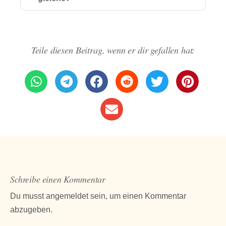
Teile diesen Beitrag, wenn er dir gefallen hat:
Schreibe einen Kommentar
Du musst
angemeldet
sein, um einen Kommentar
abzugeben.