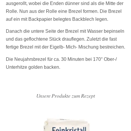
ausgerollt, wobei die Enden dünner sind als die Mitte der
Rolle. Nun aus der Rolle eine Brezel formen. Die Brezel
auf ein mit Backpapier belegtes Backblech legen.
Danach die untere Seite der Brezel mit Wasser bepinseln
und das geflochtene Stück drauflegen. Zuletzt die fast
fertige Brezel mit der Eigelb- Mich- Mischung bestreichen.
Die Neujahrsbrezel für ca. 30 Minuten bei 170° Ober-/
Unterhitze golden backen.
Unsere Produkte zum Rezept