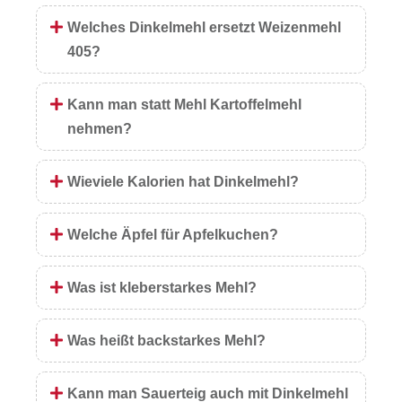
Welches Dinkelmehl ersetzt Weizenmehl
405?
Kann man statt Mehl Kartoffelmehl
nehmen?
Wieviele Kalorien hat Dinkelmehl?
Welche Äpfel für Apfelkuchen?
Was ist kleberstarkes Mehl?
Was heißt backstarkes Mehl?
Kann man Sauerteig auch mit Dinkelmehl