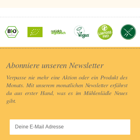
Abonniere unseren Newsletter​
Verpasse nie mehr eine Aktion oder ein Produkt des
Monats. Mit unserem monatlichen Newsletter erfährst
du aus erster Hand, was es im Mühlenlädle Neues
gibt.​