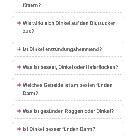
füttern?
Wie wirkt sich Dinkel auf den Blutzucker
aus?
Ist Dinkel entzündungshemmend?
Was ist besser, Dinkel oder Haferflocken?
Welches Getreide ist am besten für den
Darm?
Was ist gesünder, Roggen oder Dinkel?
Ist Dinkel besser für den Darm?