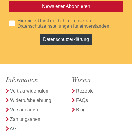
Newsletter Abonnieren
Hiermit erklärst du dich mit unseren
Datenschutzeinstellungen für einverstanden
Datenschutzerklärung
Information
Wissen
Vertrag widerrufen
Rezepte
Widerrufsbelehrung
FAQs
Versandarten
Blog
Zahlungsarten
AGB