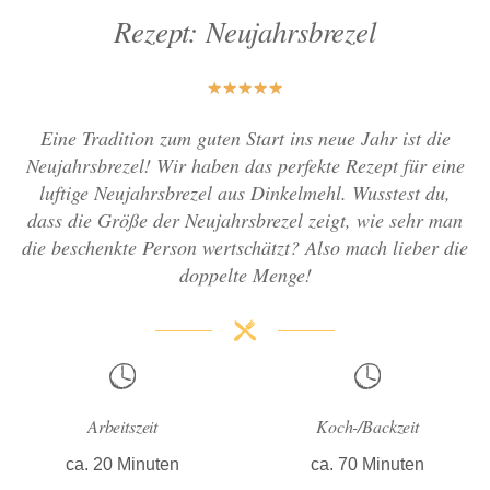
Rezept: Neujahrsbrezel
★
★
★
★
★
Eine Tradition zum guten Start ins neue Jahr ist die
Neujahrsbrezel! Wir haben das perfekte Rezept für eine
luftige Neujahrsbrezel aus Dinkelmehl. Wusstest du,
dass die Größe der Neujahrsbrezel zeigt, wie sehr man
die beschenkte Person wertschätzt? Also mach lieber die
doppelte Menge!
Arbeitszeit
Koch-/Backzeit
ca. 20 Minuten
ca. 70 Minuten