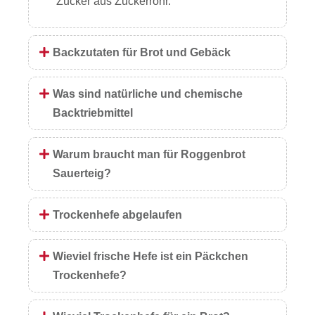
Zucker aus Zuckerrohr.
Backzutaten für Brot und Gebäck
Was sind natürliche und chemische
Backtriebmittel
Warum braucht man für Roggenbrot
Sauerteig?
Trockenhefe abgelaufen
Wieviel frische Hefe ist ein Päckchen
Trockenhefe?