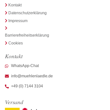
Kontakt
Datenschutzerklärung
Impressum
Barrierefreiheitserklärung
Cookies
Kontakt
WhatsApp-Chat
info@muehlenlaedle.de
+49 (0) 7144 3104
Versand