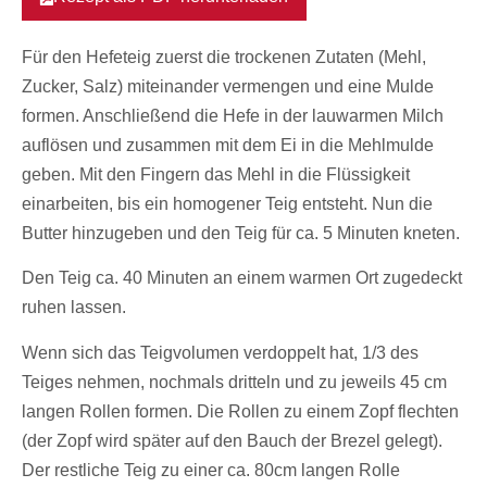
Für den Hefeteig zuerst die trockenen Zutaten (Mehl,
Zucker, Salz) miteinander vermengen und eine Mulde
formen. Anschließend die Hefe in der lauwarmen Milch
auflösen und zusammen mit dem Ei in die Mehlmulde
geben. Mit den Fingern das Mehl in die Flüssigkeit
einarbeiten, bis ein homogener Teig entsteht. Nun die
Butter hinzugeben und den Teig für ca. 5 Minuten kneten.
Den Teig ca. 40 Minuten an einem warmen Ort zugedeckt
ruhen lassen.
Wenn sich das Teigvolumen verdoppelt hat, 1/3 des
Teiges nehmen, nochmals dritteln und zu jeweils 45 cm
langen Rollen formen. Die Rollen zu einem Zopf flechten
(der Zopf wird später auf den Bauch der Brezel gelegt).
Der restliche Teig zu einer ca. 80cm langen Rolle