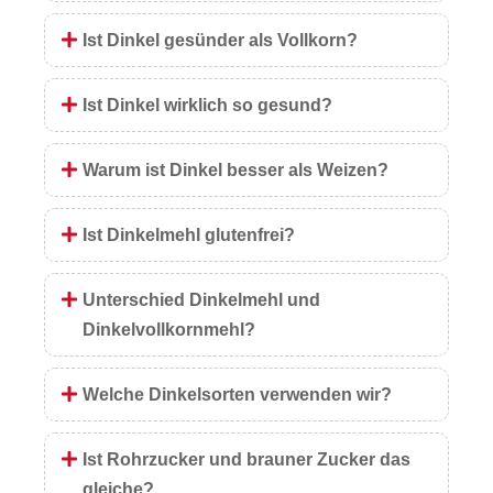
Ist Dinkel gesünder als Vollkorn?
Ist Dinkel wirklich so gesund?
Warum ist Dinkel besser als Weizen?
Ist Dinkelmehl glutenfrei?
Unterschied Dinkelmehl und
Dinkelvollkornmehl?
Welche Dinkelsorten verwenden wir?
Ist Rohrzucker und brauner Zucker das
gleiche?