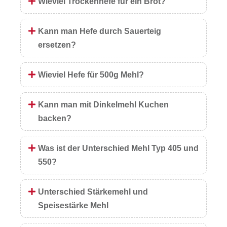
Wieviel Trockenhefe für ein Brot?
Kann man Hefe durch Sauerteig
ersetzen?
Wieviel Hefe für 500g Mehl?
Kann man mit Dinkelmehl Kuchen
backen?
Was ist der Unterschied Mehl Typ 405 und
550?
Unterschied Stärkemehl und
Speisestärke Mehl