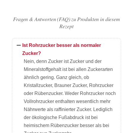
Fragen & Antworten (FAQ) zu Produkten in diesem
Rezept
Ist Rohrzucker besser als normaler
Zucker?
Nein, denn Zucker ist Zucker und der
Mineralstoffgehalt ist bei allen Zuckerarten
ähnlich gering. Ganz gleich, ob
Kristallzucker, Brauner Zucker, Rohrzucker
oder Rübenzucker. Weder Rohrzucker noch
Vollrohrzucker enthalten wesentlich mehr
Nährwerte als raffinierter Zucker. Lediglich
der ökologische Fußabdruck ist bei
heimischem Rübenzucker besser als bei