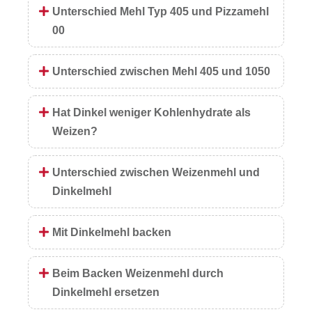
Unterschied Mehl Typ 405 und Pizzamehl
00
Unterschied zwischen Mehl 405 und 1050
Hat Dinkel weniger Kohlenhydrate als
Weizen?
Unterschied zwischen Weizenmehl und
Dinkelmehl
Mit Dinkelmehl backen
Beim Backen Weizenmehl durch
Dinkelmehl ersetzen