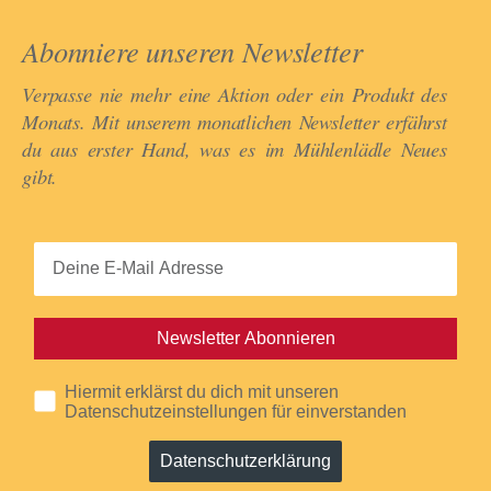
Abonniere unseren Newsletter​
Verpasse nie mehr eine Aktion oder ein Produkt des
Monats. Mit unserem monatlichen Newsletter erfährst
du aus erster Hand, was es im Mühlenlädle Neues
gibt.​
Newsletter Abonnieren
Hiermit erklärst du dich mit unseren
Datenschutzeinstellungen für einverstanden
Datenschutzerklärung