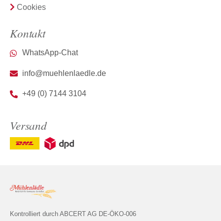
Cookies
Kontakt
WhatsApp-Chat
info@muehlenlaedle.de
+49 (0) 7144 3104
Versand
Kontrolliert durch ABCERT AG DE-ÖKO-006