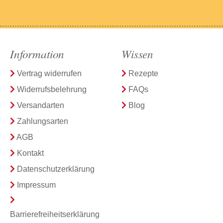
Information
Wissen
Vertrag widerrufen
Rezepte
Widerrufsbelehrung
FAQs
Versandarten
Blog
Zahlungsarten
AGB
Kontakt
Datenschutzerklärung
Impressum
Barrierefreiheitserklärung