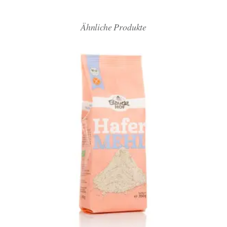
Ähnliche Produkte