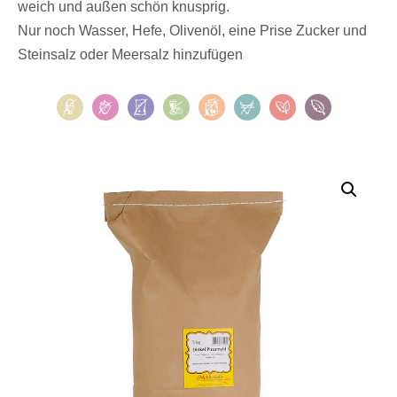
weich und außen schön knusprig.
Nur noch Wasser, Hefe, Olivenöl, eine Prise Zucker und
Steinsalz oder Meersalz hinzufügen