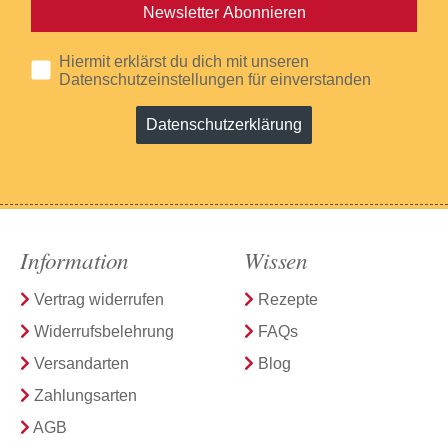
Newsletter Abonnieren
Hiermit erklärst du dich mit unseren
Datenschutzeinstellungen für einverstanden
Datenschutzerklärung
Information
Wissen
Vertrag widerrufen
Rezepte
Widerrufsbelehrung
FAQs
Versandarten
Blog
Zahlungsarten
AGB