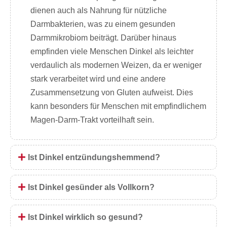
dienen auch als Nahrung für nützliche
Darmbakterien, was zu einem gesunden
Darmmikrobiom beiträgt. Darüber hinaus
empfinden viele Menschen Dinkel als leichter
verdaulich als modernen Weizen, da er weniger
stark verarbeitet wird und eine andere
Zusammensetzung von Gluten aufweist. Dies
kann besonders für Menschen mit empfindlichem
Magen-Darm-Trakt vorteilhaft sein.
Ist Dinkel entzündungshemmend?
Ist Dinkel gesünder als Vollkorn?
Ist Dinkel wirklich so gesund?