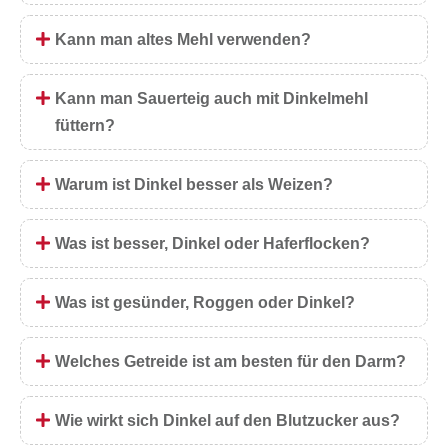
Kann man altes Mehl verwenden?
Kann man Sauerteig auch mit Dinkelmehl
füttern?
Warum ist Dinkel besser als Weizen?
Was ist besser, Dinkel oder Haferflocken?
Was ist gesünder, Roggen oder Dinkel?
Welches Getreide ist am besten für den Darm?
Wie wirkt sich Dinkel auf den Blutzucker aus?