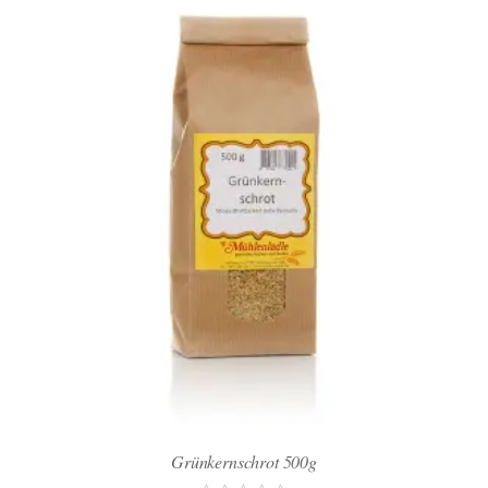
Grünkernschrot 500g