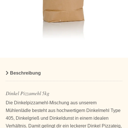
Beschreibung
Dinkel Pizzamehl 5kg
Die Dinkelpizzamehl-Mischung aus unserem
Mühlenlädle besteht aus hochwertigem Dinkelmehl Type
405, Dinkelgrieß und Dinkeldunst in einem idealen
Verhältnis. Damit gelingt dir ein leckerer Dinkel Pizzateig,