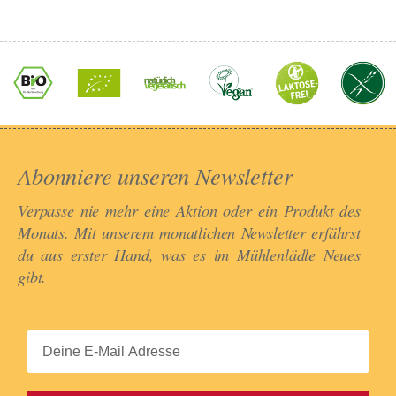
Abonniere unseren Newsletter​
Verpasse nie mehr eine Aktion oder ein Produkt des
Monats. Mit unserem monatlichen Newsletter erfährst
du aus erster Hand, was es im Mühlenlädle Neues
gibt.​