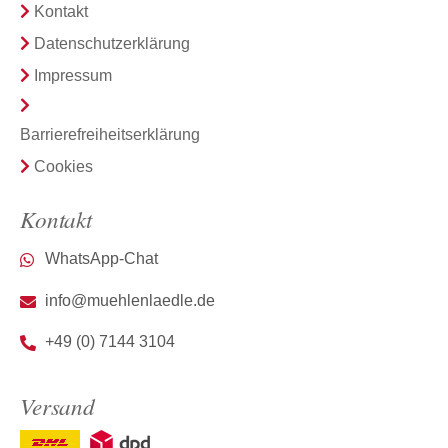
Kontakt
Datenschutzerklärung
Impressum
Barrierefreiheitserklärung
Cookies
Kontakt
WhatsApp-Chat
info@muehlenlaedle.de
+49 (0) 7144 3104
Versand