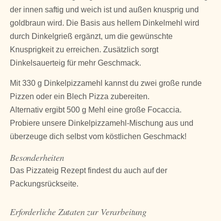
der innen saftig und weich ist und außen knusprig und
goldbraun wird. Die Basis aus hellem Dinkelmehl wird
durch Dinkelgrieß ergänzt, um die gewünschte
Knusprigkeit zu erreichen. Zusätzlich sorgt
Dinkelsauerteig für mehr Geschmack.
Mit 330 g Dinkelpizzamehl kannst du zwei große runde
Pizzen oder ein Blech Pizza zubereiten.
Alternativ ergibt 500 g Mehl eine große Focaccia.
Probiere unsere Dinkelpizzamehl-Mischung aus und
überzeuge dich selbst vom köstlichen Geschmack!
Besonderheiten
Das Pizzateig Rezept findest du auch auf der
Packungsrückseite.
Erforderliche Zutaten zur Verarbeitung