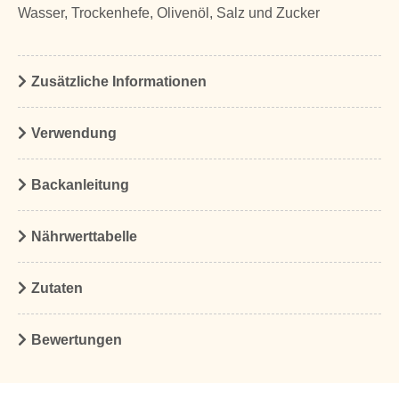
Wasser, Trockenhefe, Olivenöl, Salz und Zucker
Zusätzliche Informationen
Verwendung
Backanleitung
Nährwerttabelle
Zutaten
Bewertungen