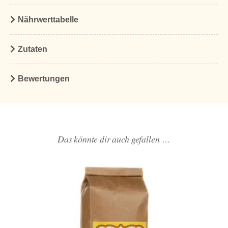
Nährwerttabelle
Zutaten
Bewertungen
Das könnte dir auch gefallen …