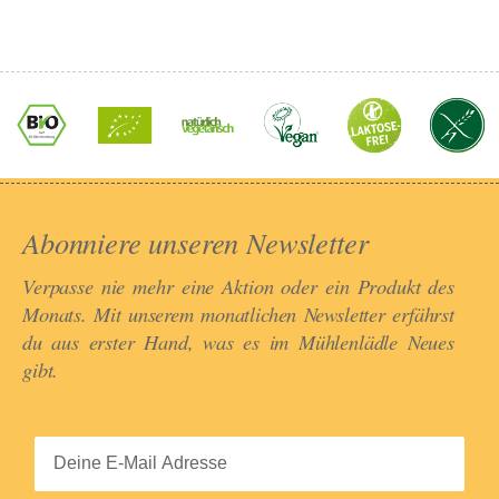
Abonniere unseren Newsletter​
Verpasse nie mehr eine Aktion oder ein Produkt des
Monats. Mit unserem monatlichen Newsletter erfährst
du aus erster Hand, was es im Mühlenlädle Neues
gibt.​