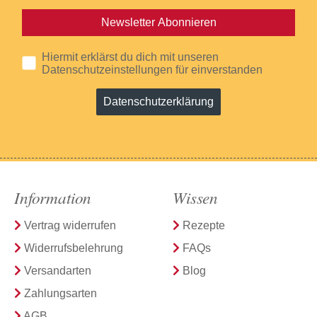
Newsletter Abonnieren
Hiermit erklärst du dich mit unseren
Datenschutzeinstellungen für einverstanden
Datenschutzerklärung
Information
Wissen
Vertrag widerrufen
Rezepte
Widerrufsbelehrung
FAQs
Versandarten
Blog
Zahlungsarten
AGB