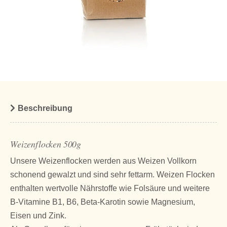
Beschreibung
Weizenflocken 500g
Unsere Weizenflocken werden aus Weizen Vollkorn
schonend gewalzt und sind sehr fettarm. Weizen Flocken
enthalten wertvolle Nährstoffe wie Folsäure und weitere
B-Vitamine B1, B6, Beta-Karotin sowie Magnesium,
Eisen und Zink.