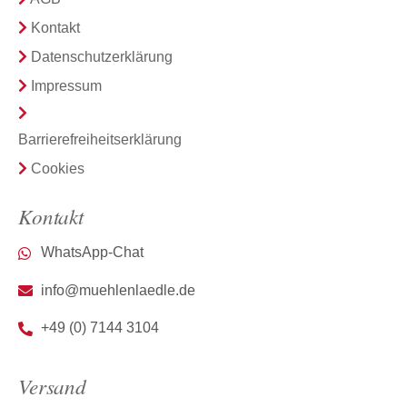
Kontakt
Datenschutzerklärung
Impressum
Barrierefreiheitserklärung
Cookies
Kontakt
WhatsApp-Chat
info@muehlenlaedle.de
+49 (0) 7144 3104
Versand