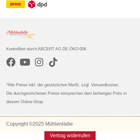
Kontrolliert durch ABCERT AG DE-ÖKO-006
*Alle Preise inkl. der gesetzlichen MwSt. zzgl. Versandkosten.
Die durchgestrichenen Preise entsprechen dem bisherigen Preis in
diesem Online-Shop.
Copyright ©2025 Mühlenlädle
Vertrag widerrufen