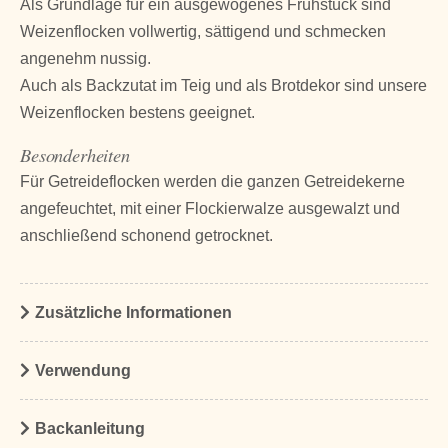
Als Grundlage für ein ausgewogenes Frühstück sind
Weizenflocken vollwertig, sättigend und schmecken
angenehm nussig.
Auch als Backzutat im Teig und als Brotdekor sind unsere
Weizenflocken bestens geeignet.
Besonderheiten
Für Getreideflocken werden die ganzen Getreidekerne
angefeuchtet, mit einer Flockierwalze ausgewalzt und
anschließend schonend getrocknet.
Zusätzliche Informationen
Verwendung
Backanleitung