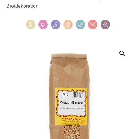
Brotdekoration.