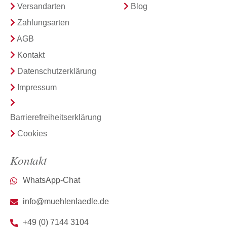
Versandarten
Blog
Zahlungsarten
AGB
Kontakt
Datenschutzerklärung
Impressum
Barrierefreiheitserklärung
Cookies
Kontakt
WhatsApp-Chat
info@muehlenlaedle.de
+49 (0) 7144 3104