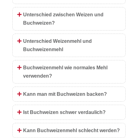
Unterschied zwischen Weizen und
Buchweizen?
Unterschied Weizenmehl und
Buchweizenmehl
Buchweizenmehl wie normales Mehl
verwenden?
Kann man mit Buchweizen backen?
Ist Buchweizen schwer verdaulich?
Kann Buchweizenmehl schlecht werden?