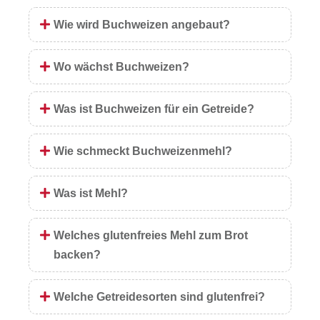
Wie wird Buchweizen angebaut?
Wo wächst Buchweizen?
Was ist Buchweizen für ein Getreide?
Wie schmeckt Buchweizenmehl?
Was ist Mehl?
Welches glutenfreies Mehl zum Brot
backen?
Welche Getreidesorten sind glutenfrei?