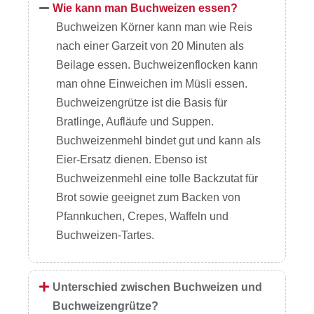
Wie kann man Buchweizen essen?
Buchweizen Körner kann man wie Reis
nach einer Garzeit von 20 Minuten als
Beilage essen. Buchweizenflocken kann
man ohne Einweichen im Müsli essen.
Buchweizengrütze ist die Basis für
Bratlinge, Aufläufe und Suppen.
Buchweizenmehl bindet gut und kann als
Eier-Ersatz dienen. Ebenso ist
Buchweizenmehl eine tolle Backzutat für
Brot sowie geeignet zum Backen von
Pfannkuchen, Crepes, Waffeln und
Buchweizen-Tartes.
Unterschied zwischen Buchweizen und
Buchweizengrütze?