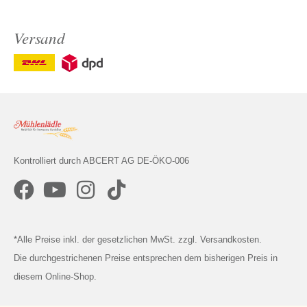
Versand
Kontrolliert durch ABCERT AG DE-ÖKO-006
*Alle Preise inkl. der gesetzlichen MwSt. zzgl. Versandkosten.
Die durchgestrichenen Preise entsprechen dem bisherigen Preis in
diesem Online-Shop.