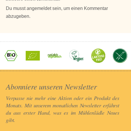
Du musst
angemeldet
sein, um einen Kommentar
abzugeben.
Abonniere unseren Newsletter​
Verpasse nie mehr eine Aktion oder ein Produkt des
Monats. Mit unserem monatlichen Newsletter erfährst
du aus erster Hand, was es im Mühlenlädle Neues
gibt.​