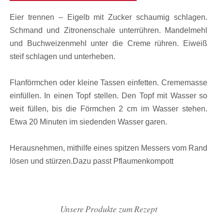
Eier trennen – Eigelb mit Zucker schaumig schlagen.
Schmand und Zitronenschale unterrühren. Mandelmehl
und Buchweizenmehl unter die Creme rühren. Eiweiß
steif schlagen und unterheben.
Flanförmchen oder kleine Tassen einfetten. Crememasse
einfüllen. In einen Topf stellen. Den Topf mit Wasser so
weit füllen, bis die Förmchen 2 cm im Wasser stehen.
Etwa 20 Minuten im siedenden Wasser garen.
Herausnehmen, mithilfe eines spitzen Messers vom Rand
lösen und stürzen.Dazu passt Pflaumenkompott
Unsere Produkte zum Rezept