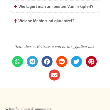
Wie lagert man am besten Vanillekipferl?
Welche Mehle sind glutenfrei?
Teile diesen Beitrag, wenn er dir gefallen hat:
Schreibe einen Kommentar