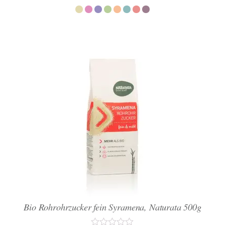
Bio Rohrohrzucker fein Syramena, Naturata 500g