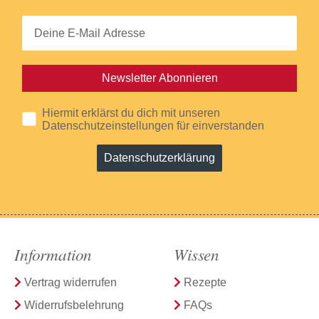
Newsletter Abonnieren
Hiermit erklärst du dich mit unseren
Datenschutzeinstellungen für einverstanden
Datenschutzerklärung
Information
Wissen
Vertrag widerrufen
Rezepte
Widerrufsbelehrung
FAQs