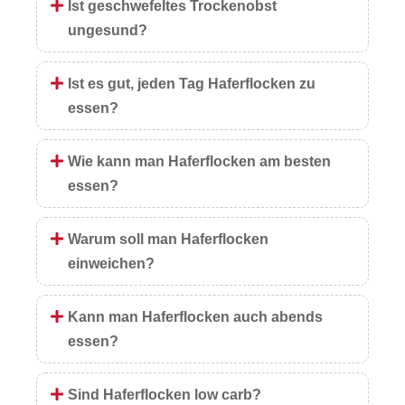
Ist geschwefeltes Trockenobst
ungesund?
Ist es gut, jeden Tag Haferflocken zu
essen?
Wie kann man Haferflocken am besten
essen?
Warum soll man Haferflocken
einweichen?
Kann man Haferflocken auch abends
essen?
Sind Haferflocken low carb?