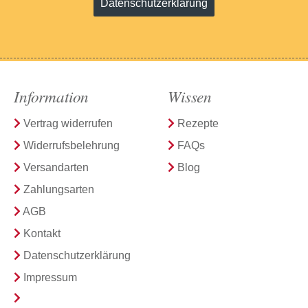
Datenschutzerklärung
Information
Wissen
Vertrag widerrufen
Rezepte
Widerrufsbelehrung
FAQs
Versandarten
Blog
Zahlungsarten
AGB
Kontakt
Datenschutzerklärung
Impressum