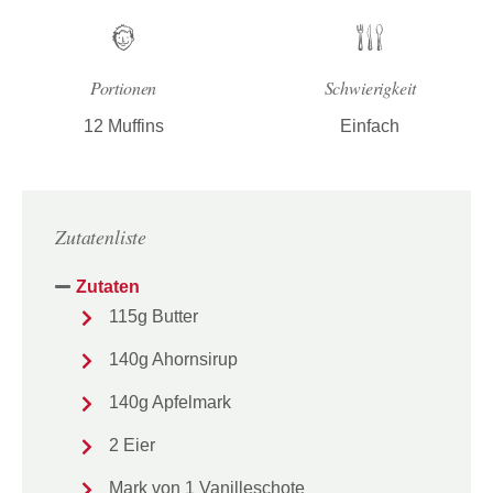
Portionen
Schwierigkeit
12 Muffins
Einfach
Zutatenliste
Zutaten
115g Butter
140g Ahornsirup
140g Apfelmark
2 Eier
Mark von 1 Vanilleschote