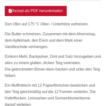
Rezept als PDF herunterladen
Den Ofen auf 175 °C Ober- / Unterhitze vorheizen.
Die Butter schmelzen. Zusammen mit dem Ahornsirup,
dem Apfelmark, den Eiern und dem Mark einer
Vanilleschote vermengen.
Einkorn-Mehl, Backpulver, Zimt und Salz hinzugeben und
alles zu einem glatten, dicken Teig verkneten.
Die getrockneten Birnen klein hacken und unter den Teig
heben.
Ein Muffinblech mit 12 Papierförmchen bestücken und
den Teig gleichmäßig auf die 12 Formen verteilen. Die
Haferflocken, Leinsamen und Sonnenblumenkerne
darauf verteilen.