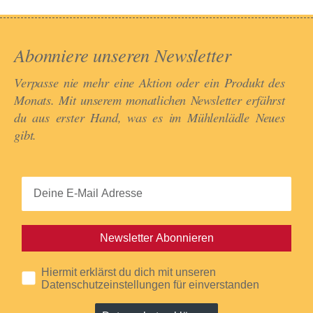
Abonniere unseren Newsletter​
Verpasse nie mehr eine Aktion oder ein Produkt des
Monats. Mit unserem monatlichen Newsletter erfährst
du aus erster Hand, was es im Mühlenlädle Neues
gibt.​
Newsletter Abonnieren
Hiermit erklärst du dich mit unseren
Datenschutzeinstellungen für einverstanden