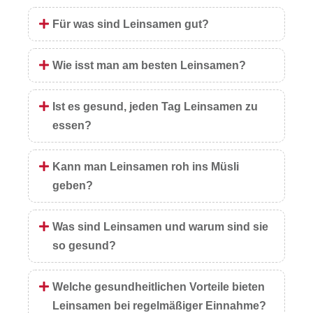
Für was sind Leinsamen gut?
Wie isst man am besten Leinsamen?
Ist es gesund, jeden Tag Leinsamen zu
essen?
Kann man Leinsamen roh ins Müsli
geben?
Was sind Leinsamen und warum sind sie
so gesund?
Welche gesundheitlichen Vorteile bieten
Leinsamen bei regelmäßiger Einnahme?