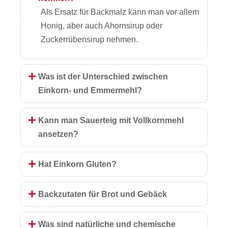
Als Ersatz für Backmalz kann man vor allem
Honig, aber auch Ahornsirup oder
Zuckerrübensirup nehmen.
Was ist der Unterschied zwischen
Einkorn- und Emmermehl?
Kann man Sauerteig mit Vollkornmehl
ansetzen?
Hat Einkorn Gluten?
Backzutaten für Brot und Gebäck
Was sind natürliche und chemische