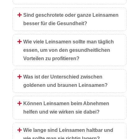
Sind geschrotete oder ganze Leinsamen
besser für die Gesundheit?
Wie viele Leinsamen sollte man täglich
essen, um von den gesundheitlichen
Vorteilen zu profitieren?
Was ist der Unterschied zwischen
goldenen und braunen Leinsamen?
Können Leinsamen beim Abnehmen
helfen und wie wirken sie dabei?
Wie lange sind Leinsamen haltbar und
wie sollte man sie richtig lagern?