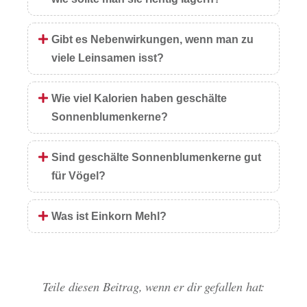
Gibt es Nebenwirkungen, wenn man zu
viele Leinsamen isst?
Wie viel Kalorien haben geschälte
Sonnenblumenkerne?
Sind geschälte Sonnenblumenkerne gut
für Vögel?
Was ist Einkorn Mehl?
Teile diesen Beitrag, wenn er dir gefallen hat: