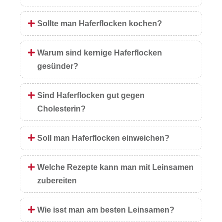
Sollte man Haferflocken kochen?
Warum sind kernige Haferflocken
gesünder?
Sind Haferflocken gut gegen
Cholesterin?
Soll man Haferflocken einweichen?
Welche Rezepte kann man mit Leinsamen
zubereiten
Wie isst man am besten Leinsamen?