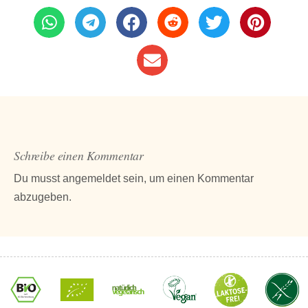
Schreibe einen Kommentar
Du musst
angemeldet
sein, um einen Kommentar
abzugeben.