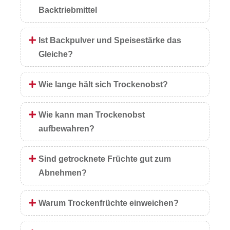
Backtriebmittel
Ist Backpulver und Speisestärke das
Gleiche?
Wie lange hält sich Trockenobst?
Wie kann man Trockenobst
aufbewahren?
Sind getrocknete Früchte gut zum
Abnehmen?
Warum Trockenfrüchte einweichen?