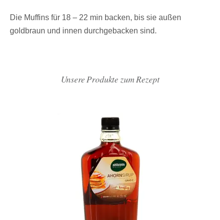
Die Muffins für 18 – 22 min backen, bis sie außen
goldbraun und innen durchgebacken sind.
Unsere Produkte zum Rezept