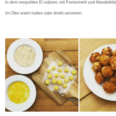
In dem verquirlten Ei wälzen, mit Paniermehl und Mandelblätt
Im Ofen warm halten oder direkt servieren.