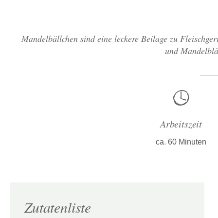
Mandelbällchen sind eine leckere Beilage zu Fleischge
und Mandelblät
Arbeitszeit
ca. 60 Minuten
Zutatenliste