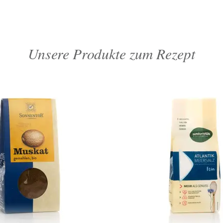
Unsere Produkte zum Rezept