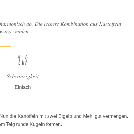
 harmonisch ab. Die leckere Kombination aus Kartoffeln
würzt werden...
Schwierigkeit
Einfach
Nun die Kartoffeln mit zwei Eigelb und Mehl gut vermengen.
dem Teig runde Kugeln formen.