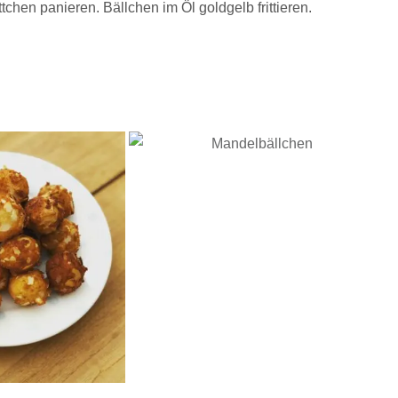
chen panieren. Bällchen im Öl goldgelb frittieren.