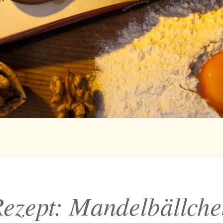
ezept: Mandelbällch