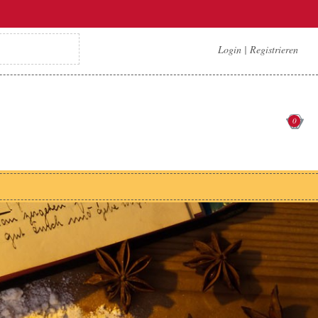
Login
|
Registrieren
0