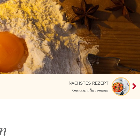
NÄCHSTES REZEPT
Gnocchi alla romana
en