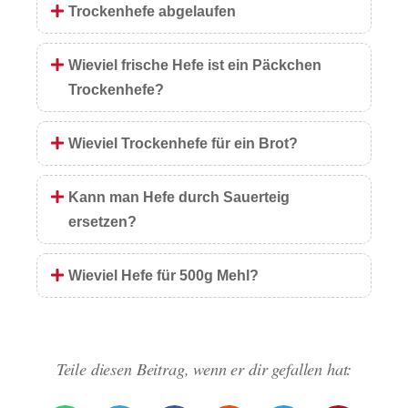
Trockenhefe abgelaufen
Wieviel frische Hefe ist ein Päckchen
Trockenhefe?
Wieviel Trockenhefe für ein Brot?
Kann man Hefe durch Sauerteig
ersetzen?
Wieviel Hefe für 500g Mehl?
Teile diesen Beitrag, wenn er dir gefallen hat: