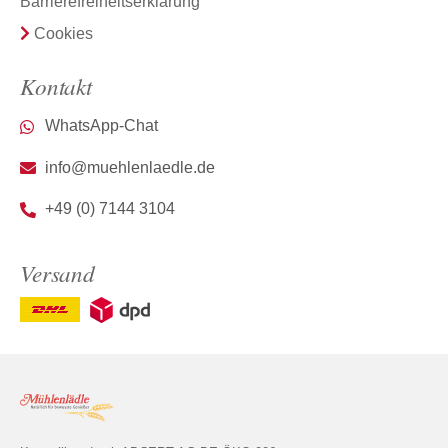
Barrierefreiheitserklärung
Cookies
Kontakt
WhatsApp-Chat
info@muehlenlaedle.de
+49 (0) 7144 3104
Versand