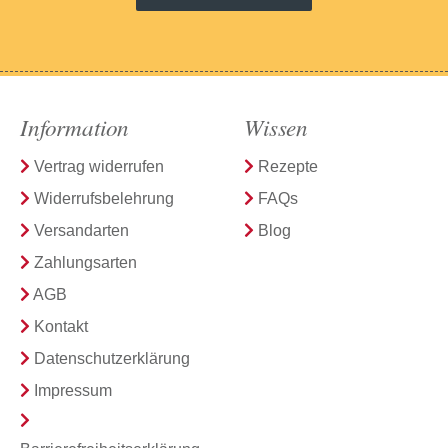
Information
Wissen
Vertrag widerrufen
Rezepte
Widerrufsbelehrung
FAQs
Versandarten
Blog
Zahlungsarten
AGB
Kontakt
Datenschutzerklärung
Impressum