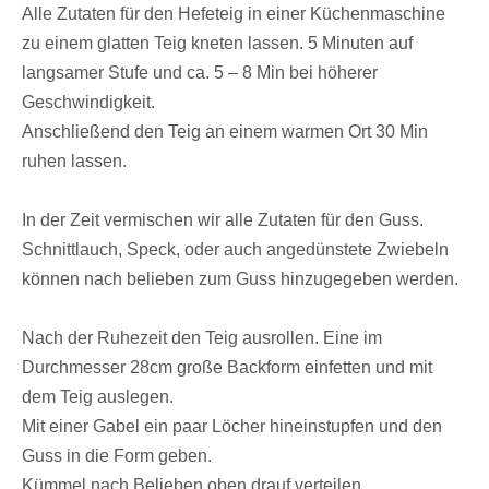
Alle Zutaten für den Hefeteig in einer Küchenmaschine
zu einem glatten Teig kneten lassen. 5 Minuten auf
langsamer Stufe und ca. 5 – 8 Min bei höherer
Geschwindigkeit.
Anschließend den Teig an einem warmen Ort 30 Min
ruhen lassen.
In der Zeit vermischen wir alle Zutaten für den Guss.
Schnittlauch, Speck, oder auch angedünstete Zwiebeln
können nach belieben zum Guss hinzugegeben werden.
Nach der Ruhezeit den Teig ausrollen. Eine im
Durchmesser 28cm große Backform einfetten und mit
dem Teig auslegen.
Mit einer Gabel ein paar Löcher hineinstupfen und den
Guss in die Form geben.
Kümmel nach Belieben oben drauf verteilen.