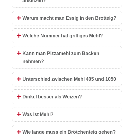
ansetzen?
Warum macht man Essig in den Brotteig?
Welche Nummer hat griffiges Mehl?
Kann man Pizzamehl zum Backen
nehmen?
Unterschied zwischen Mehl 405 und 1050
Dinkel besser als Weizen?
Was ist Mehl?
Wie lange muss ein Brötchenteig gehen?