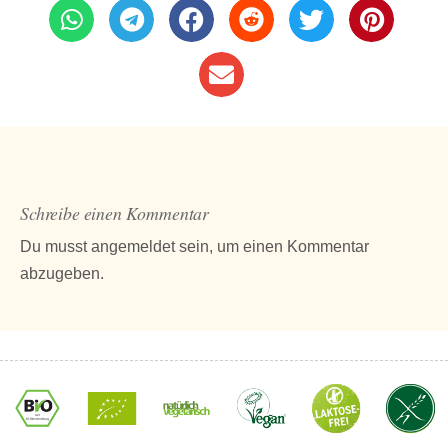
Schreibe einen Kommentar
Du musst
angemeldet
sein, um einen Kommentar
abzugeben.