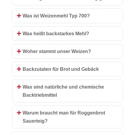
Was ist Weizenmehl Typ 700?
Was heißt backstarkes Mehl?
Woher stammt unser Weizen?
Backzutaten für Brot und Gebäck
Was sind natürliche und chemische
Backtriebmittel
Warum braucht man für Roggenbrot
Sauerteig?