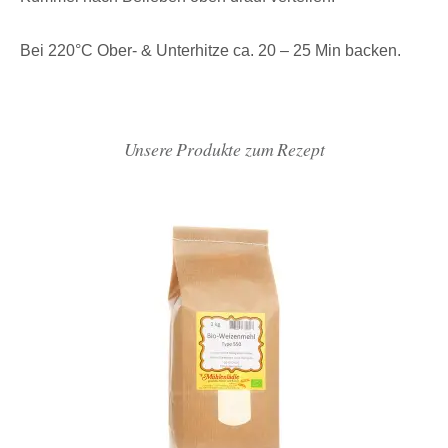
Bei 220°C Ober- & Unterhitze ca. 20 – 25 Min backen.
Unsere Produkte zum Rezept