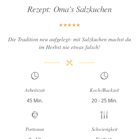
Rezept: Oma’s Salzkuchen
★
★
★
★
★
Die Tradition neu aufgelegt- mit Salzkuchen machst du
im Herbst nie etwas falsch!
Arbeitszeit
Koch-/Backzeit
45 Min.
20 - 25 Min.
Portionen
Schwierigkeit