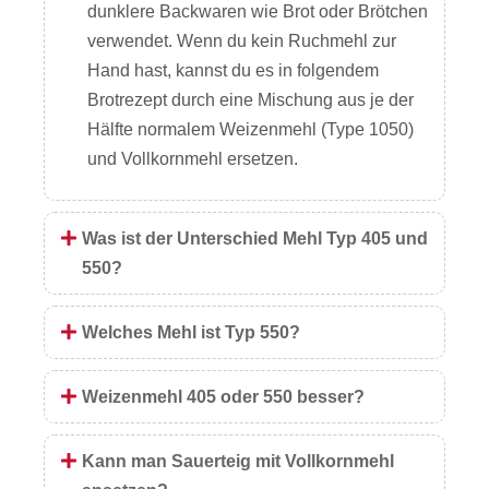
dunklere Backwaren wie Brot oder Brötchen
verwendet. Wenn du kein Ruchmehl zur
Hand hast, kannst du es in folgendem
Brotrezept durch eine Mischung aus je der
Hälfte normalem Weizenmehl (Type 1050)
und Vollkornmehl ersetzen.
Was ist der Unterschied Mehl Typ 405 und
550?
Welches Mehl ist Typ 550?
Weizenmehl 405 oder 550 besser?
Kann man Sauerteig mit Vollkornmehl