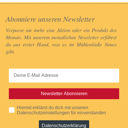
Abonniere unseren Newsletter​
Verpasse nie mehr eine Aktion oder ein Produkt des
Monats. Mit unserem monatlichen Newsletter erfährst
du aus erster Hand, was es im Mühlenlädle Neues
gibt.​
Newsletter Abonnieren
Hiermit erklärst du dich mit unseren
Datenschutzeinstellungen für einverstanden
Datenschutzerklärung