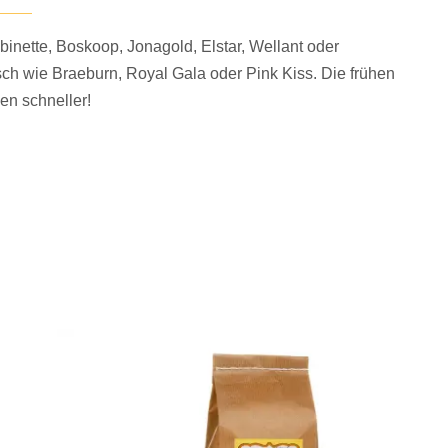
ubinette, Boskoop, Jonagold, Elstar, Wellant oder
ch wie Braeburn, Royal Gala oder Pink Kiss. Die frühen
en schneller!