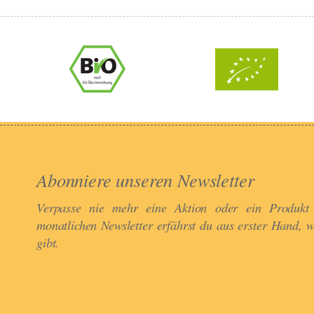
Abonniere unseren Newsletter​
Verpasse nie mehr eine Aktion oder ein Produkt
monatlichen Newsletter erfährst du aus erster Hand, 
gibt.​