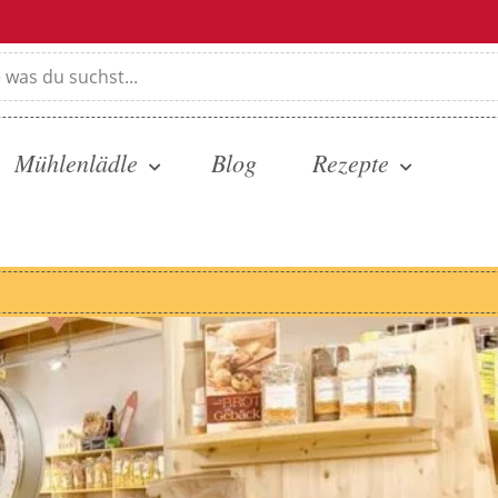
Mühlenlädle
Blog
Rezepte