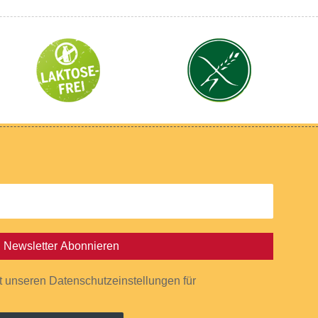
Newsletter Abonnieren
it unseren Datenschutzeinstellungen für