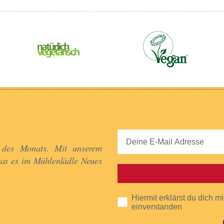
 des Monats. Mit unserem
was es im Mühlenlädle Neues
Hiermit erklärst du dich m
einverstanden