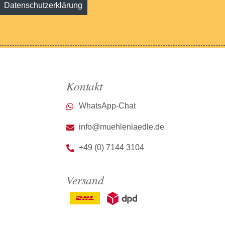
Datenschutzerklärung
Kontakt
WhatsApp-Chat
info@muehlenlaedle.de
+49 (0) 7144 3104
Versand