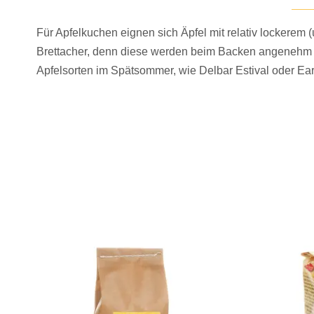
Für Apfelkuchen eignen sich Äpfel mit relativ lockerem (
Brettacher, denn diese werden beim Backen angenehm we
Apfelsorten im Spätsommer, wie Delbar Estival oder Earl