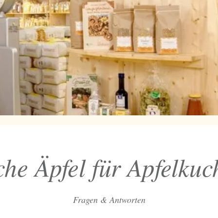
he Äpfel für Apfelku
Fragen & Antworten