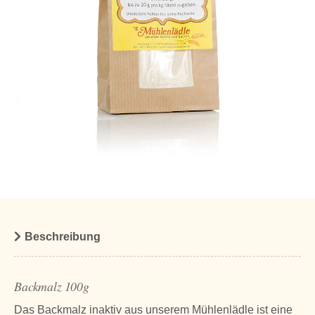
Beschreibung
Backmalz 100g
Das Backmalz inaktiv aus unserem Mühlenlädle ist eine