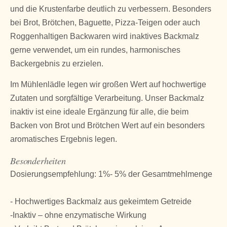
und die Krustenfarbe deutlich zu verbessern. Besonders
bei Brot, Brötchen, Baguette, Pizza-Teigen oder auch
Roggenhaltigen Backwaren wird inaktives Backmalz
gerne verwendet, um ein rundes, harmonisches
Backergebnis zu erzielen.
Im Mühlenlädle legen wir großen Wert auf hochwertige
Zutaten und sorgfältige Verarbeitung. Unser Backmalz
inaktiv ist eine ideale Ergänzung für alle, die beim
Backen von Brot und Brötchen Wert auf ein besonders
aromatisches Ergebnis legen.
Besonderheiten
Dosierungsempfehlung: 1%- 5% der Gesamtmehlmenge
- Hochwertiges Backmalz aus gekeimtem Getreide
-Inaktiv – ohne enzymatische Wirkung