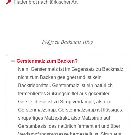
Fladenbrot nach türkischer Art
FAQs zu Backmalz 100g
Gerstenmalz zum Backen?
Nein, Gerstenmalz ist im Gegensatz zu Backmalz
nicht zum Backen geeignet und ist kein
Backtriebmittel. Gerstenmalz ist ein natürlich
fermentiertes Süßungsmittel aus gekeimter
Gerste, diese ist zu Sirup verdampft, also zu
Gerstenmalzsirup. Gerstenmalzsirup ist flüssiges,
sirupartiges Malzextrakt, also Malzsirup auf
Gerstenbasis, das natürlich fermentiert und über
Verdampfungsprozesse hergestellt ist. Sirup aus