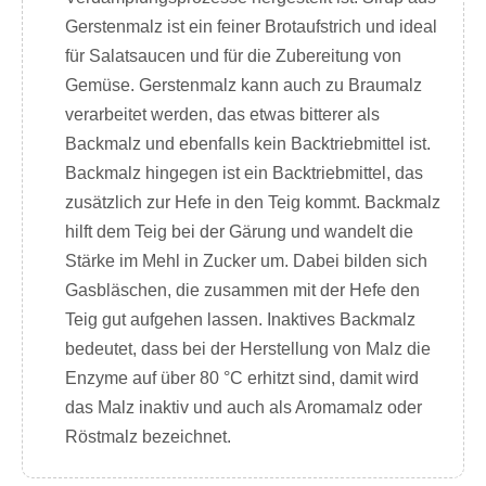
Gerstenmalz ist ein feiner Brotaufstrich und ideal
für Salatsaucen und für die Zubereitung von
Gemüse. Gerstenmalz kann auch zu Braumalz
verarbeitet werden, das etwas bitterer als
Backmalz und ebenfalls kein Backtriebmittel ist.
Backmalz hingegen ist ein Backtriebmittel, das
zusätzlich zur Hefe in den Teig kommt. Backmalz
hilft dem Teig bei der Gärung und wandelt die
Stärke im Mehl in Zucker um. Dabei bilden sich
Gasbläschen, die zusammen mit der Hefe den
Teig gut aufgehen lassen. Inaktives Backmalz
bedeutet, dass bei der Herstellung von Malz die
Enzyme auf über 80 °C erhitzt sind, damit wird
das Malz inaktiv und auch als Aromamalz oder
Röstmalz bezeichnet.