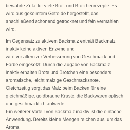
bewährte Zutat für viele Brot- und Brötchenrezepte. Es
wird aus gekeimtem Getreide hergestellt, das
anschließend schonend getrocknet und fein vermahlen
wird.
Im Gegensatz zu aktivem Backmalz enthält Backmalz
inaktiv keine aktiven Enzyme und
wird vor allem zur Verbesserung von Geschmack und
Farbe eingesetzt. Durch die Zugabe von Backmalz
inaktiv erhalten Brote und Brötchen eine besonders
aromatische, leicht malzige Geschmacksnote.
Gleichzeitig sorgt das Malz beim Backen für eine
gleichmäßige, goldbraune Kruste, die Backwaren optisch
und geschmacklich aufwertet.
Ein weiterer Vorteil von Backmalz inaktiv ist die einfache
Anwendung. Bereits kleine Mengen reichen aus, um das
Aroma