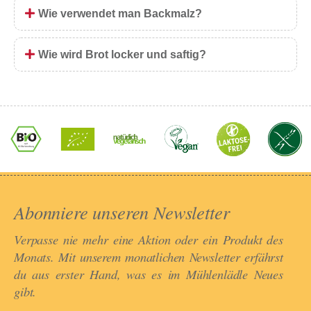
Wie verwendet man Backmalz?
Wie wird Brot locker und saftig?
Abonniere unseren Newsletter​
Verpasse nie mehr eine Aktion oder ein Produkt des
Monats. Mit unserem monatlichen Newsletter erfährst
du aus erster Hand, was es im Mühlenlädle Neues
gibt.​