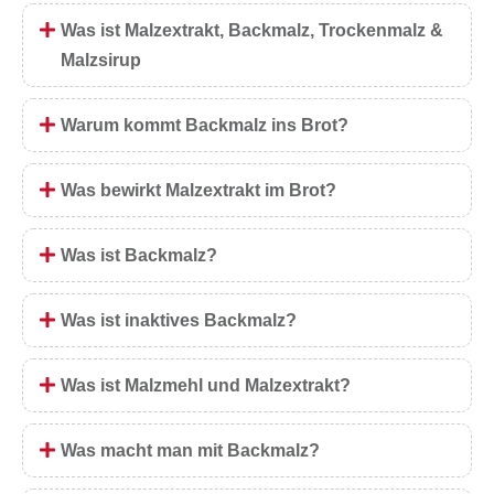
Was ist Malzextrakt, Backmalz, Trockenmalz &
Malzsirup
Warum kommt Backmalz ins Brot?
Was bewirkt Malzextrakt im Brot?
Was ist Backmalz?
Was ist inaktives Backmalz?
Was ist Malzmehl und Malzextrakt?
Was macht man mit Backmalz?