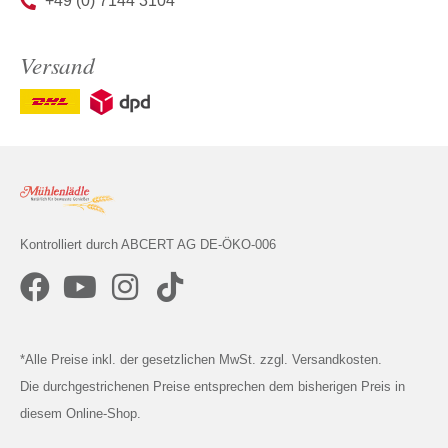
+49 (0) 7144 3104
Versand
Kontrolliert durch ABCERT AG DE-ÖKO-006
*Alle Preise inkl. der gesetzlichen MwSt. zzgl. Versandkosten.
Die durchgestrichenen Preise entsprechen dem bisherigen Preis in
diesem Online-Shop.