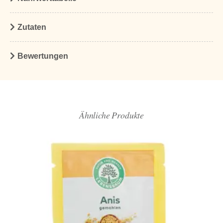
Zutaten
Bewertungen
Ähnliche Produkte