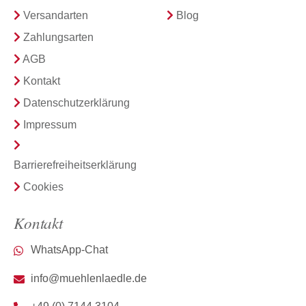
Versandarten
Blog
Zahlungsarten
AGB
Kontakt
Datenschutzerklärung
Impressum
Barrierefreiheitserklärung
Cookies
Kontakt
WhatsApp-Chat
info@muehlenlaedle.de