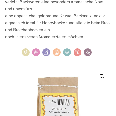
verleiht Backwaren eine besonders aromatische Note
und unterstützt
eine appetitliche, goldbraune Kruste. Backmalz inaktiv
eignet sich ideal für Hobbybäcker und alle, die beim Brot-
und Brötchenbacken ein
noch intensiveres Aroma erzielen möchten.