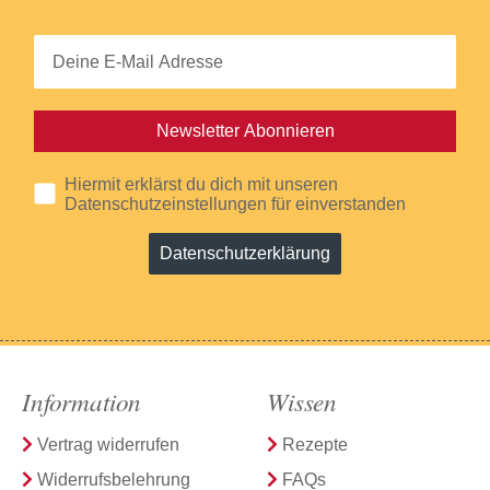
Newsletter Abonnieren
Hiermit erklärst du dich mit unseren
Datenschutzeinstellungen für einverstanden
Datenschutzerklärung
Information
Wissen
Vertrag widerrufen
Rezepte
Widerrufsbelehrung
FAQs