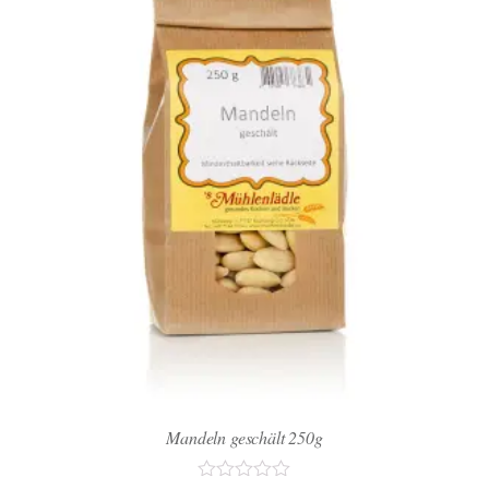
Mandeln geschält 250g