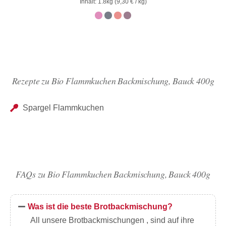
Inhalt: 1.8kg (
9,30
€
/ kg)
von 5
Rezepte zu Bio Flammkuchen Backmischung, Bauck 400g
Spargel Flammkuchen
FAQs zu Bio Flammkuchen Backmischung, Bauck 400g
Was ist die beste Brotbackmischung?
All unsere Brotbackmischungen , sind auf ihre