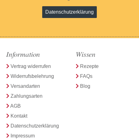
Datenschutzerklärung
Information
Wissen
Vertrag widerrufen
Rezepte
Widerrufsbelehrung
FAQs
Versandarten
Blog
Zahlungsarten
AGB
Kontakt
Datenschutzerklärung
Impressum