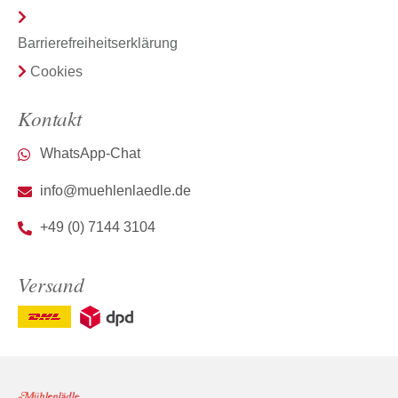
Barrierefreiheitserklärung
Cookies
Kontakt
WhatsApp-Chat
info@muehlenlaedle.de
+49 (0) 7144 3104
Versand