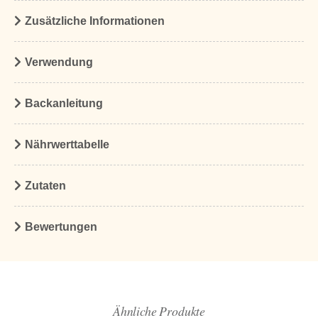
Zusätzliche Informationen
Verwendung
Backanleitung
Nährwerttabelle
Zutaten
Bewertungen
Ähnliche Produkte