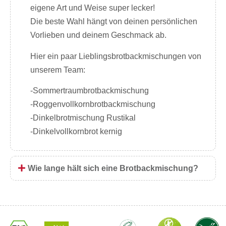
eigene Art und Weise super lecker!
Die beste Wahl hängt von deinen persönlichen
Vorlieben und deinem Geschmack ab.
Hier ein paar Lieblingsbrotbackmischungen von
unserem Team:
-Sommertraumbrotbackmischung
-Roggenvollkornbrotbackmischung
-Dinkelbrotmischung Rustikal
-Dinkelvollkornbrot kernig
Wie lange hält sich eine Brotbackmischung?