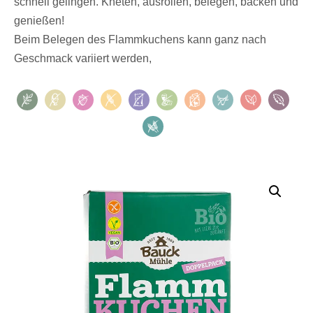
schnell gelingen. Kneten, ausrollen, belegen, backen und
genießen!
Beim Belegen des Flammkuchens kann ganz nach
Geschmack variiert werden,