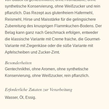
synthetische Konservierung, ohne Weißzucker und rein
pflanzlich. Das Rezept aus glutenfreiem Hafermehl,
Reismehl, Hirse und Maisstärke für die gelingsichere
Zubereitung des knusprigen Flammkuchen-Bodens. Der
Belag kann ganz nach Geschmack erfolgen, entweder
die klassische Variante mit Creme fraiche, die Gourmet-
Variante mit Ziegenkäse oder die süße Variante mit
Apfelscheiben und Zucker-Zimt.
Besonderheiten
Gentechnikfrei, ohne Aromen, ohne synthetische
Konservierung, ohne Weißzucker, rein pflanzlich.
Erforderliche Zutaten zur Verarbeitung
Wasser, Öl, Essig.