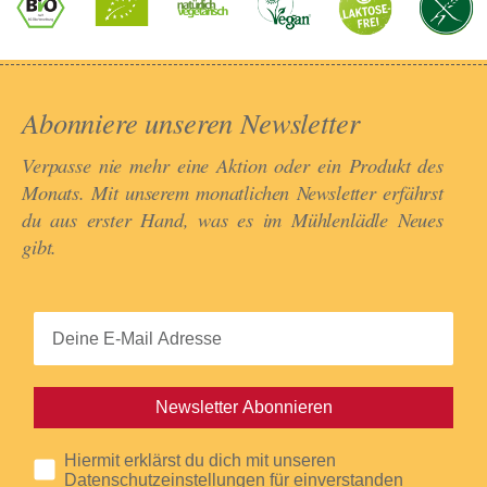
Abonniere unseren Newsletter​
Verpasse nie mehr eine Aktion oder ein Produkt des
Monats. Mit unserem monatlichen Newsletter erfährst
du aus erster Hand, was es im Mühlenlädle Neues
gibt.​
Newsletter Abonnieren
Hiermit erklärst du dich mit unseren
Datenschutzeinstellungen für einverstanden