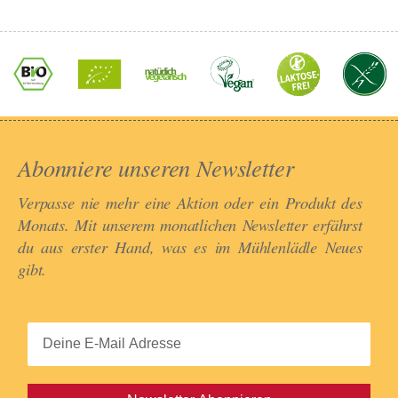
Abonniere unseren Newsletter​
Verpasse nie mehr eine Aktion oder ein Produkt des
Monats. Mit unserem monatlichen Newsletter erfährst
du aus erster Hand, was es im Mühlenlädle Neues
gibt.​