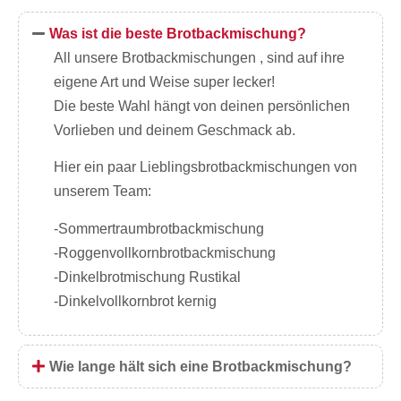
Was ist die beste Brotbackmischung?
All unsere Brotbackmischungen , sind auf ihre
eigene Art und Weise super lecker!
Die beste Wahl hängt von deinen persönlichen
Vorlieben und deinem Geschmack ab.
Hier ein paar Lieblingsbrotbackmischungen von
unserem Team:
-Sommertraumbrotbackmischung
-Roggenvollkornbrotbackmischung
-Dinkelbrotmischung Rustikal
-Dinkelvollkornbrot kernig
Wie lange hält sich eine Brotbackmischung?