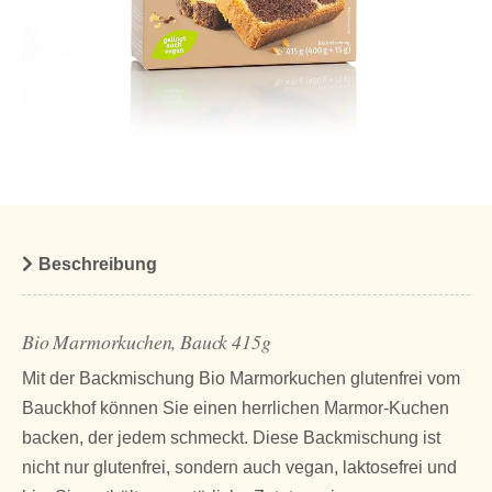
Beschreibung
Bio Marmorkuchen, Bauck 415g
Mit der Backmischung Bio Marmorkuchen glutenfrei vom
Bauckhof können Sie einen herrlichen Marmor-Kuchen
backen, der jedem schmeckt. Diese Backmischung ist
nicht nur glutenfrei, sondern auch vegan, laktosefrei und