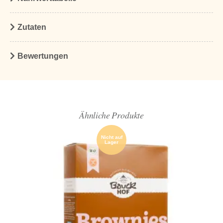
Zutaten
Bewertungen
Ähnliche Produkte
Nicht auf
Lager