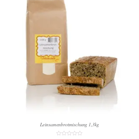
Leinsamenbrotmischung 1,3kg