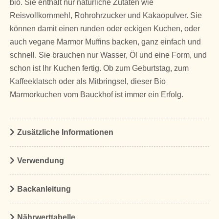
bio. Sie enthält nur natürliche Zutaten wie
Reisvollkornmehl, Rohrohrzucker und Kakaopulver. Sie
können damit einen runden oder eckigen Kuchen, oder
auch vegane Marmor Muffins backen, ganz einfach und
schnell. Sie brauchen nur Wasser, Öl und eine Form, und
schon ist Ihr Kuchen fertig. Ob zum Geburtstag, zum
Kaffeeklatsch oder als Mitbringsel, dieser Bio
Marmorkuchen vom Bauckhof ist immer ein Erfolg.
Zusätzliche Informationen
Verwendung
Backanleitung
Nährwerttabelle