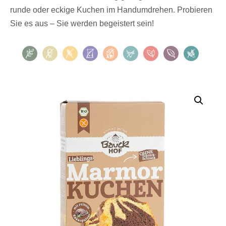
runde oder eckige Kuchen im Handumdrehen. Probieren
Sie es aus – Sie werden begeistert sein!