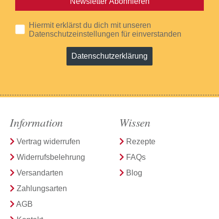
Newsletter Abonnieren
Hiermit erklärst du dich mit unseren
Datenschutzeinstellungen für einverstanden
Datenschutzerklärung
Information
Wissen
Vertrag widerrufen
Rezepte
Widerrufsbelehrung
FAQs
Versandarten
Blog
Zahlungsarten
AGB