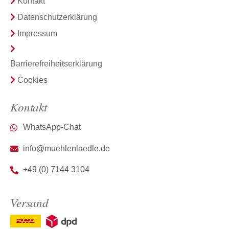
Kontakt
Datenschutzerklärung
Impressum
Barrierefreiheitserklärung
Cookies
Kontakt
WhatsApp-Chat
info@muehlenlaedle.de
+49 (0) 7144 3104
Versand