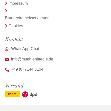
Impressum
Barrierefreiheitserklärung
Cookies
Kontakt
WhatsApp-Chat
info@muehlenlaedle.de
+49 (0) 7144 3104
Versand