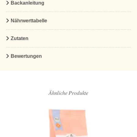
Backanleitung
Nährwerttabelle
Zutaten
Bewertungen
Ähnliche Produkte