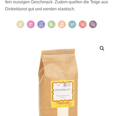
fein nussigen Geschmack. Zudem quellen die Teige aus
Dinkeldunst gut und werden elastisch.