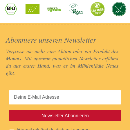
Abonniere unseren Newsletter​
Verpasse nie mehr eine Aktion oder ein Produkt des
Monats. Mit unserem monatlichen Newsletter erfährst
du aus erster Hand, was es im Mühlenlädle Neues
gibt.​
Newsletter Abonnieren
Hiermit erklärst du dich mit unseren