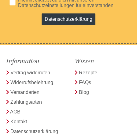
Datenschutzeinstellungen für einverstanden
Datenschutzerklärung
Information
Wissen
Vertrag widerrufen
Rezepte
Widerrufsbelehrung
FAQs
Versandarten
Blog
Zahlungsarten
AGB
Kontakt
Datenschutzerklärung