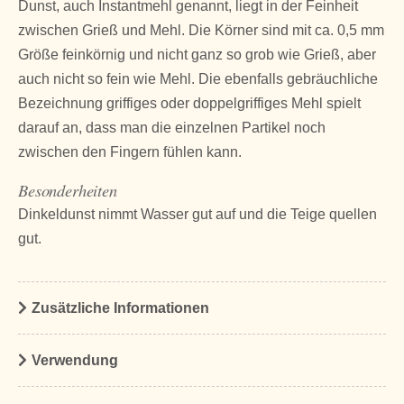
Dunst, auch Instantmehl genannt, liegt in der Feinheit
zwischen Grieß und Mehl. Die Körner sind mit ca. 0,5 mm
Größe feinkörnig und nicht ganz so grob wie Grieß, aber
auch nicht so fein wie Mehl. Die ebenfalls gebräuchliche
Bezeichnung griffiges oder doppelgriffiges Mehl spielt
darauf an, dass man die einzelnen Partikel noch
zwischen den Fingern fühlen kann.
Besonderheiten
Dinkeldunst nimmt Wasser gut auf und die Teige quellen
gut.
Zusätzliche Informationen
Verwendung