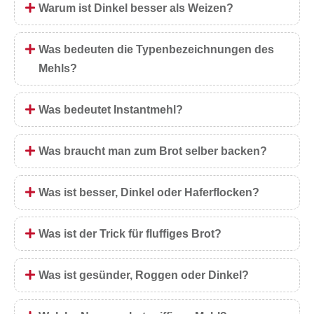
Warum ist Dinkel besser als Weizen?
Was bedeuten die Typenbezeichnungen des
Mehls?
Was bedeutet Instantmehl?
Was braucht man zum Brot selber backen?
Was ist besser, Dinkel oder Haferflocken?
Was ist der Trick für fluffiges Brot?
Was ist gesünder, Roggen oder Dinkel?