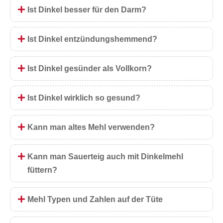
Ist Dinkel besser für den Darm?
Ist Dinkel entzündungshemmend?
Ist Dinkel gesünder als Vollkorn?
Ist Dinkel wirklich so gesund?
Kann man altes Mehl verwenden?
Kann man Sauerteig auch mit Dinkelmehl
füttern?
Mehl Typen und Zahlen auf der Tüte