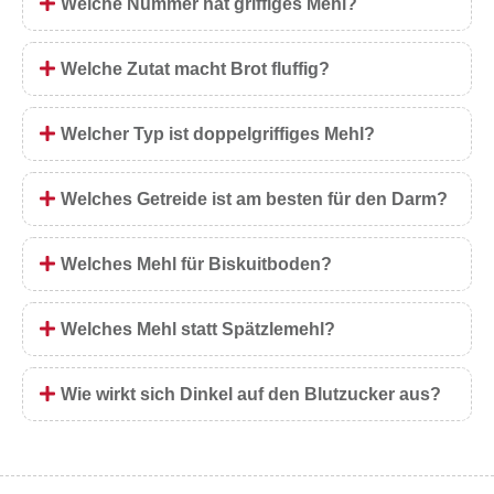
Welche Nummer hat griffiges Mehl?
Welche Zutat macht Brot fluffig?
Welcher Typ ist doppelgriffiges Mehl?
Welches Getreide ist am besten für den Darm?
Welches Mehl für Biskuitboden?
Welches Mehl statt Spätzlemehl?
Wie wirkt sich Dinkel auf den Blutzucker aus?