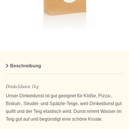
Beschreibung
Dinkeldunst 1kg
Unser Dinkeldunst ist gut geeignet für Klöße, Pizza-,
Biskuit-, Strudel- und Spätzle-Teige, weil Dinkeldunst gut
quillt und der Teig elastisch wird. Dunst nimmt Wasser im
Teig gut auf und begünstigt eine schöne Kruste.