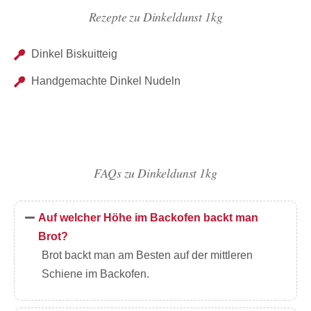
Rezepte zu Dinkeldunst 1kg
Dinkel Biskuitteig
Handgemachte Dinkel Nudeln
FAQs zu Dinkeldunst 1kg
Auf welcher Höhe im Backofen backt man
Brot?
Brot backt man am Besten auf der mittleren
Schiene im Backofen.