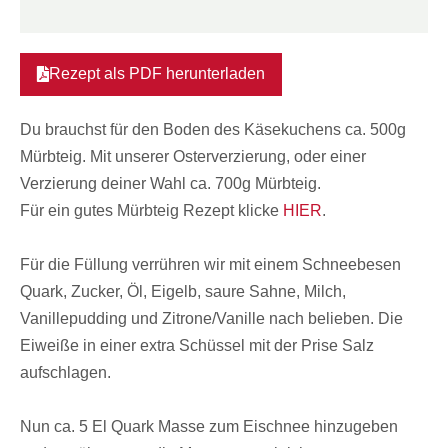
Rezept als PDF herunterladen
Du brauchst für den Boden des Käsekuchens ca. 500g
Mürbteig. Mit unserer Osterverzierung, oder einer
Verzierung deiner Wahl ca. 700g Mürbteig.
Für ein gutes Mürbteig Rezept klicke
HIER
.
Für die Füllung verrühren wir mit einem Schneebesen
Quark, Zucker, Öl, Eigelb, saure Sahne, Milch,
Vanillepudding und Zitrone/Vanille nach belieben. Die
Eiweiße in einer extra Schüssel mit der Prise Salz
aufschlagen.
Nun ca. 5 El Quark Masse zum Eischnee hinzugeben