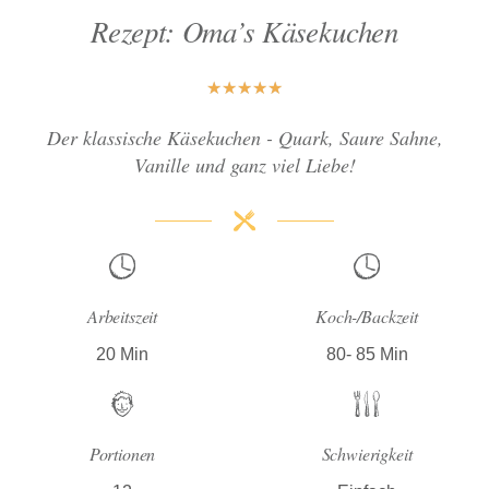
Rezept: Oma’s Käsekuchen
★
★
★
★
★
Der klassische Käsekuchen - Quark, Saure Sahne,
Vanille und ganz viel Liebe!
Arbeitszeit
Koch-/Backzeit
20 Min
80- 85 Min
Portionen
Schwierigkeit