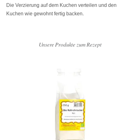
Die Verzierung auf dem Kuchen verteilen und den
Kuchen wie gewohnt fertig backen.
Unsere Produkte zum Rezept