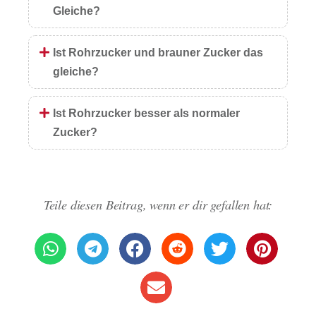
Gleiche?
Ist Rohrzucker und brauner Zucker das
gleiche?
Ist Rohrzucker besser als normaler
Zucker?
Teile diesen Beitrag, wenn er dir gefallen hat: