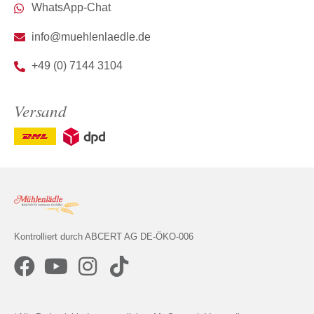
WhatsApp-Chat
info@muehlenlaedle.de
+49 (0) 7144 3104
Versand
Kontrolliert durch ABCERT AG DE-ÖKO-006