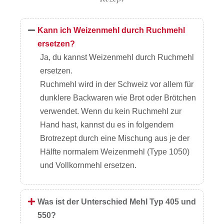
Kann ich Weizenmehl durch Ruchmehl
ersetzen?
Ja, du kannst Weizenmehl durch Ruchmehl
ersetzen.
Ruchmehl wird in der Schweiz vor allem für
dunklere Backwaren wie Brot oder Brötchen
verwendet. Wenn du kein Ruchmehl zur
Hand hast, kannst du es in folgendem
Brotrezept durch eine Mischung aus je der
Hälfte normalem Weizenmehl (Type 1050)
und Vollkornmehl ersetzen.
Was ist der Unterschied Mehl Typ 405 und
550?