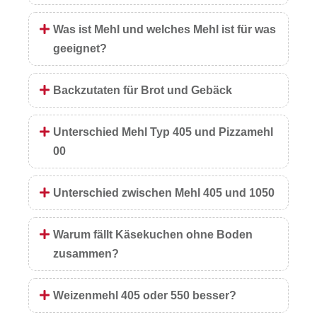
Was ist Mehl und welches Mehl ist für was
geeignet?
Backzutaten für Brot und Gebäck
Unterschied Mehl Typ 405 und Pizzamehl
00
Unterschied zwischen Mehl 405 und 1050
Warum fällt Käsekuchen ohne Boden
zusammen?
Weizenmehl 405 oder 550 besser?