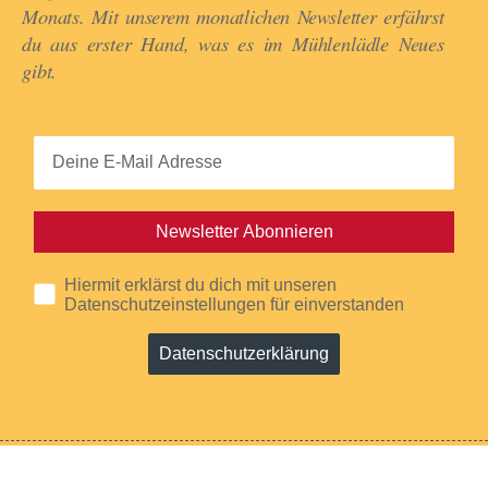
Monats. Mit unserem monatlichen Newsletter erfährst
du aus erster Hand, was es im Mühlenlädle Neues
gibt.​
Newsletter Abonnieren
Hiermit erklärst du dich mit unseren
Datenschutzeinstellungen für einverstanden
Datenschutzerklärung