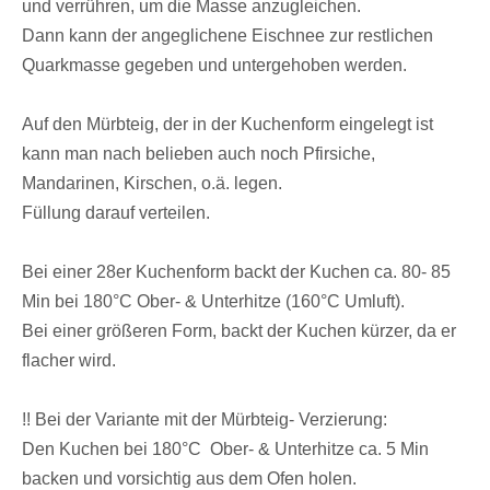
und verrühren, um die Masse anzugleichen.
Dann kann der angeglichene Eischnee zur restlichen
Quarkmasse gegeben und untergehoben werden.
Auf den Mürbteig, der in der Kuchenform eingelegt ist
kann man nach belieben auch noch Pfirsiche,
Mandarinen, Kirschen, o.ä. legen.
Füllung darauf verteilen.
Bei einer 28er Kuchenform backt der Kuchen ca. 80- 85
Min bei 180°C Ober- & Unterhitze (160°C Umluft).
Bei einer größeren Form, backt der Kuchen kürzer, da er
flacher wird.
!! Bei der Variante mit der Mürbteig- Verzierung:
Den Kuchen bei 180°C Ober- & Unterhitze ca. 5 Min
backen und vorsichtig aus dem Ofen holen.