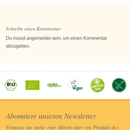
Schreibe einen Kommentar
Du musst
angemeldet
sein, um einen Kommentar
abzugeben.
Abonniere unseren Newsletter​
Verpasse nie mehr eine Aktion oder ein Produkt des