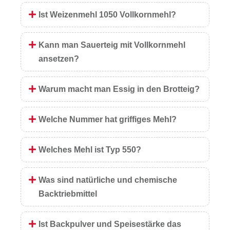
Ist Weizenmehl 1050 Vollkornmehl?
Kann man Sauerteig mit Vollkornmehl
ansetzen?
Warum macht man Essig in den Brotteig?
Welche Nummer hat griffiges Mehl?
Welches Mehl ist Typ 550?
Was sind natürliche und chemische
Backtriebmittel
Ist Backpulver und Speisestärke das