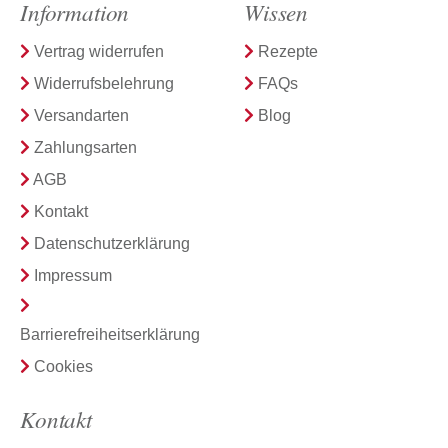
Information
Wissen
Vertrag widerrufen
Rezepte
Widerrufsbelehrung
FAQs
Versandarten
Blog
Zahlungsarten
AGB
Kontakt
Datenschutzerklärung
Impressum
Barrierefreiheitserklärung
Cookies
Kontakt