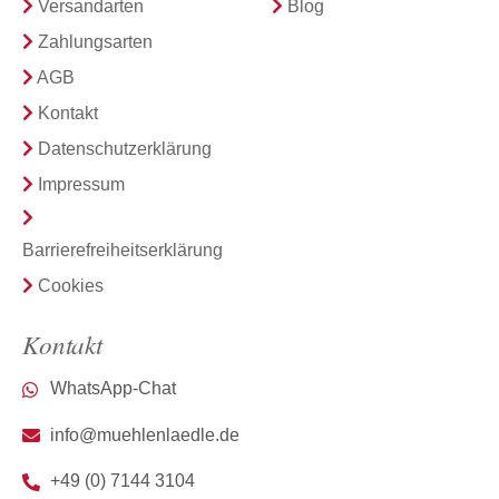
Versandarten
Blog
Zahlungsarten
AGB
Kontakt
Datenschutzerklärung
Impressum
Barrierefreiheitserklärung
Cookies
Kontakt
WhatsApp-Chat
info@muehlenlaedle.de
+49 (0) 7144 3104