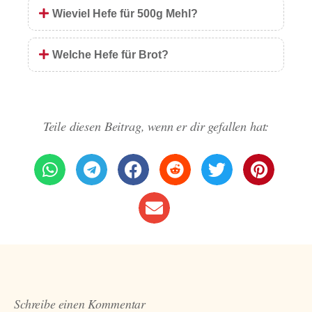
Wieviel Hefe für 500g Mehl?
Welche Hefe für Brot?
Teile diesen Beitrag, wenn er dir gefallen hat:
Schreibe einen Kommentar