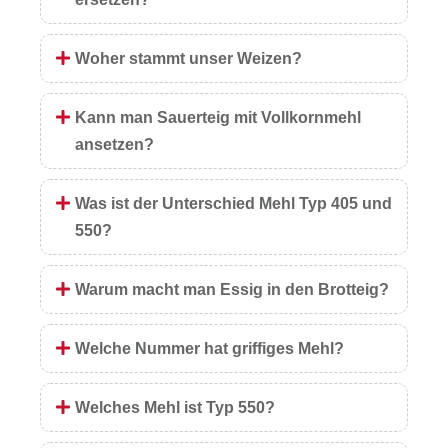
Woher stammt unser Weizen?
Kann man Sauerteig mit Vollkornmehl
ansetzen?
Was ist der Unterschied Mehl Typ 405 und
550?
Warum macht man Essig in den Brotteig?
Welche Nummer hat griffiges Mehl?
Welches Mehl ist Typ 550?