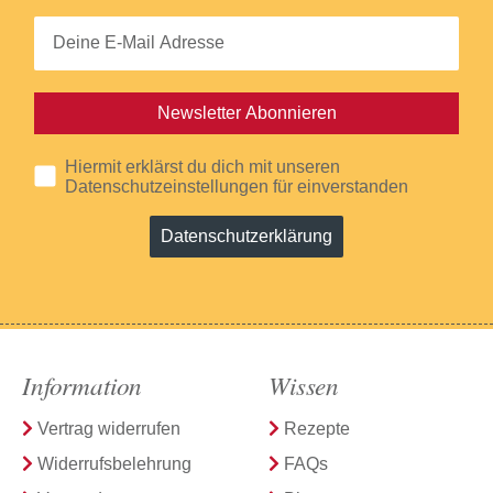
Newsletter Abonnieren
Hiermit erklärst du dich mit unseren
Datenschutzeinstellungen für einverstanden
Datenschutzerklärung
Information
Wissen
Vertrag widerrufen
Rezepte
Widerrufsbelehrung
FAQs