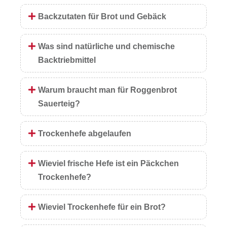
Backzutaten für Brot und Gebäck
Was sind natürliche und chemische
Backtriebmittel
Warum braucht man für Roggenbrot
Sauerteig?
Trockenhefe abgelaufen
Wieviel frische Hefe ist ein Päckchen
Trockenhefe?
Wieviel Trockenhefe für ein Brot?