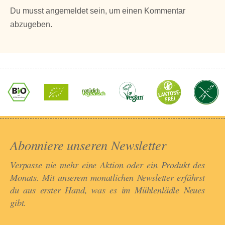
Du musst
angemeldet
sein, um einen Kommentar
abzugeben.
Abonniere unseren Newsletter​
Verpasse nie mehr eine Aktion oder ein Produkt des
Monats. Mit unserem monatlichen Newsletter erfährst
du aus erster Hand, was es im Mühlenlädle Neues
gibt.​