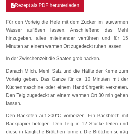
Rezept als PDF herunterladen
Für den Vorteig die Hefe mit dem Zucker im lauwarmen
Wasser auflösen lassen. Anschließend das Mehl
hinzugeben, alles miteinander verrühren und für 15
Minuten an einem warmen Ort zugedeckt ruhen lassen.
In der Zwischenzeit die Saaten grob hacken.
Danach Milch, Mehl, Salz und die Hälfte der Kerne zum
Vorteig geben. Das Ganze für ca. 10 Minuten mit der
Küchenmaschine oder einem Handrührgerät verkneten.
Den Teig zugedeckt an einem warmen Ort 30 min gehen
lassen.
Den Backofen auf 200°C vorheizen. Ein Backblech mit
Backpapier belegen. Den Teig in 12 Stücke teilen und
diese in längliche Brötchen formen. Die Brötchen schräg