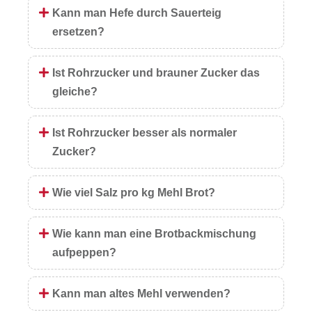
Kann man Hefe durch Sauerteig
ersetzen?
Ist Rohrzucker und brauner Zucker das
gleiche?
Ist Rohrzucker besser als normaler
Zucker?
Wie viel Salz pro kg Mehl Brot?
Wie kann man eine Brotbackmischung
aufpeppen?
Kann man altes Mehl verwenden?