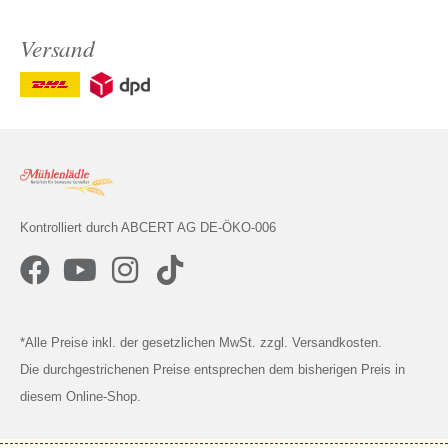
Versand
Kontrolliert durch ABCERT AG DE-ÖKO-006
*Alle Preise inkl. der gesetzlichen MwSt. zzgl. Versandkosten.
Die durchgestrichenen Preise entsprechen dem bisherigen Preis in
diesem Online-Shop.