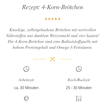
Rezept: 4-Korn-Brötchen
★
★
★
★
★
Knackige, selbstgebackene Brötchen mit wertvollen
Nährstoffen aus dunklem Weizenmehl und vier Saaten!
Die 4-Korn-Brötchen sind eine Ballaststoffquelle mit
hohem Proteingehalt und Omega-3-Fettsäuren.
Arbeitszeit
Koch-/Backzeit
ca. 30 Minuten
25 - 30 Minuten