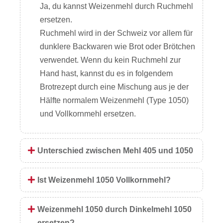
Ja, du kannst Weizenmehl durch Ruchmehl
ersetzen.
Ruchmehl wird in der Schweiz vor allem für
dunklere Backwaren wie Brot oder Brötchen
verwendet. Wenn du kein Ruchmehl zur
Hand hast, kannst du es in folgendem
Brotrezept durch eine Mischung aus je der
Hälfte normalem Weizenmehl (Type 1050)
und Vollkornmehl ersetzen.
Unterschied zwischen Mehl 405 und 1050
Ist Weizenmehl 1050 Vollkornmehl?
Weizenmehl 1050 durch Dinkelmehl 1050
ersetzen?