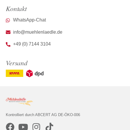
Kontakt
WhatsApp-Chat
info@muehlenlaedle.de
+49 (0) 7144 3104
Versand
Kontrolliert durch ABCERT AG DE-ÖKO-006