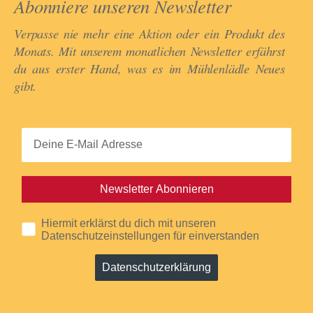
Abonniere unseren Newsletter​
Verpasse nie mehr eine Aktion oder ein Produkt des
Monats. Mit unserem monatlichen Newsletter erfährst
du aus erster Hand, was es im Mühlenlädle Neues
gibt.​
Newsletter Abonnieren
Hiermit erklärst du dich mit unseren
Datenschutzeinstellungen für einverstanden
Datenschutzerklärung