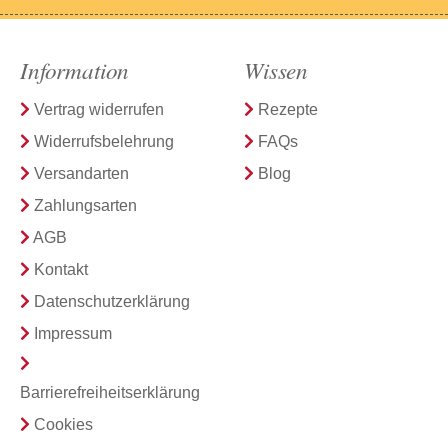
Information
Wissen
Vertrag widerrufen
Rezepte
Widerrufsbelehrung
FAQs
Versandarten
Blog
Zahlungsarten
AGB
Kontakt
Datenschutzerklärung
Impressum
Barrierefreiheitserklärung
Cookies