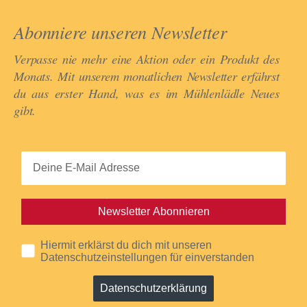
Abonniere unseren Newsletter​
Verpasse nie mehr eine Aktion oder ein Produkt des
Monats. Mit unserem monatlichen Newsletter erfährst
du aus erster Hand, was es im Mühlenlädle Neues
gibt.​
Newsletter Abonnieren
Hiermit erklärst du dich mit unseren
Datenschutzeinstellungen für einverstanden
Datenschutzerklärung