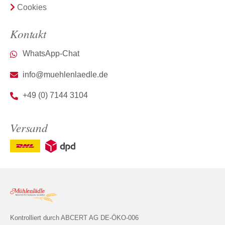
Cookies
Kontakt
WhatsApp-Chat
info@muehlenlaedle.de
+49 (0) 7144 3104
Versand
Kontrolliert durch ABCERT AG DE-ÖKO-006