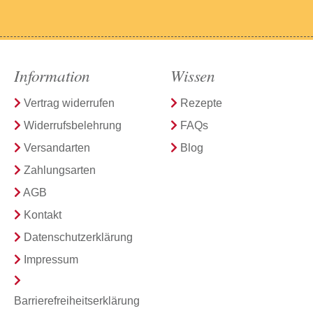
Information
Wissen
Vertrag widerrufen
Rezepte
Widerrufsbelehrung
FAQs
Versandarten
Blog
Zahlungsarten
AGB
Kontakt
Datenschutzerklärung
Impressum
Barrierefreiheitserklärung